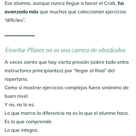
Ese alumno, aunque nunca llegue a hacer el Crab,
ha
avanzado más
que muchos que coleccionan ejercicios
“difíciles”.
Enseñar Pilates no es una carrera de obstáculos
A veces siento que hay cierta presión (sobre todo entre
instructores principiantes) por “llegar al final” del
repertorio.
Como si mostrar ejercicios complejos fuera sinónimo de
buen nivel.
Y no, no lo es.
Lo que marca la diferencia no es lo que el alumno
hace
.
Es lo que
comprende
.
Lo que
integra
.