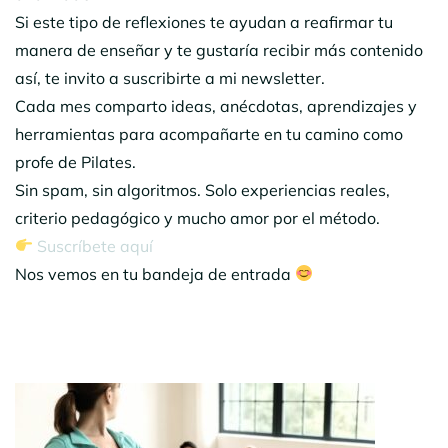
Si este tipo de reflexiones te ayudan a reafirmar tu
manera de enseñar y te gustaría recibir más contenido
así, te invito a suscribirte a mi newsletter.
Cada mes comparto ideas, anécdotas, aprendizajes y
herramientas para acompañarte en tu camino como
profe de Pilates.
Sin spam, sin algoritmos. Solo experiencias reales,
criterio pedagógico y mucho amor por el método.
Suscríbete aquí
Nos vemos en tu bandeja de entrada
Navegación
por