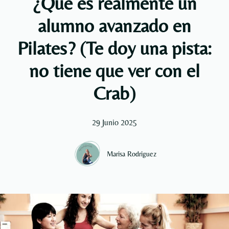
¿Qué es realmente un
alumno avanzado en
Pilates? (Te doy una pista:
no tiene que ver con el
Crab)
29 Junio 2025
Marisa Rodriguez