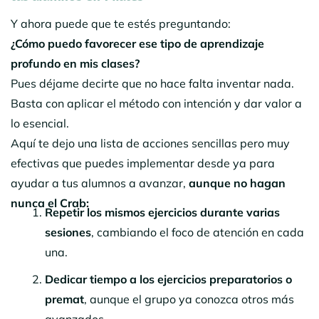
Y ahora puede que te estés preguntando:
¿Cómo puedo favorecer ese tipo de aprendizaje
profundo en mis clases?
Pues déjame decirte que no hace falta inventar nada.
Basta con aplicar el método con intención y dar valor a
lo esencial.
Aquí te dejo una lista de acciones sencillas pero muy
efectivas que puedes implementar desde ya para
ayudar a tus alumnos a avanzar,
aunque no hagan
nunca el Crab:
Repetir los mismos ejercicios durante varias
sesiones
, cambiando el foco de atención en cada
una.
Dedicar tiempo a los ejercicios preparatorios o
premat
, aunque el grupo ya conozca otros más
avanzados.