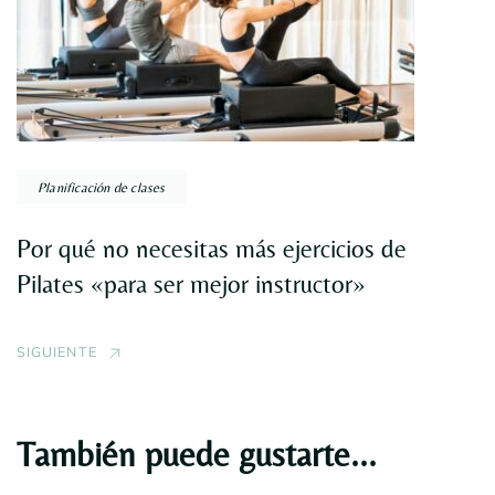
Planificación de clases
Por qué no necesitas más ejercicios de
Pilates «para ser mejor instructor»
SIGUIENTE
También puede gustarte...