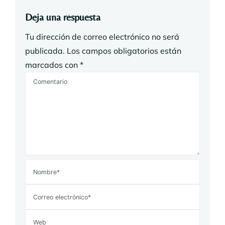
Deja una respuesta
Tu dirección de correo electrónico no será
publicada.
Los campos obligatorios están
marcados con
*