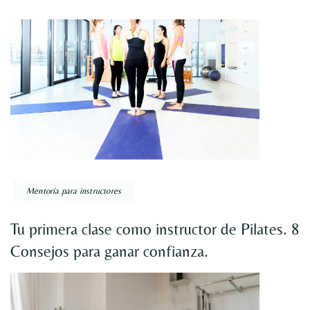
Mentoría para instructores
Tu primera clase como instructor de Pilates. 8
Consejos para ganar confianza.