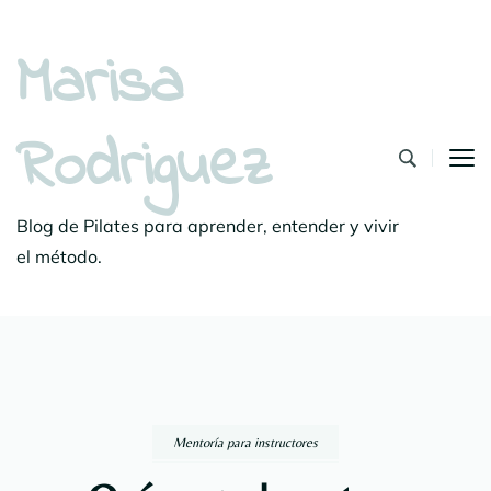
Marisa
Rodriguez
Blog de Pilates para aprender, entender y vivir
el método.
Mentoría para instructores