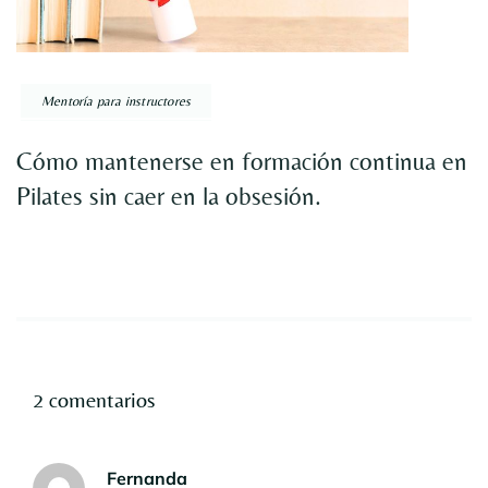
Mentoría para instructores
Cómo mantenerse en formación continua en
Pilates sin caer en la obsesión.
2 comentarios
Fernanda