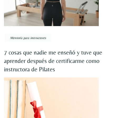
Mentoría para instructores
7 cosas que nadie me enseñó y tuve que
aprender después de certificarme como
instructora de Pilates