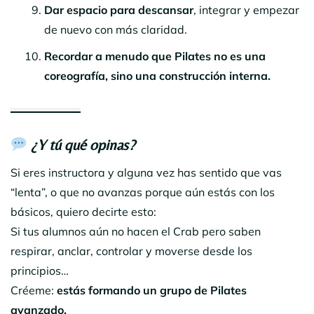
Dar espacio para descansar
, integrar y empezar
de nuevo con más claridad.
Recordar a menudo que Pilates no es una
coreografía, sino una construcción interna.
¿Y tú qué opinas?
Si eres instructora y alguna vez has sentido que vas
“lenta”, o que no avanzas porque aún estás con los
básicos, quiero decirte esto:
Si tus alumnos aún no hacen el Crab pero saben
respirar, anclar, controlar y moverse desde los
principios…
Créeme:
estás formando un grupo de Pilates
avanzado.