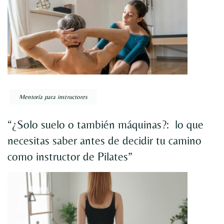
Mentoría para instructores
“¿Solo suelo o también máquinas?: lo que
necesitas saber antes de decidir tu camino
como instructor de Pilates”