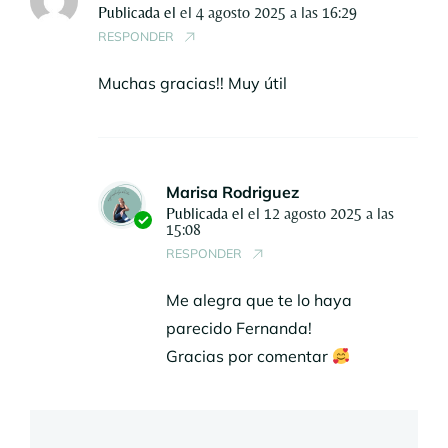
Publicada el
el 4 agosto 2025 a las 16:29
RESPONDER
Muchas gracias!! Muy útil
Marisa Rodriguez
Publicada el
el 12 agosto 2025 a las
15:08
RESPONDER
Me alegra que te lo haya
parecido Fernanda!
Gracias por comentar