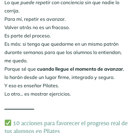
Lo que
puede repetir con conciencia
sin que nadie lo
corrija.
Para mí, repetir es avanzar.
Volver atrás no es un fracaso.
Es parte del proceso.
Es más: si tengo que quedarme en un mismo patrón
durante semanas para que los alumnos lo entiendan,
me quedo.
Porque sé que
cuando llegue el momento de avanzar
,
lo harán desde un lugar firme, integrado y seguro.
Y eso es enseñar Pilates.
Lo otro… es mostrar ejercicios.
10 acciones para favorecer el progreso real de
tus alumnos en Pilates