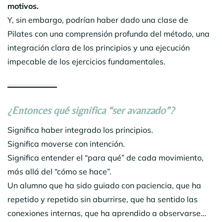
motivos.
Y, sin embargo, podrían haber dado una clase de
Pilates con una comprensión profunda del método, una
integración clara de los principios y una ejecución
impecable de los ejercicios fundamentales.
¿Entonces qué significa “ser avanzado”?
Significa haber integrado los principios.
Significa moverse con intención.
Significa entender el “para qué” de cada movimiento,
más allá del “cómo se hace”.
Un alumno que ha sido guiado con paciencia, que ha
repetido y repetido sin aburrirse, que ha sentido las
conexiones internas, que ha aprendido a observarse…