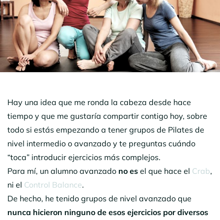
Hay una idea que me ronda la cabeza desde hace
tiempo y que me gustaría compartir contigo hoy, sobre
todo si estás empezando a tener grupos de Pilates de
nivel intermedio o avanzado y te preguntas cuándo
“toca” introducir ejercicios más complejos.
Para mí, un alumno avanzado
no es
el que hace el
Crab
,
ni el
Control Balance
.
De hecho, he tenido grupos de nivel avanzado que
nunca hicieron ninguno de esos ejercicios por diversos