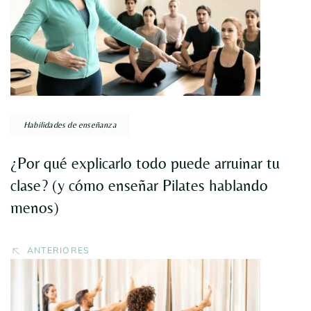
entradas
Habilidades de enseñanza
¿Por qué explicarlo todo puede arruinar tu
clase? (y cómo enseñar Pilates hablando
menos)
ANTERIORES