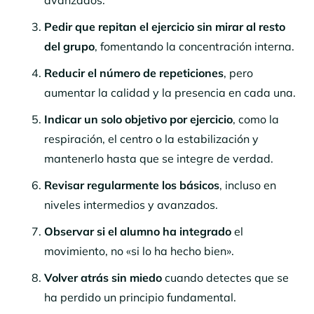
Pedir que repitan el ejercicio sin mirar al resto
del grupo
, fomentando la concentración interna.
Reducir el número de repeticiones
, pero
aumentar la calidad y la presencia en cada una.
Indicar un solo objetivo por ejercicio
, como la
respiración, el centro o la estabilización y
mantenerlo hasta que se integre de verdad.
Revisar regularmente los básicos
, incluso en
niveles intermedios y avanzados.
Observar si el alumno ha integrado
el
movimiento, no «si lo ha hecho bien».
Volver atrás sin miedo
cuando detectes que se
ha perdido un principio fundamental.