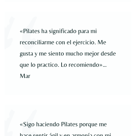
«Pilates ha significado para mi
reconciliarme con el ejercicio. Me
gusta y me siento mucho mejor desde
que lo practico. Lo recomiendo»…
Mar
«Sigo haciendo Pilates porque me
hace sentir ágil y en armonía con mi