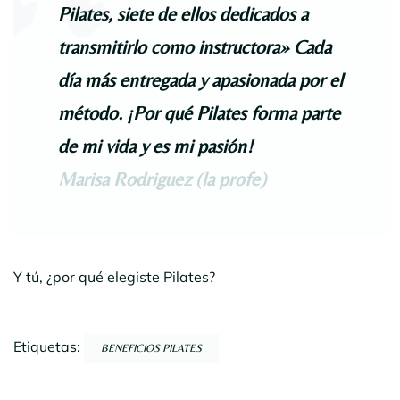
Pilates, siete de ellos dedicados a
transmitirlo como instructora» Cada
día más entregada y apasionada por el
método. ¡Por qué Pilates forma parte
de mi vida y es mi pasión!
Marisa Rodriguez (la profe)
Y tú, ¿por qué elegiste Pilates?
Etiquetas:
BENEFICIOS PILATES