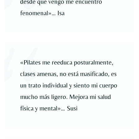
desde que vengo me encuentro
fenomenal»… Isa
«Pilates me reeduca posturalmente,
clases amenas, no está masificado, es
un trato individual y siento mi cuerpo
mucho más ligero. Mejora mi salud
física y mental»… Susi