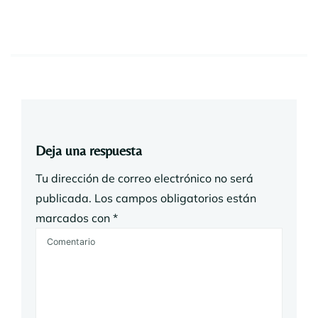
Deja una respuesta
Tu dirección de correo electrónico no será
publicada.
Los campos obligatorios están
marcados con
*