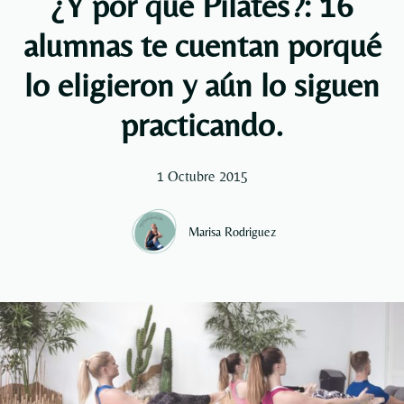
¿Y por qué Pilates?: 16
alumnas te cuentan porqué
lo eligieron y aún lo siguen
practicando.
1 Octubre 2015
Marisa Rodriguez