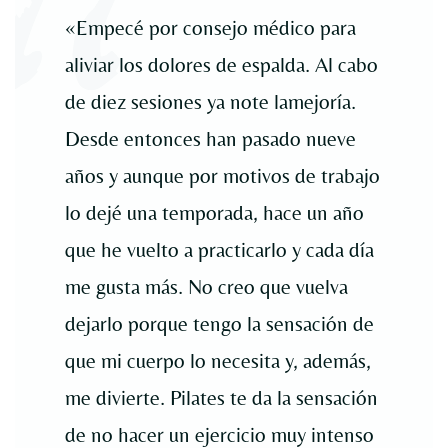
«Empecé por consejo médico para
aliviar los dolores de espalda. Al cabo
de diez sesiones ya note lamejoría.
Desde entonces han pasado nueve
años y aunque por motivos de trabajo
lo dejé una temporada, hace un año
que he vuelto a practicarlo y cada día
me gusta más. No creo que vuelva
dejarlo porque tengo la sensación de
que mi cuerpo lo necesita y, además,
me divierte. Pilates te da la sensación
de no hacer un ejercicio muy intenso