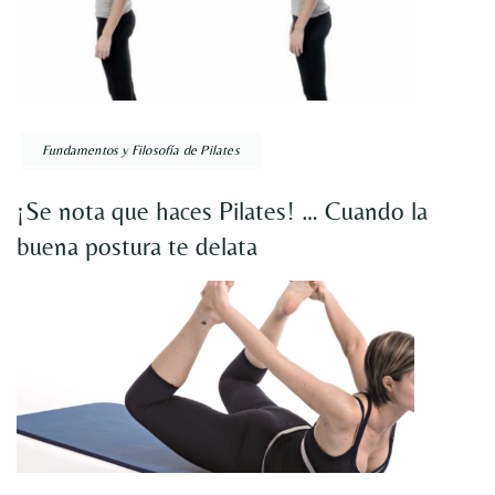
Fundamentos y Filosofía de Pilates
¡Se nota que haces Pilates! … Cuando la
buena postura te delata