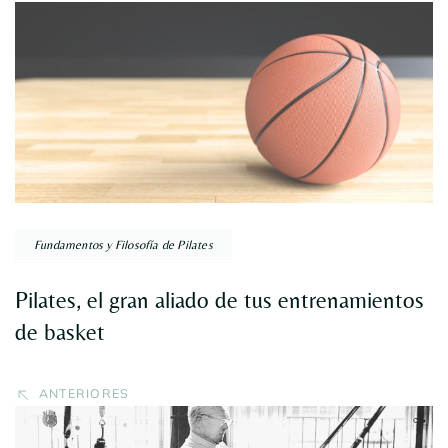
Navegación
por
entradas
Fundamentos y Filosofía de Pilates
Pilates, el gran aliado de tus entrenamientos
de basket
ANTERIORES