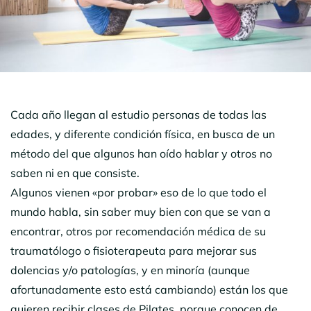
Cada año llegan al estudio personas de todas las
edades, y diferente condición física, en busca de un
método del que algunos han oído hablar y otros no
saben ni en que consiste.
Algunos vienen «por probar» eso de lo que todo el
mundo habla, sin saber muy bien con que se van a
encontrar, otros por recomendación médica de su
traumatólogo o fisioterapeuta para mejorar sus
dolencias y/o patologías, y en minoría (aunque
afortunadamente esto está cambiando) están los que
quieren recibir clases de Pilates, porque conocen de