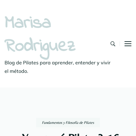
Marisa
Rodriguez
Blog de Pilates para aprender, entender y vivir
el método.
Fundamentos y Filosofía de Pilates