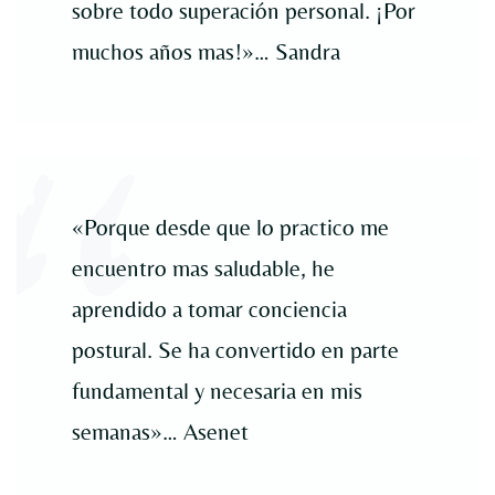
sobre todo superación personal. ¡Por
muchos años mas!»… Sandra
«Porque desde que lo practico me
encuentro mas saludable, he
aprendido a tomar conciencia
postural. Se ha convertido en parte
fundamental y necesaria en mis
semanas»… Asenet