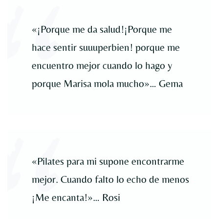
«¡Porque me da salud!¡Porque me
hace sentir suuuperbien! porque me
encuentro mejor cuando lo hago y
porque Marisa mola mucho»… Gema
«Pilates para mi supone encontrarme
mejor. Cuando falto lo echo de menos
¡Me encanta!»… Rosi