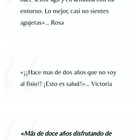
entorno. Lo mejor, casi no sientes
agujetas»… Rosa
«¡¡Hace mas de dos años que no voy
al fisio!! ¡Esto es salud!»… Victoria
«Más de doce años disfrutando de