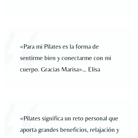
«Para mi Pilates es la forma de
sentirme bien y conectarme con mi
cuerpo. Gracias Marisa»… Elisa
«Pilates significa un reto personal que
aporta grandes beneficios, relajación y