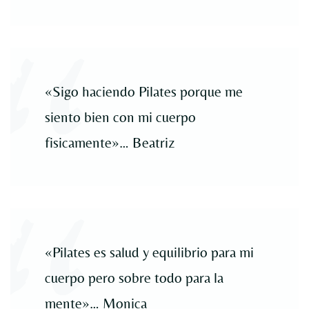
«Sigo haciendo Pilates porque me
siento bien con mi cuerpo
fisicamente»… Beatriz
«Pilates es salud y equilibrio para mi
cuerpo pero sobre todo para la
mente»… Monica