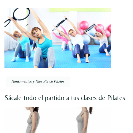
Fundamentos y Filosofía de Pilates
Sácale todo el partido a tus clases de Pilates