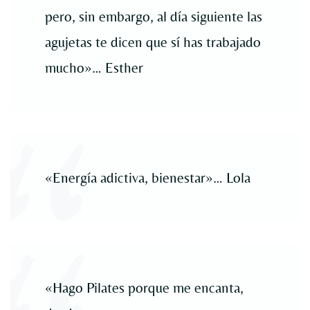
pero, sin embargo, al día siguiente las
agujetas te dicen que sí has trabajado
mucho»… Esther
«Energía adictiva, bienestar»… Lola
«Hago Pilates porque me encanta,