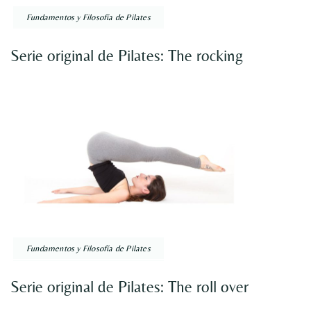
Fundamentos y Filosofía de Pilates
Serie original de Pilates: The rocking
Fundamentos y Filosofía de Pilates
Serie original de Pilates: The roll over