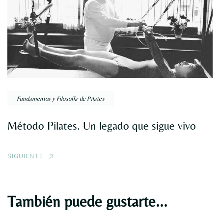
Fundamentos y Filosofía de Pilates
Método Pilates. Un legado que sigue vivo
SIGUIENTE
También puede gustarte...