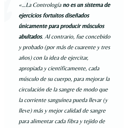
«…La Contrología
no es un sistema de
ejercicios fortuitos diseñados
únicamente para producir músculos
abultados
. Al contrario, fue concebido
y probado (por más de cuarente y tres
años) con la idea de ejercitar,
apropiada y científicamente, cada
músculo de su cuerpo, para mejorar la
circulación de la sangre de modo que
la corriente sanguínea pueda llevar (y
lleve) más y mejor calidad de sangre
para alimentar cada fibra y tejido de