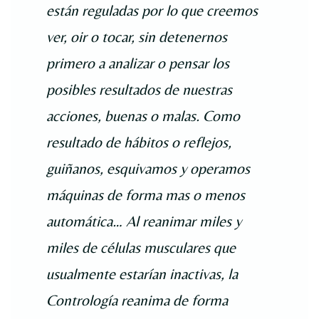
están reguladas por lo que creemos
ver, oir o tocar, sin detenernos
primero a analizar o pensar los
posibles resultados de nuestras
acciones, buenas o malas. Como
resultado de hábitos o reflejos,
guiñanos, esquivamos y operamos
máquinas de forma mas o menos
automática… Al reanimar miles y
miles de células musculares que
usualmente estarían inactivas, la
Contrología reanima de forma