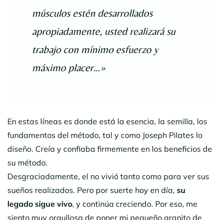
músculos estén desarrollados
apropiadamente, usted realizará su
trabajo con mínimo esfuerzo y
máximo placer…»
En estas líneas es donde está la esencia, la semilla, los
fundamentos del método, tal y como Joseph Pilates lo
diseño. Creía y confiaba firmemente en los beneficios de
su método.
Desgraciadamente, el no vivió tanto como para ver sus
sueños realizados. Pero por suerte hoy en día,
su
legado sigue vivo
, y continúa creciendo. Por eso, me
siento muy orgullosa de poner mi pequeño granito de