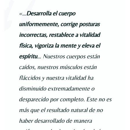
«…
Desarrolla el cuerpo
uniformemente, corrige posturas
incorrectas, restablece a vitalidad
física, vigoriza la mente y eleva el
espíritu
… Nuestros cuerpos están
caídos, nuestros músculos están
fláccidos y nuestra vitalidad ha
disminuido extremadamente o
desparecido por completo. Este no es
más que el resultado natural de no
haber desarrollado de manera