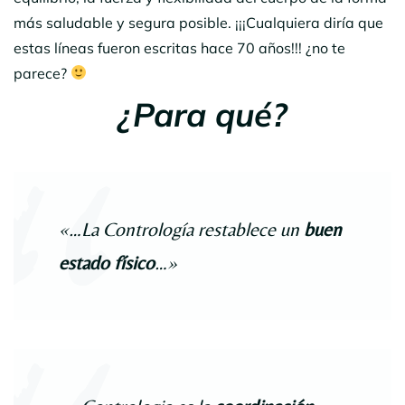
más saludable y segura posible. ¡¡¡Cualquiera diría que
estas líneas fueron escritas hace 70 años!!! ¿no te
parece?
¿Para qué?
«…La Contrología restablece un
buen
estado físico
…»