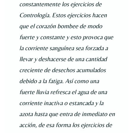
constantemente los ejercicios de
Contrología. Estos ejercicios hacen
que el corazón bombee de modo
fuerte y constante y esto provoca que
la corriente sanguínea sea forzada a
llevar y deshacerse de una cantidad
creciente de desechos acumulados
debido a la fatiga. Así como una
fuerte lluvia refresca el agua de una
corriente inactiva o estancada y la
azota hasta que entra de inmediato en
acción, de esa forma los ejercicios de