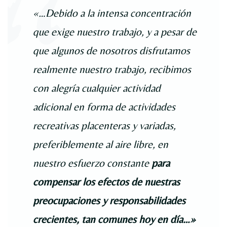
«…Debido a la intensa concentración
que exige nuestro trabajo, y a pesar de
que algunos de nosotros disfrutamos
realmente nuestro trabajo, recibimos
con alegría cualquier actividad
adicional en forma de actividades
recreativas placenteras y variadas,
preferiblemente al aire libre, en
nuestro esfuerzo constante
para
compensar los efectos de nuestras
preocupaciones y responsabilidades
crecientes, tan comunes hoy en día…»