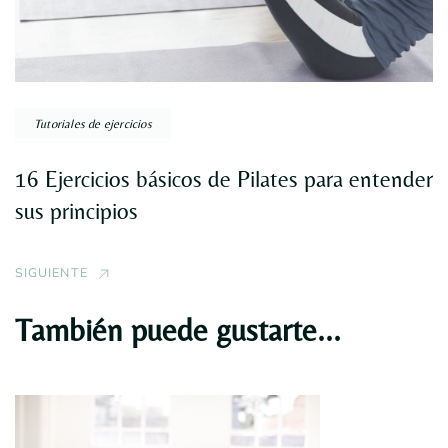
Tutoriales de ejercicios
16 Ejercicios básicos de Pilates para entender
sus principios
SIGUIENTE
También puede gustarte...