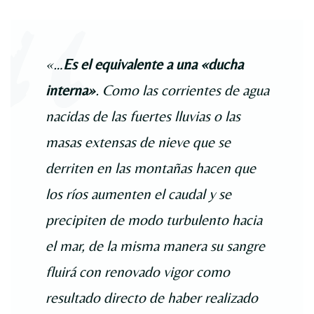
«…
Es el equivalente a una «ducha
interna»
. Como las corrientes de agua
nacidas de las fuertes lluvias o las
masas extensas de nieve que se
derriten en las montañas hacen que
los ríos aumenten el caudal y se
precipiten de modo turbulento hacia
el mar, de la misma manera su sangre
fluirá con renovado vigor como
resultado directo de haber realizado