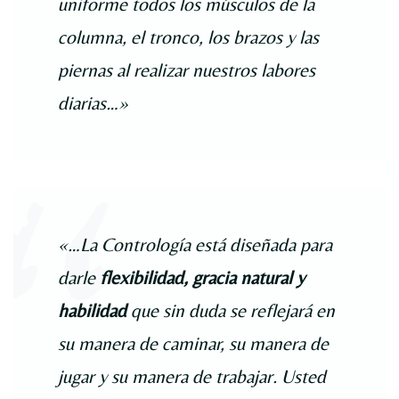
uniforme todos los músculos de la
columna, el tronco, los brazos y las
piernas al realizar nuestros labores
diarias…»
«…La Contrología está diseñada para
darle
flexibilidad, gracia natural y
habilidad
que sin duda se reflejará en
su manera de caminar, su manera de
jugar y su manera de trabajar. Usted