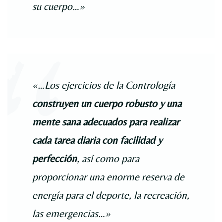
su cuerpo…»
«…Los ejercicios de la Contrología
construyen un cuerpo robusto y una
mente sana adecuados para realizar
cada tarea diaria con facilidad y
perfección
, así como para
proporcionar una enorme reserva de
energía para el deporte, la recreación,
las emergencias…»