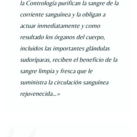
la Contrología purifican la sangre de la
corriente sanguínea y la obligan a
actuar inmediatamente y como
resultado los órganos del cuerpo,
incluidos las importantes glándulas
sudoríparas, reciben el beneficio de la
sangre limpia y fresca que le
suministra la circulación sanguínea
rejuvenecida…»