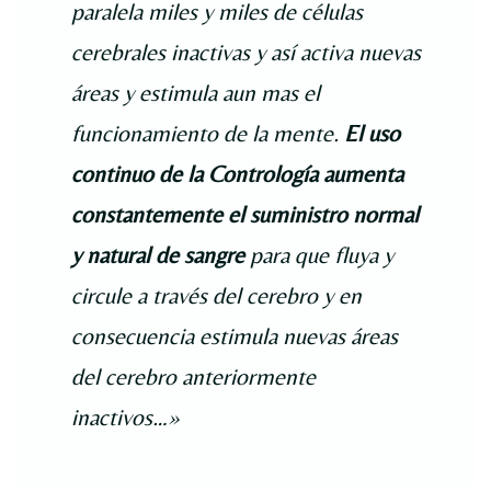
paralela miles y miles de células
cerebrales inactivas y así activa nuevas
áreas y estimula aun mas el
funcionamiento de la mente.
El uso
continuo de la Contrología aumenta
constantemente el suministro normal
y natural de sangre
para que fluya y
circule a través del cerebro y en
consecuencia estimula nuevas áreas
del cerebro anteriormente
inactivos…»