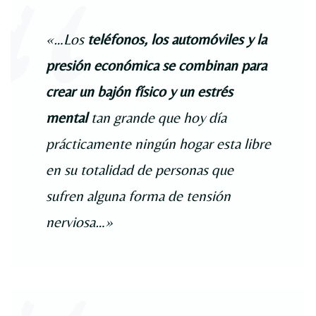
«…Los
teléfonos, los automóviles y la
presión económica se combinan para
crear un bajón físico y un estrés
mental
tan grande que hoy día
prácticamente ningún hogar esta libre
en su totalidad de personas que
sufren alguna forma de tensión
nerviosa…»