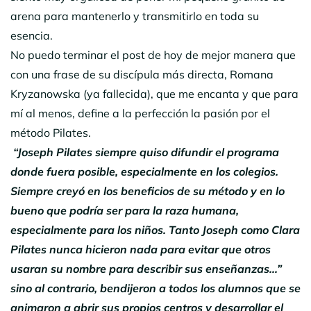
arena para mantenerlo y transmitirlo en toda su
esencia.
No puedo terminar el post de hoy de mejor manera que
con una frase de su discípula más directa, Romana
Kryzanowska (ya fallecida), que me encanta y que para
mí al menos, define a la perfección la pasión por el
método Pilates.
“Joseph Pilates siempre quiso difundir el programa
donde fuera posible, especialmente en los colegios.
Siempre creyó en los beneficios de su método y en lo
bueno que podría ser para la raza humana,
especialmente para los niños. Tanto Joseph como Clara
Pilates nunca hicieron nada para evitar que otros
usaran su nombre para describir sus enseñanzas…”
sino al contrario, bendijeron a todos los alumnos que se
animaron a abrir sus propios centros y desarrollar el