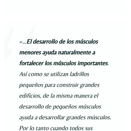
«…
El desarrollo de los músculos
menores ayuda naturalmente a
fortalecer los músculos importantes
.
Así como se utilizan ladrillos
pequeños para construir grandes
edificios, de la misma manera el
desarrollo de pequeños músculos
ayuda a desarrollar grandes músculos.
Por lo tanto cuando todos sus