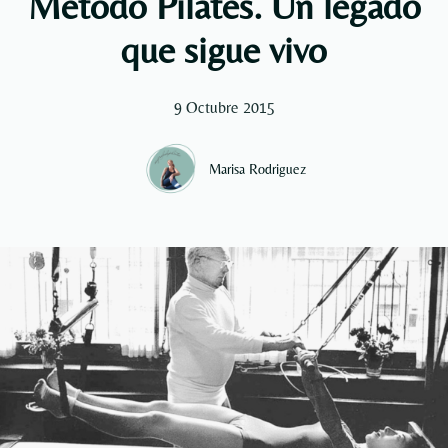
Método Pilates. Un legado
que sigue vivo
9 Octubre 2015
Marisa Rodriguez