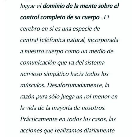
lograr el
dominio de la mente sobre el
control completo de su cuerpo
…El
cerebro en si es una especie de
central teléfonica natural, incorporada
a nuestro cuerpo como un medio de
comunicación que va del sistema
nervioso simpático hacia todos los
músculos. Desafortunadamente, la
razón pura sólo juega un rol menor en
la vida de la mayoría de nosotros.
Prácticamente en todos los casos, las
acciones que realizamos diariamente