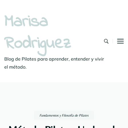
Marisa
Rodriguez
Blog de Pilates para aprender, entender y vivir
el método.
Fundamentos y Filosofía de Pilates