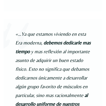
«…Ya que estamos viviendo en esta
Era moderna,
debemos dedicarle mas
tiempo
y mas reflexión al importante
asunto de adquirir un buen estado
físico. Esto no significa que debamos
dedicarnos únicamente a desarrollar
algún grupo favorito de músculos en
particular, sino mas racionalmente
al
desarrollo uniforme de nuestros