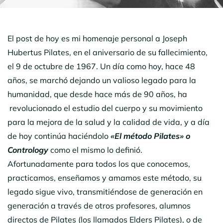
El post de hoy es mi homenaje personal a Joseph
Hubertus Pilates, en el aniversario de su fallecimiento,
el 9 de octubre de 1967. Un día como hoy, hace 48
años, se marchó dejando un valioso legado para la
humanidad, que desde hace más de 90 años, ha
revolucionado el estudio del cuerpo y su movimiento
para la mejora de la salud y la calidad de vida, y a día
de hoy continúa haciéndolo
«El método Pilates» o
Contrology
como el mismo lo definió.
Afortunadamente para todos los que conocemos,
practicamos, enseñamos y amamos este método, su
legado sigue vivo, transmitiéndose de generación en
generación a través de otros profesores, alumnos
directos de Pilates (los llamados Elders Pilates), o de