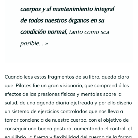
cuerpos y al mantenimiento integral
de todos nuestros órganos en su
condición normal
, tanto como sea
posible….»
Cuando lees estos fragmentos de su libro, queda claro
que Pilates fue un gran visionario, que comprendió los
efectos de las presiones físicas y mentales sobre la
salud, de una agenda diaria ajetreada y por ello diseño
un sistema de ejercicios controlados que nos lleva a
tomar conciencia de nuestro cuerpo, con el objetivo de
conseguir una buena postura, aumentando el control, el
equilibrio, la fuerza y flexibilidad del cuerpo de la forma