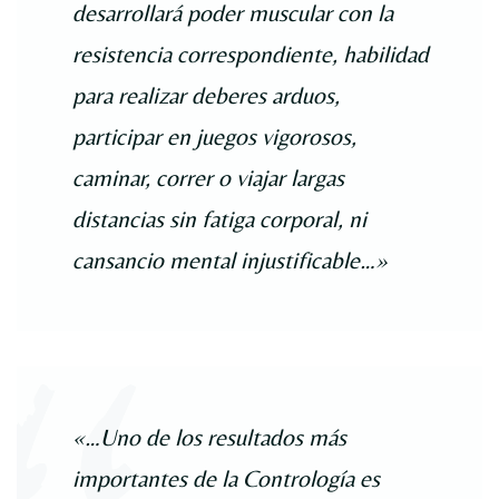
desarrollará poder muscular con la
resistencia correspondiente, habilidad
para realizar deberes arduos,
participar en juegos vigorosos,
caminar, correr o viajar largas
distancias sin fatiga corporal, ni
cansancio mental injustificable…»
«…Uno de los resultados más
importantes de la Contrología es