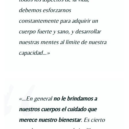
debemos esforzarnos
constantemente para adquirir un
cuerpo fuerte y sano, y desarrollar
nuestras mentes al límite de nuestra
capacidad…»
«…En general
no le brindamos a
nuestros cuerpos el cuidado que
merece nuestro bienestar
. Es cierto