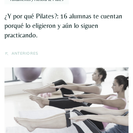
¿Y por qué Pilates?: 16 alumnas te cuentan
porqué lo eligieron y aún lo siguen
practicando.
ANTERIORES