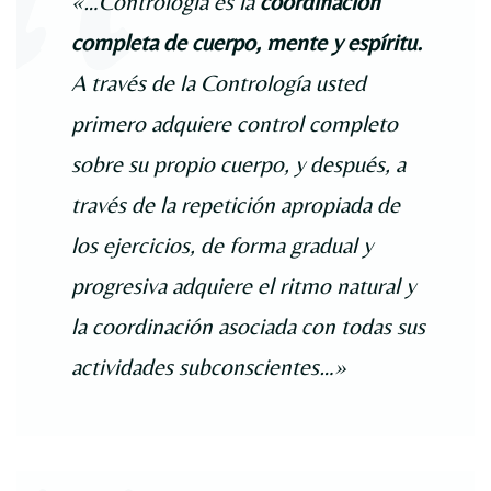
«…Contrologia es la
coordinación
completa de cuerpo, mente y espíritu.
A través de la Contrología usted
primero adquiere control completo
sobre su propio cuerpo, y después, a
través de la repetición apropiada de
los ejercicios, de forma gradual y
progresiva adquiere el ritmo natural y
la coordinación asociada con todas sus
actividades subconscientes…»