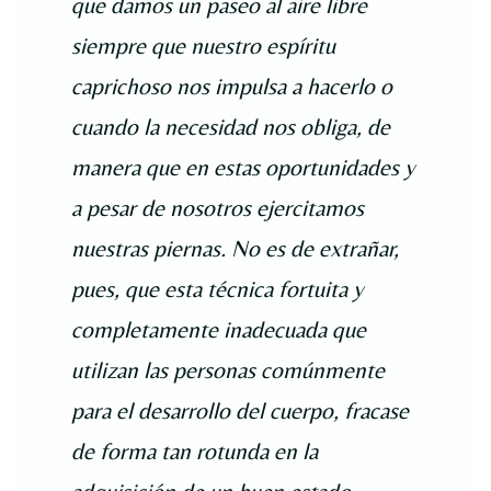
que damos un paseo al aire libre
siempre que nuestro espíritu
caprichoso nos impulsa a hacerlo o
cuando la necesidad nos obliga, de
manera que en estas oportunidades y
a pesar de nosotros ejercitamos
nuestras piernas. No es de extrañar,
pues, que esta técnica fortuita y
completamente inadecuada que
utilizan las personas comúnmente
para el desarrollo del cuerpo, fracase
de forma tan rotunda en la