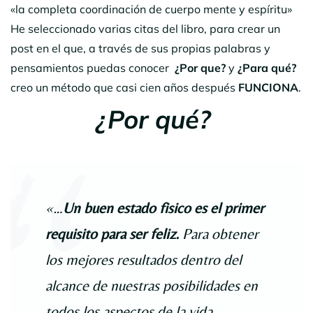
«la completa coordinación de cuerpo mente y espíritu»
He seleccionado varias citas del libro, para crear un
post en el que, a través de sus propias palabras y
pensamientos puedas conocer
¿Por que?
y
¿Para qué?
creo un método que casi cien años después
FUNCIONA
.
¿Por qué?
«…
Un buen estado fisico es el primer
requisito para ser feliz.
Para obtener
los mejores resultados dentro del
alcance de nuestras posibilidades en
todos los aspectos de la vida,