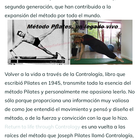
segunda generación, que han contribuido a la
expansión del método por todo el mundo.
Volver a la vida a través de la Contrología, libro que
escribió Pilates en 1945, transmite toda la esencia del
método Pilates y personalmente me apasiona leerlo. No
sólo porque proporciona una información muy valiosa
de como Joe entendió el movimiento y pensó y diseño el
método, o de la fuerza y convicción con la que lo hizo.
Return to life through Contrology
es una vuelta a las
raíces del método que Joseph Pilates llamó Contrología,