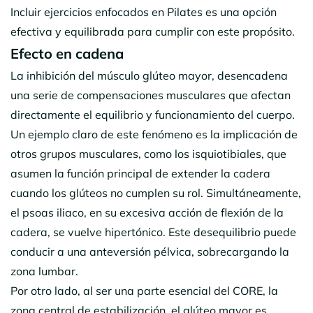
Incluir ejercicios enfocados en Pilates es una opción
efectiva y equilibrada para cumplir con este propósito.
Efecto en cadena
La inhibición del músculo glúteo mayor, desencadena
una serie de compensaciones musculares que afectan
directamente el equilibrio y funcionamiento del cuerpo.
Un ejemplo claro de este fenómeno es la implicación de
otros grupos musculares, como los isquiotibiales, que
asumen la función principal de extender la cadera
cuando los glúteos no cumplen su rol. Simultáneamente,
el psoas iliaco, en su excesiva acción de flexión de la
cadera, se vuelve hipertónico. Este desequilibrio puede
conducir a una anteversión pélvica, sobrecargando la
zona lumbar.
Por otro lado, al ser una parte esencial del CORE, la
zona central de estabilización, el glúteo mayor es