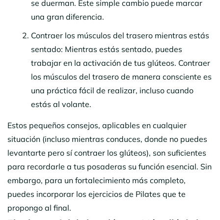
se duerman. Este simple cambio puede marcar
una gran diferencia.
Contraer los músculos del trasero mientras estás
sentado: Mientras estás sentado, puedes
trabajar en la activación de tus glúteos. Contraer
los músculos del trasero de manera consciente es
una práctica fácil de realizar, incluso cuando
estás al volante.
Estos pequeños consejos, aplicables en cualquier
situación (incluso mientras conduces, donde no puedes
levantarte pero sí contraer los glúteos), son suficientes
para recordarle a tus posaderas su función esencial. Sin
embargo, para un fortalecimiento más completo,
puedes incorporar los ejercicios de Pilates que te
propongo al final.