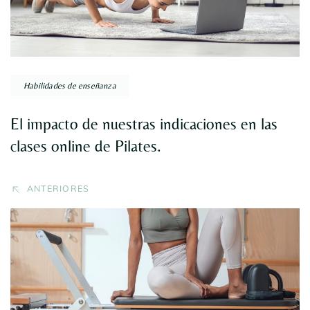
Habilidades de enseñanza
El impacto de nuestras indicaciones en las
clases online de Pilates.
ANTERIORES