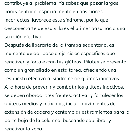
contribuye al problema. Ya sabes que pasar largas
horas sentado, especialmente en posiciones
incorrectas, favorece este síndrome, por lo que
desconectarte de esa silla es el primer paso hacia una
solución efectiva.
Después de liberarte de la trampa sedentaria, es
momento de dar paso a ejercicios específicos que
reactiven y fortalezcan tus glúteos. Pilates se presenta
como un gran aliado en esta tarea, ofreciendo una
respuesta efectiva al síndrome de glúteos inactivos.
A la hora de prevenir y combatir los glúteos inactivos,
se deben abordar tres frentes: activar y fortalecer los
glúteos medios y máximos, incluir movimientos de
extensión de cadera y contemplar estiramientos para la
parte baja de la columna, buscando equilibrar y
reactivar la zona.