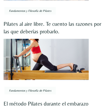
Fundamentos y Filosofía de Pilates
Pilates al aire libre. Te cuento las razones por
las que deberías probarlo.
Fundamentos y Filosofía de Pilates
El método Pilates durante el embarazo