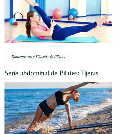
Fundamentos y Filosofía de Pilates
Serie abdominal de Pilates: Tijeras