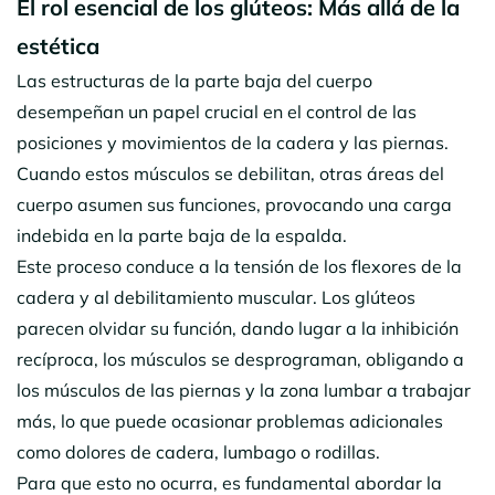
El rol esencial de los glúteos: Más allá de la
estética
Las estructuras de la parte baja del cuerpo
desempeñan un papel crucial en el control de las
posiciones y movimientos de la cadera y las piernas.
Cuando estos músculos se debilitan, otras áreas del
cuerpo asumen sus funciones, provocando una carga
indebida en la parte baja de la espalda.
Este proceso conduce a la tensión de los flexores de la
cadera y al debilitamiento muscular. Los glúteos
parecen olvidar su función, dando lugar a la inhibición
recíproca, los músculos se desprograman, obligando a
los músculos de las piernas y la zona lumbar a trabajar
más, lo que puede ocasionar problemas adicionales
como dolores de cadera, lumbago o rodillas.
Para que esto no ocurra, es fundamental abordar la