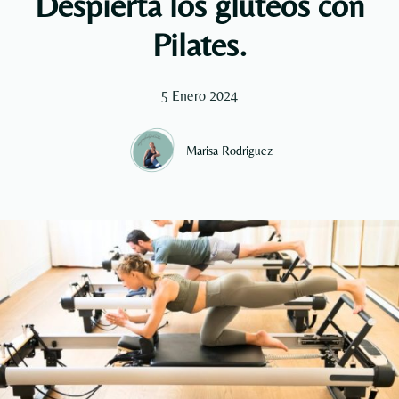
Despierta los glúteos con
Pilates.
5 Enero 2024
Marisa Rodriguez