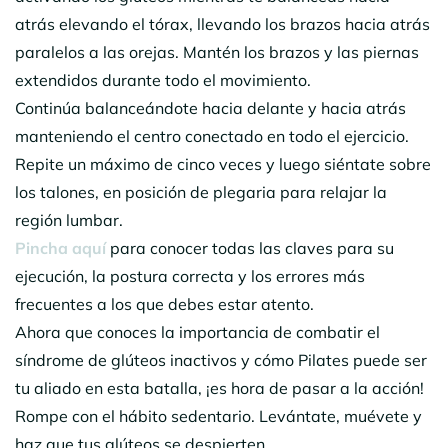
atrás elevando el tórax, llevando los brazos hacia atrás
paralelos a las orejas. Mantén los brazos y las piernas
extendidos durante todo el movimiento.
Continúa balanceándote hacia delante y hacia atrás
manteniendo el centro conectado en todo el ejercicio.
Repite un máximo de cinco veces y luego siéntate sobre
los talones, en posición de plegaria para relajar la
región lumbar.
Pincha aquí
para conocer todas las claves para su
ejecución, la postura correcta y los errores más
frecuentes a los que debes estar atento.
Ahora que conoces la importancia de combatir el
síndrome de glúteos inactivos y cómo Pilates puede ser
tu aliado en esta batalla, ¡es hora de pasar a la acción!
Rompe con el hábito sedentario. Levántate, muévete y
haz que tus glúteos se despierten.