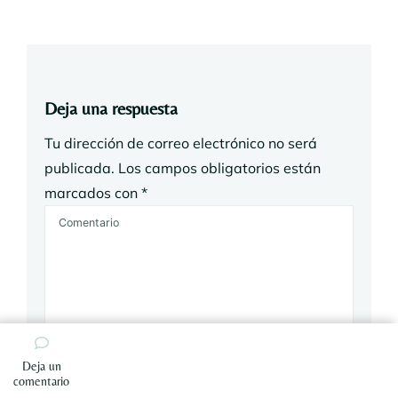
Deja una respuesta
Tu dirección de correo electrónico no será
publicada.
Los campos obligatorios están
marcados con
*
Deja un
en
comentario
Despierta