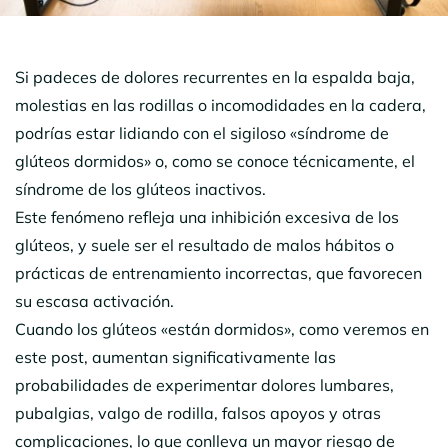
Si padeces de dolores recurrentes en la espalda baja,
molestias en las rodillas o incomodidades en la cadera,
podrías estar lidiando con el sigiloso «síndrome de
glúteos dormidos» o, como se conoce técnicamente, el
síndrome de los glúteos inactivos.
Este fenómeno refleja una inhibición excesiva de los
glúteos, y suele ser el resultado de malos hábitos o
prácticas de entrenamiento incorrectas, que favorecen
su escasa activación.
Cuando los glúteos «están dormidos», como veremos en
este post, aumentan significativamente las
probabilidades de experimentar dolores lumbares,
pubalgias, valgo de rodilla, falsos apoyos y otras
complicaciones, lo que conlleva un mayor riesgo de