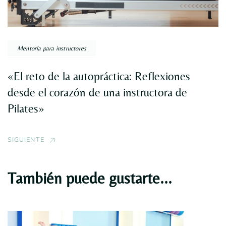
Mentoría para instructores
«El reto de la autopráctica: Reflexiones
desde el corazón de una instructora de
Pilates»
SIGUIENTE
También puede gustarte...