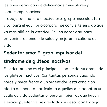
lesiones derivadas de deficiencias musculares y
sobrecompensaciones.
Trabajar de manera efectiva este grupo muscular, tan
vital para el equilibrio corporal, se convierte en algo que
va más allá de la estética. Es una necesidad para
prevenir problemas de salud y mejorar la calidad de
vida.
Sedentarismo: El gran impulsor del
síndrome de glúteos inactivos
El sedentarismo es el principal culpable del síndrome de
los glúteos inactivos. Con tantas personas pasando
horas y horas frente a un ordenador, esta condición
afecta de manera particular a aquellos que adoptan un
estilo de vida sedentario, pero también los que hacen
ejercicio pueden verse afectados si descuidan trabajar