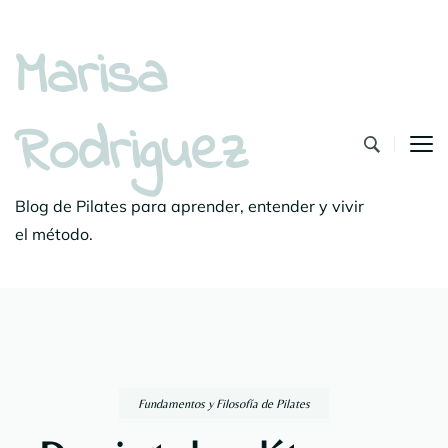
Marisa
Rodriguez
Blog de Pilates para aprender, entender y vivir
el método.
Fundamentos y Filosofía de Pilates