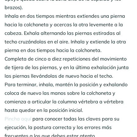
brazos).
Inhala en dos tiempos mientras extiendes una pierna
hacia la colchoneta y acercas la otra levemente a la
cabeza. Exhala alternando las piernas estiradas al
techo cruzándolas en el aire. Inhala y extiende la otra
pierna en dos tiempos hacia la colchoneta.
Completa de cinco a diez repeticiones del movimiento
de tijera de las piernas, y en la última exhalación junta
las piernas llevándolas de nuevo hacia el techo.
Para terminar, inhala, mantén la posición y exhalando
coloca de nuevo las manos sobre la colchoneta y
comienza a articular la columna vértebra a vértebra
hasta quedar en la posición inicial.
Pincha aquí
para conocer todas las claves para su
ejecución, la postura correcta y los errores más
frecuentes a los que debes estar atento.