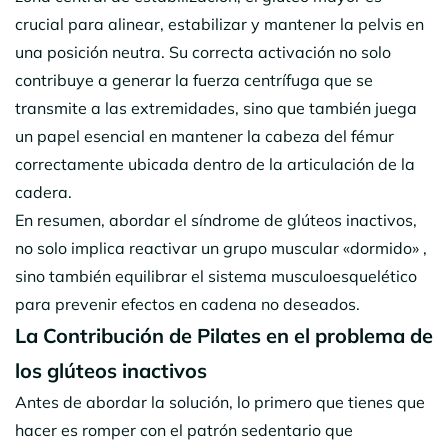
crucial para alinear, estabilizar y mantener la pelvis en
una posición neutra. Su correcta activación no solo
contribuye a generar la fuerza centrífuga que se
transmite a las extremidades, sino que también juega
un papel esencial en mantener la cabeza del fémur
correctamente ubicada dentro de la articulación de la
cadera.
En resumen, abordar el síndrome de glúteos inactivos,
no solo implica reactivar un grupo muscular «dormido» ,
sino también equilibrar el sistema musculoesquelético
para prevenir efectos en cadena no deseados.
La Contribución de Pilates en el problema de
los glúteos inactivos
Antes de abordar la solución, lo primero que tienes que
hacer es romper con el patrón sedentario que