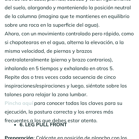
del suelo, alargando y manteniendo la posición neutral
de la columna (imagina que te mantienes en equilibrio
sobre una roca en la superficie del agua).
Ahora, con un movimiento controlado pero rápido, como
si chapotearas en el agua, alterna la elevación, a la
misma velocidad, de piernas y brazos
contralateralmente (pierna y brazo contrarios),
inhalando en 5 tiempos y exhalando en otros 5.
Repite dos o tres veces cada secuencia de cinco
inspiraciones/espiraciones y luego, siéntate sobre los
talones para relajar la zona lumbar.
Pincha aquí
para conocer todas las claves para su
ejecución, la postura correcta y los errores más
frecuentes a los que debes estar atento.
6. LEG PULL FRONT
Preparación
: Colócate en posición de plancha con los