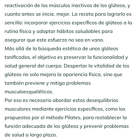
reactivación de los músculos inactivos de los glúteos, y
cuanto antes se inicie, mejor. La receta para lograrlo es
sencilla: incorporar ejercicios específicos de glúteos a la
rutina física y adoptar hábitos saludables para
asegurar que este esfuerzo no sea en vano.
Más allá de la búsqueda estética de unos glúteos
tonificados, el objetivo es preservar la funcionalidad y
salud general del cuerpo. Despertar la vitalidad de los
glúteos no solo mejora la apariencia física, sino que
también previene y mitiga problemas
musculoesqueléticos.
Por eso es necesario abordar estos desequilibrios
musculares mediante ejercicios específicos, como los
propuestos por el método Pilates, para restablecer la
función adecuada de los glúteos y prevenir problemas
de salud a largo plazo.