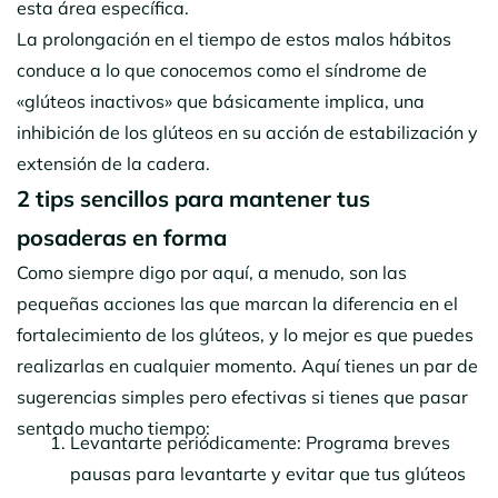
esta área específica.
La prolongación en el tiempo de estos malos hábitos
conduce a lo que conocemos como el síndrome de
«glúteos inactivos» que básicamente implica, una
inhibición de los glúteos en su acción de estabilización y
extensión de la cadera.
2
tips sencillos para mantener tus
posaderas en forma
Como siempre digo por aquí, a menudo, son las
pequeñas acciones las que marcan la diferencia en el
fortalecimiento de los glúteos, y lo mejor es que puedes
realizarlas en cualquier momento. Aquí tienes un par de
sugerencias simples pero efectivas si tienes que pasar
sentado mucho tiempo:
Levantarte periódicamente: Programa breves
pausas para levantarte y evitar que tus glúteos