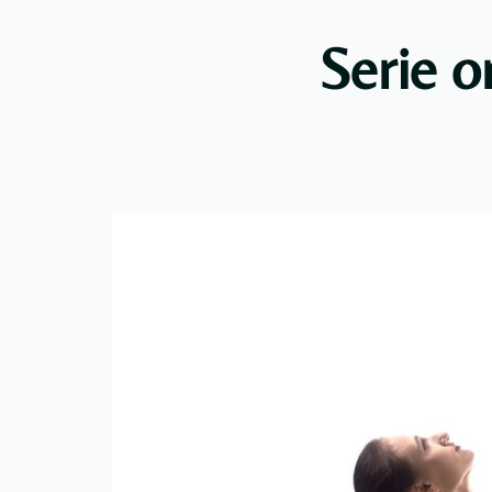
Serie or