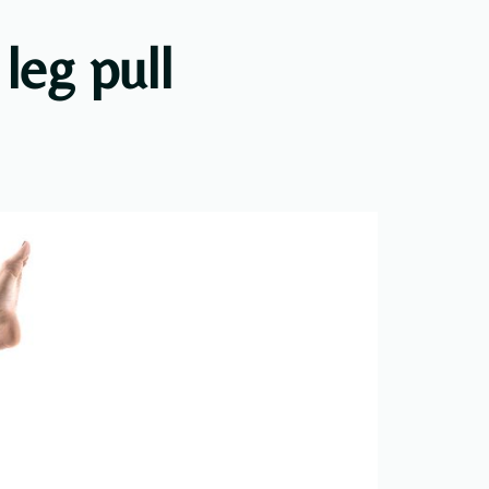
 leg pull