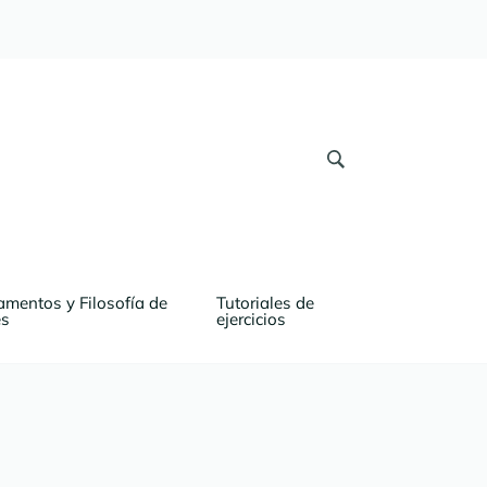
mentos y Filosofía de 
Tutoriales de 
es
ejercicios