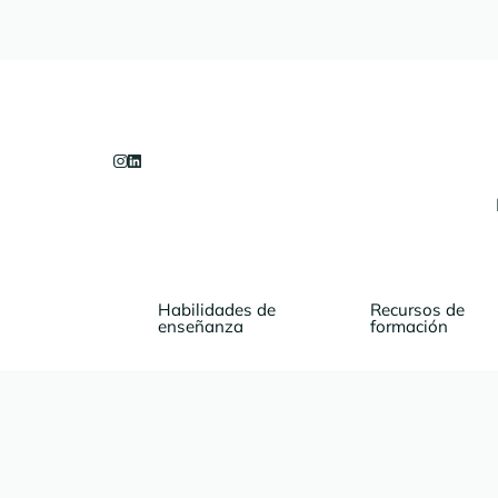
Habilidades de 
Recursos de 
enseñanza
formación