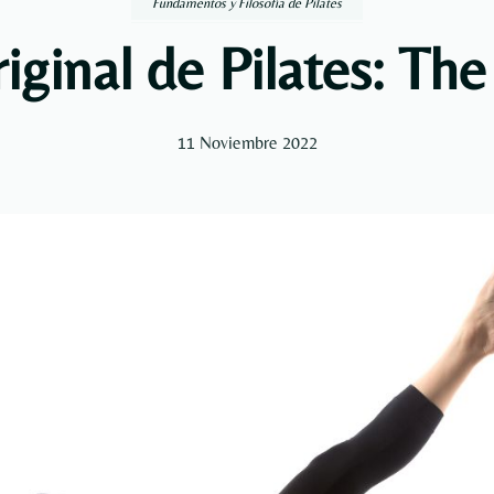
Fundamentos y Filosofía de Pilates
iginal de Pilates: The
11 Noviembre 2022