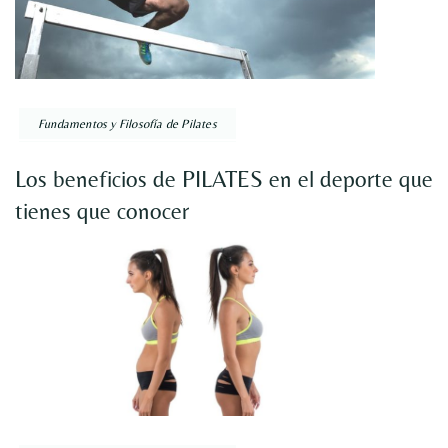
Fundamentos y Filosofía de Pilates
Los beneficios de PILATES en el deporte que
tienes que conocer