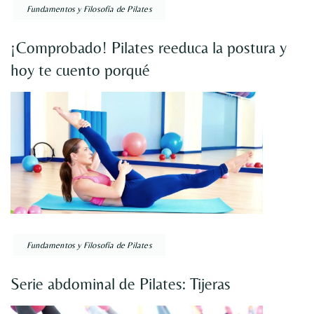
Fundamentos y Filosofía de Pilates
¡Comprobado! Pilates reeduca la postura y
hoy te cuento porqué
Fundamentos y Filosofía de Pilates
Serie abdominal de Pilates: Tijeras