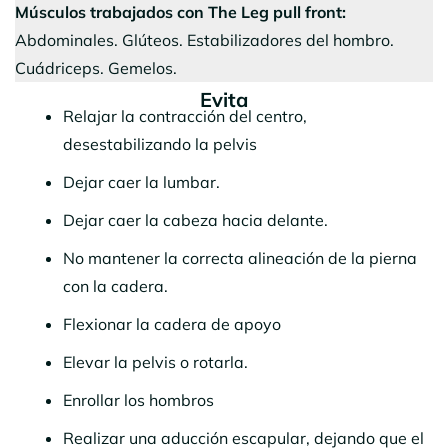
Músculos trabajados
con The Leg pull front:
Abdominales. Glúteos. Estabilizadores del hombro.
Cuádriceps. Gemelos.
Evita
Relajar la contracción del centro,
desestabilizando la pelvis
Dejar caer la lumbar.
Dejar caer la cabeza hacia delante.
No mantener la correcta alineación de la pierna
con la cadera.
Flexionar la cadera de apoyo
Elevar la pelvis o rotarla.
Enrollar los hombros
Realizar una aducción escapular, dejando que el