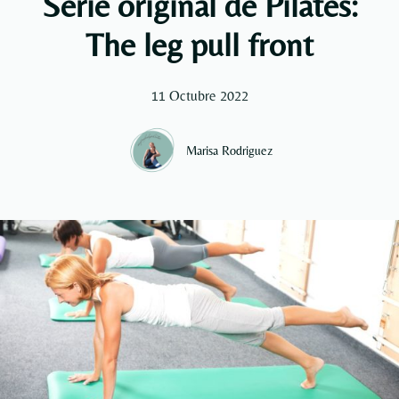
Serie original de Pilates:
The leg pull front
11 Octubre 2022
Marisa Rodriguez