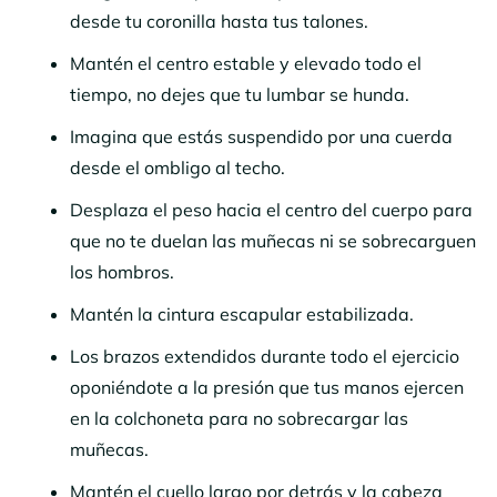
desde tu coronilla hasta tus talones.
Mantén el centro estable y elevado todo el
tiempo, no dejes que tu lumbar se hunda.
Imagina que estás suspendido por una cuerda
desde el ombligo al techo.
Desplaza el peso hacia el centro del cuerpo para
que no te duelan las muñecas ni se sobrecarguen
los hombros.
Mantén la cintura escapular estabilizada.
Los brazos extendidos durante todo el ejercicio
oponiéndote a la presión que tus manos ejercen
en la colchoneta para no sobrecargar las
muñecas.
Mantén el cuello largo por detrás y la cabeza