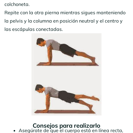
colchoneta.
Repite con la otra pierna mientras sigues manteniendo
la pelvis y la columna en posición neutral y el centro y
las escápulas conectadas.
Consejos
para realizarlo
Asegúrate de que el cuerpo está en línea recta,