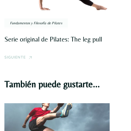
Fundamentos y Filosofía de Pilates
Serie original de Pilates: The leg pull
SIGUIENTE
También puede gustarte...