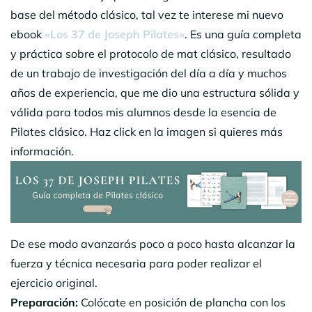
base del método clásico, tal vez te interese mi nuevo
ebook
«Los 37 de Joseph Pilates»
. Es una guía completa
y práctica sobre el protocolo de mat clásico, resultado
de un trabajo de investigación del día a día y muchos
años de experiencia, que me dio una estructura sólida y
válida para todos mis alumnos desde la esencia de
Pilates clásico. Haz click en la imagen si quieres más
información.
De ese modo avanzarás poco a poco hasta alcanzar la
fuerza y técnica necesaria para poder realizar el
ejercicio original.
Preparación:
Colócate en posición de plancha con los