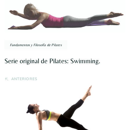
entradas
Fundamentos y Filosofía de Pilates
Serie original de Pilates: Swimming.
ANTERIORES