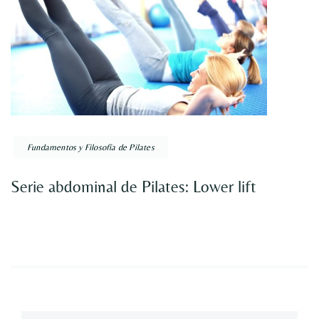
Fundamentos y Filosofía de Pilates
Serie abdominal de Pilates: Lower lift