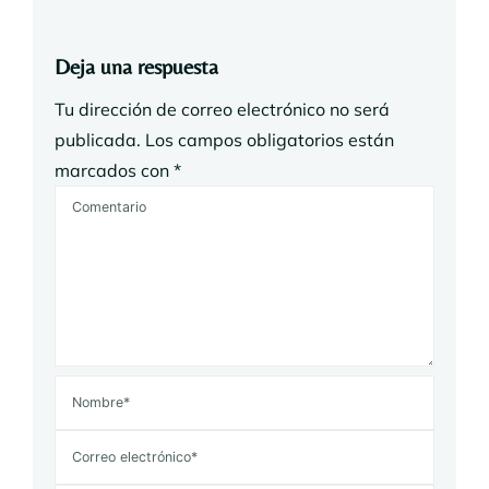
Deja una respuesta
Tu dirección de correo electrónico no será
publicada.
Los campos obligatorios están
marcados con
*