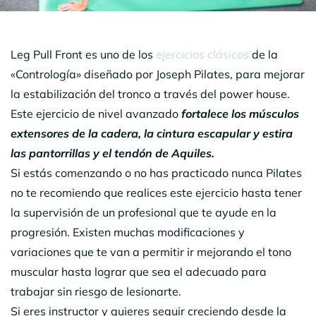
Leg Pull Front es uno de los
ejercicios clásicos
de la
«Contrología» diseñado por Joseph Pilates, para mejorar
la estabilización del tronco a través del power house.
Este ejercicio de nivel avanzado
fortalece los músculos
extensores de la cadera, la cintura escapular y estira
las pantorrillas y el tendón de Aquiles.
Si estás comenzando o no has practicado nunca Pilates
no te recomiendo que realices este ejercicio hasta tener
la supervisión de un profesional que te ayude en la
progresión. Existen muchas modificaciones y
variaciones que te van a permitir ir mejorando el tono
muscular hasta lograr que sea el adecuado para
trabajar sin riesgo de lesionarte.
Si eres instructor y quieres seguir creciendo desde la