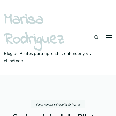
Marisa
Rodriguez
Blog de Pilates para aprender, entender y vivir
el método.
Fundamentos y Filosofía de Pilates