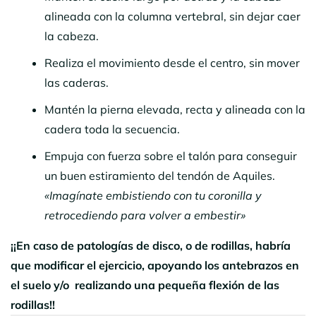
alineada con la columna vertebral, sin dejar caer
la cabeza.
Realiza el movimiento desde el centro, sin mover
las caderas.
Mantén la pierna elevada, recta y alineada con la
cadera toda la secuencia.
Empuja con fuerza sobre el talón para conseguir
un buen estiramiento del tendón de Aquiles.
«Imagínate embistiendo con tu coronilla y
retrocediendo para volver a embestir»
¡¡En caso de patologías de disco, o de rodillas, habría
que modificar el ejercicio, apoyando los antebrazos en
el suelo y/o realizando una pequeña flexión de las
rodillas!!