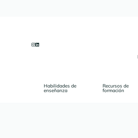
Habilidades de 
Recursos de 
enseñanza
formación