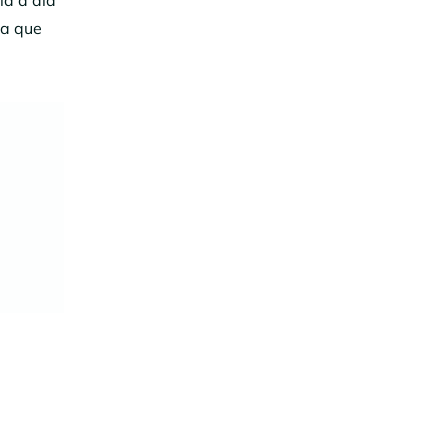
ra que