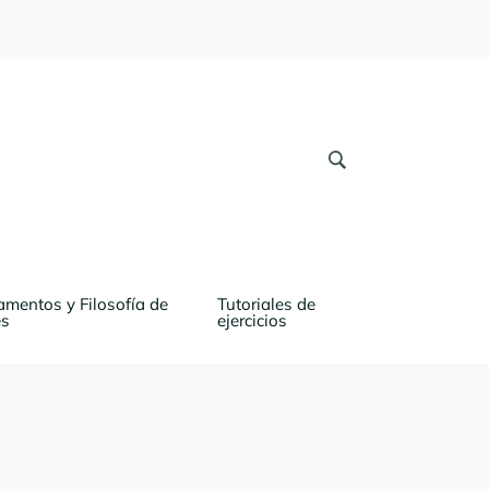
mentos y Filosofía de 
Tutoriales de 
es
ejercicios