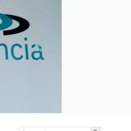
Botón de búsqueda
Buscar: