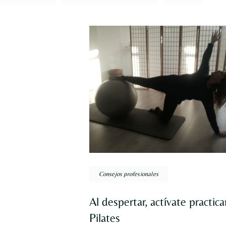
Consejos profesionales
Al despertar, actívate practic
Pilates