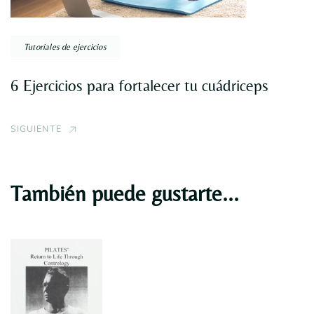
Tutoriales de ejercicios
6 Ejercicios para fortalecer tu cuádriceps
SIGUIENTE
También puede gustarte...