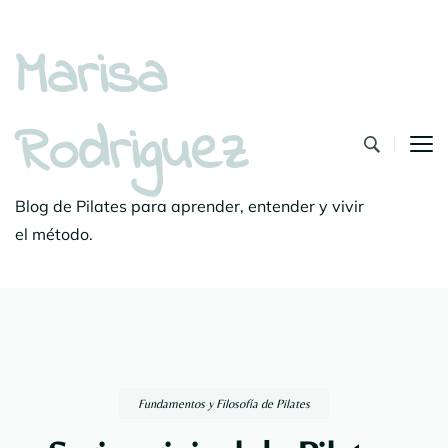
Marisa
Rodriguez
Blog de Pilates para aprender, entender y vivir
el método.
Fundamentos y Filosofía de Pilates