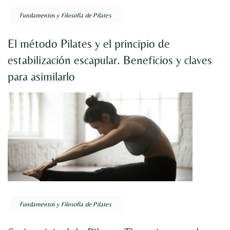
Fundamentos y Filosofía de Pilates
El método Pilates y el principio de
estabilización escapular. Beneficios y claves
para asimilarlo
Fundamentos y Filosofía de Pilates