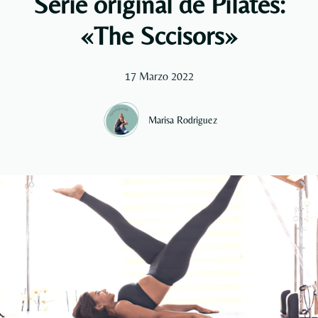
Serie original de Pilates:
«The Sccisors»
17 Marzo 2022
Marisa Rodriguez