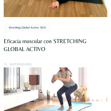
Streching Global Activo. SGA
Eficacia muscular con STRETCHING
GLOBAL ACTIVO
ANTERIORES