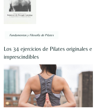
Fundamentos y Filosofía de Pilates
Los 34 ejercicios de Pilates originales e
imprescindibles