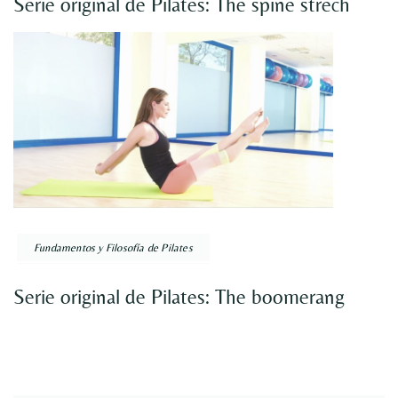
Serie original de Pilates: The spine strech
Fundamentos y Filosofía de Pilates
Serie original de Pilates: The boomerang