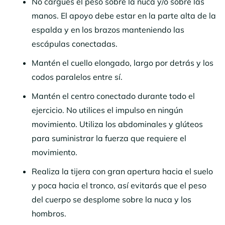
No cargues el peso sobre la nuca y/o sobre las
manos. El apoyo debe estar en la parte alta de la
espalda y en los brazos manteniendo las
escápulas conectadas.
Mantén el cuello elongado, largo por detrás y los
codos paralelos entre sí.
Mantén el centro conectado durante todo el
ejercicio. No utilices el impulso en ningún
movimiento. Utiliza los abdominales y glúteos
para suministrar la fuerza que requiere el
movimiento.
Realiza la tijera con gran apertura hacia el suelo
y poca hacia el tronco, así evitarás que el peso
del cuerpo se desplome sobre la nuca y los
hombros.