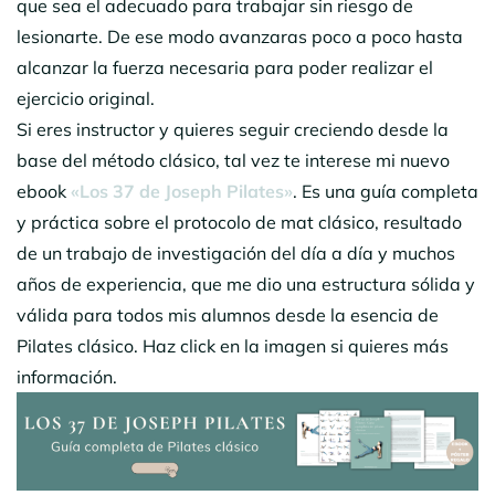
que sea el adecuado para trabajar sin riesgo de
lesionarte. De ese modo avanzaras poco a poco hasta
alcanzar la fuerza necesaria para poder realizar el
ejercicio original.
Si eres instructor y quieres seguir creciendo desde la
base del método clásico, tal vez te interese mi nuevo
ebook
«Los 37 de Joseph Pilates»
. Es una guía completa
y práctica sobre el protocolo de mat clásico, resultado
de un trabajo de investigación del día a día y muchos
años de experiencia, que me dio una estructura sólida y
válida para todos mis alumnos desde la esencia de
Pilates clásico. Haz click en la imagen si quieres más
información.