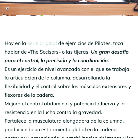
Hoy en la
serie original
de ejercicios de Pilates, toca
hablar de «The Sccisors» o las tijeras.
Un gran desafío
para el control, la precisión y la coordinación.
Es un ejercicio de nivel avanzado con el que se trabaja
la articulación de la columna, desarrollando la
flexibilidad y el control sobre los músculos extensores y
flexores de la cadera.
Mejora el control abdominal y potencia la fuerza y la
resistencia en la lucha contra la gravedad.
Fortalece la musculatura elongadora de la columna,
produciendo un estiramiento global en la cadena
posterior y potenciando la estabilización del tronco y los