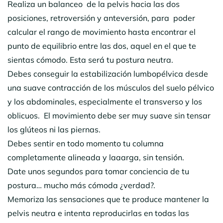
Realiza un balanceo de la pelvis hacia las dos
posiciones, retroversión y anteversión, para poder
calcular el rango de movimiento hasta encontrar el
punto de equilibrio entre las dos, aquel en el que te
sientas cómodo. Esta será tu postura neutra.
Debes conseguir la estabilización lumbopélvica desde
una suave contracción de los músculos del suelo pélvico
y los abdominales, especialmente el transverso y los
oblicuos. El movimiento debe ser muy suave sin tensar
los glúteos ni las piernas.
Debes sentir en todo momento tu columna
completamente alineada y laaarga, sin tensión.
Date unos segundos para tomar conciencia de tu
postura… mucho más cómoda ¿verdad?.
Memoriza las sensaciones que te produce mantener la
pelvis neutra e intenta reproducirlas en todas las