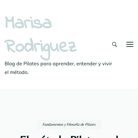
Marisa
Rodriguez
Blog de Pilates para aprender, entender y vivir
el método.
Fundamentos y Filosofía de Pilates