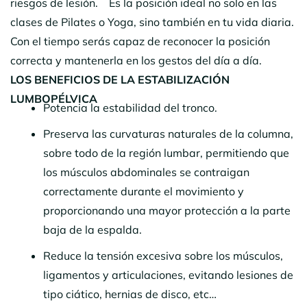
riesgos de lesión. Es la posición ideal no solo en las
clases de Pilates o Yoga, sino también en tu vida diaria.
Con el tiempo serás capaz de reconocer la posición
correcta y mantenerla en los gestos del día a día.
LOS
BENEFICIOS DE LA ESTABILIZACIÓN
LUMBOPÉLVICA
Potencia la estabilidad del tronco.
Preserva las curvaturas naturales de la columna,
sobre todo de la región lumbar, permitiendo que
los músculos abdominales se contraigan
correctamente durante el movimiento y
proporcionando una mayor protección a la parte
baja de la espalda.
Reduce la tensión excesiva sobre los músculos,
ligamentos y articulaciones, evitando lesiones de
tipo ciático, hernias de disco, etc…