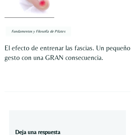
Fundamentos y Filosofía de Pilates
El efecto de entrenar las fascias. Un pequeño
gesto con una GRAN consecuencia.
Deja una respuesta