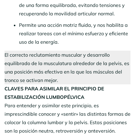
de una forma equilibrada, evitando tensiones y
recuperando la movilidad articular normal.
Permite una acción motriz fluida, y nos habilita a
realizar tareas con el mínimo esfuerzo y eficiente
uso de la energía.
El correcto reclutamiento muscular y desarrollo
equilibrado de la musculatura alrededor de la pelvis, es
una posición más efectiva en la que los músculos del
tronco se activan mejor.
CLAVES PARA ASIMILAR EL PRINCIPIO DE
ESTABILIZACIÓN LUMBOPÉLVICA
Para entender y asimilar este principio, es
imprescindible conocer y «sentir» las distintas formas de
colocar la columna lumbar y la pelvis. Estas posiciones
son la posición neutra, retroversión y anteversión.