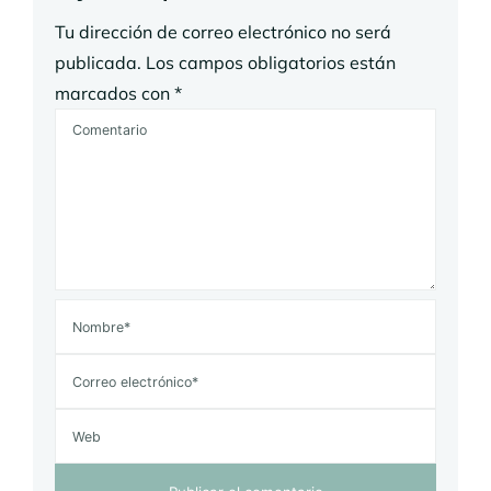
Tu dirección de correo electrónico no será
publicada.
Los campos obligatorios están
marcados con
*