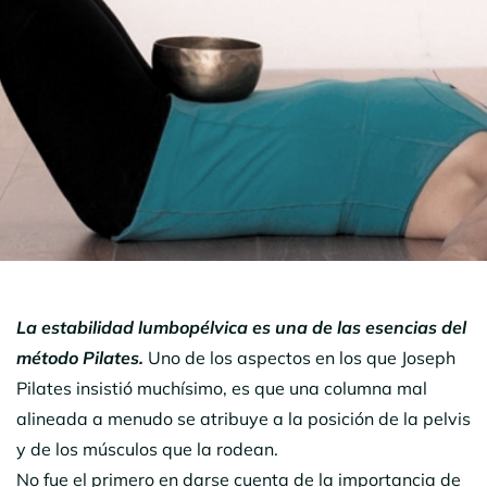
La estabilidad lumbopélvica es una de las esencias del
método Pilates.
Uno de los aspectos en los que Joseph
Pilates insistió muchísimo, es que una columna mal
alineada a menudo se atribuye a la posición de la pelvis
y de los músculos que la rodean.
No fue el primero en darse cuenta de la importancia de