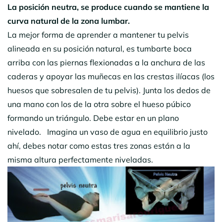
La posición neutra, se produce cuando se mantiene la
curva natural de la zona lumbar.
La mejor forma de aprender a mantener tu pelvis
alineada en su posición natural, es tumbarte boca
arriba con las piernas flexionadas a la anchura de las
caderas y apoyar las muñecas en las crestas ilíacas (los
huesos que sobresalen de tu pelvis). Junta los dedos de
una mano con los de la otra sobre el hueso púbico
formando un triángulo. Debe estar en un plano
nivelado. Imagina un vaso de agua en equilibrio justo
ahí, debes notar como estas tres zonas están a la
misma altura perfectamente niveladas.