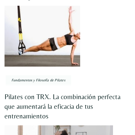
Fundamentos y Filosofía de Pilates
Pilates con TRX. La combinación perfecta
que aumentará la eficacia de tus
entrenamientos