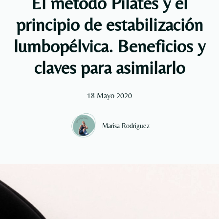
El método Pilates y el
principio de estabilización
lumbopélvica. Beneficios y
claves para asimilarlo
18 Mayo 2020
Marisa Rodriguez