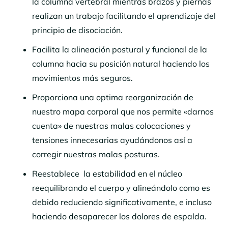
la columna vertebral mientras brazos y piernas
realizan un trabajo facilitando el aprendizaje del
principio de disociación.
Facilita la alineación postural y funcional de la
columna hacia su posición natural haciendo los
movimientos más seguros.
Proporciona una optima reorganización de
nuestro mapa corporal que nos permite «darnos
cuenta» de nuestras malas colocaciones y
tensiones innecesarias ayudándonos así a
corregir nuestras malas posturas.
Reestablece la estabilidad en el núcleo
reequilibrando el cuerpo y alineándolo como es
debido reduciendo significativamente, e incluso
haciendo desaparecer los dolores de espalda.