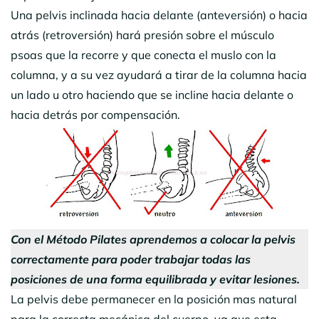
Una pelvis inclinada hacia delante (anteversión) o hacia
atrás (retroversión) hará presión sobre el músculo
psoas que la recorre y que conecta el muslo con la
columna, y a su vez ayudará a tirar de la columna hacia
un lado u otro haciendo que se incline hacia delante o
hacia detrás por compensación.
Con el Método Pilates aprendemos a colocar la pelvis
correctamente para poder trabajar todas las
posiciones de una forma equilibrada y evitar lesiones.
La pelvis debe permanecer en la posición mas natural
para la correcta mecánica del cuerpo, ya que esta