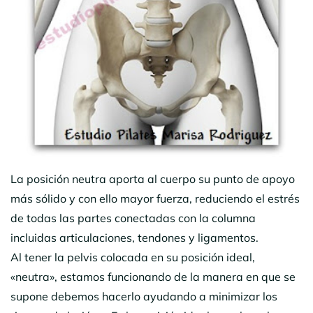
La posición neutra aporta al cuerpo su punto de apoyo
más sólido y con ello mayor fuerza, reduciendo el estrés
de todas las partes conectadas con la columna
incluidas articulaciones, tendones y ligamentos.
Al tener la pelvis colocada en su posición ideal,
«neutra», estamos funcionando de la manera en que se
supone debemos hacerlo ayudando a minimizar los