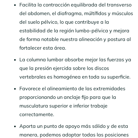
Facilita la contracción equilibrada del transverso
del abdomen, el diafragma, múltífidos y músculos
del suelo pélvico, lo que contribuye a la
estabilidad de la región lumbo-pélvica y mejora
de forma notable nuestra alineación y postura al
fortalecer esta área.
La columna lumbar absorbe mejor las fuerzas ya
que la presión ejercida sobre los discos
vertebrales es homogénea en toda su superficie.
Favorece el alineamiento de las extremidades
proporcionando un anclaje fijo para que la
musculatura superior e inferior trabaje
correctamente.
Aporta un punto de apoyo más sólido y de esta
manera, podemos adoptar todas las posiciones