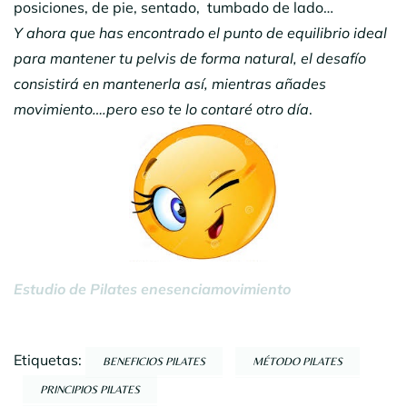
posiciones, de pie, sentado, tumbado de lado…
Y ahora que has encontrado el punto de equilibrio ideal
para mantener tu pelvis de forma natural, el desafío
consistirá en mantenerla así, mientras añades
movimiento….pero eso te lo contaré otro día
.
Estudio de Pilates enesenciamovimiento
Etiquetas:
BENEFICIOS PILATES
MÉTODO PILATES
PRINCIPIOS PILATES