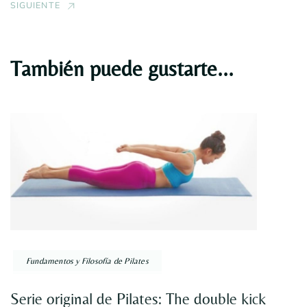
SIGUIENTE
También puede gustarte...
Fundamentos y Filosofía de Pilates
Serie original de Pilates: The double kick