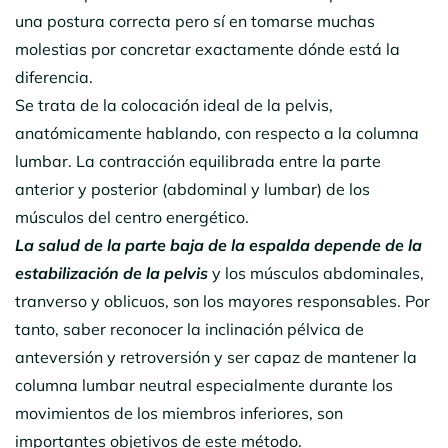
una postura correcta pero sí en tomarse muchas
molestias por concretar exactamente dónde está la
diferencia.
Se trata de la colocación ideal de la pelvis,
anatómicamente hablando, con respecto a la columna
lumbar. La contracción equilibrada entre la parte
anterior y posterior (abdominal y lumbar) de los
músculos del centro energético.
La salud de la parte baja de la espalda depende de la
estabilización de la pelvis
y los músculos abdominales,
tranverso y oblicuos, son los mayores responsables. Por
tanto, saber reconocer la inclinación pélvica de
anteversión y retroversión y ser capaz de mantener la
columna lumbar neutral especialmente durante los
movimientos de los miembros inferiores, son
importantes objetivos de este método.