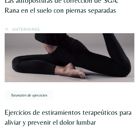
Las autoposturas de corrección de SGA:
Rana en el suelo con piernas separadas
ANTERIORES
Tutoriales de ejercicios
Ejercicios de estiramientos terapeúticos para
aliviar y prevenir el dolor lumbar