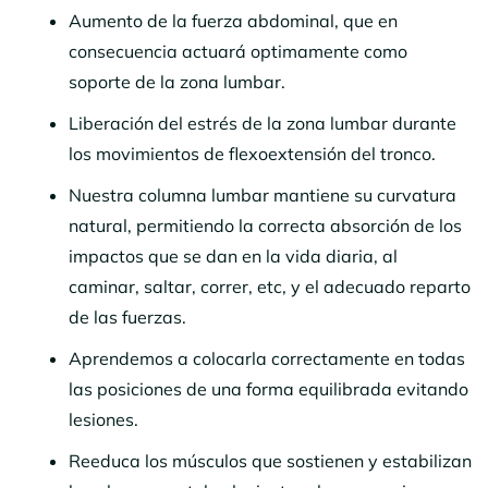
Aumento de la fuerza abdominal, que en
consecuencia actuará optimamente como
soporte de la zona lumbar.
Liberación del estrés de la zona lumbar durante
los movimientos de flexoextensión del tronco.
Nuestra columna lumbar mantiene su curvatura
natural, permitiendo la correcta absorción de los
impactos que se dan en la vida diaria, al
caminar, saltar, correr, etc, y el adecuado reparto
de las fuerzas.
Aprendemos a colocarla correctamente en todas
las posiciones de una forma equilibrada evitando
lesiones.
Reeduca los músculos que sostienen y estabilizan