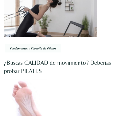
Fundamentos y Filosofía de Pilates
¿Buscas CALIDAD de movimiento? Deberías
probar PILATES