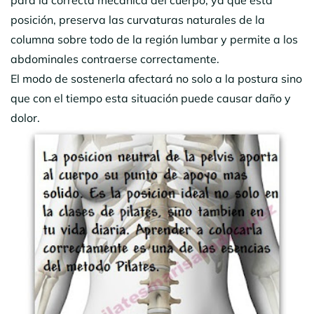
posición, preserva las curvaturas naturales de la
columna sobre todo de la región lumbar y permite a los
abdominales contraerse correctamente.
El modo de sostenerla afectará no solo a la postura sino
que con el tiempo esta situación puede causar daño y
dolor.