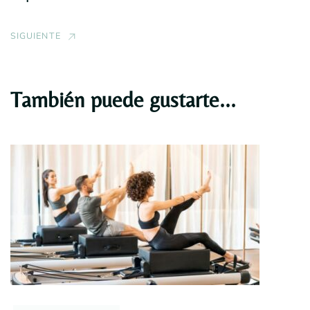
SIGUIENTE
También puede gustarte...