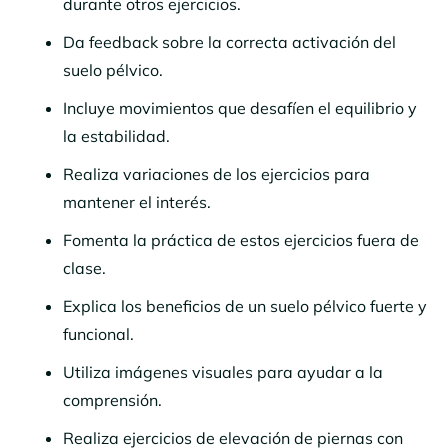
durante otros ejercicios.
Da feedback sobre la correcta activación del
suelo pélvico.
Incluye movimientos que desafíen el equilibrio y
la estabilidad.
Realiza variaciones de los ejercicios para
mantener el interés.
Fomenta la práctica de estos ejercicios fuera de
clase.
Explica los beneficios de un suelo pélvico fuerte y
funcional.
Utiliza imágenes visuales para ayudar a la
comprensión.
Realiza ejercicios de elevación de piernas con