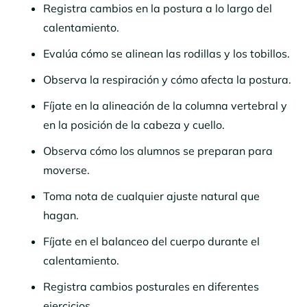
Registra cambios en la postura a lo largo del
calentamiento.
Evalúa cómo se alinean las rodillas y los tobillos.
Observa la respiración y cómo afecta la postura.
Fíjate en la alineación de la columna vertebral y
en la posición de la cabeza y cuello.
Observa cómo los alumnos se preparan para
moverse.
Toma nota de cualquier ajuste natural que
hagan.
Fíjate en el balanceo del cuerpo durante el
calentamiento.
Registra cambios posturales en diferentes
ejercicios.