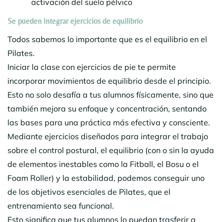
activación del suelo pélvico
Se pueden integrar ejercicios de equilibrio
Todos sabemos lo importante que es el equilibrio en el
Pilates.
Iniciar la clase con ejercicios de pie te permite
incorporar movimientos de equilibrio desde el principio.
Esto no solo desafía a tus alumnos físicamente, sino que
también mejora su enfoque y concentración, sentando
las bases para una práctica más efectiva y consciente.
Mediante ejercicios diseñados para integrar el trabajo
sobre el control postural, el equilibrio (con o sin la ayuda
de elementos inestables como la Fitball, el Bosu o el
Foam Roller) y la estabilidad, podemos conseguir uno
de los objetivos esenciales de Pilates, que el
entrenamiento sea funcional.
Esto significa que tus alumnos lo puedan trasferir a