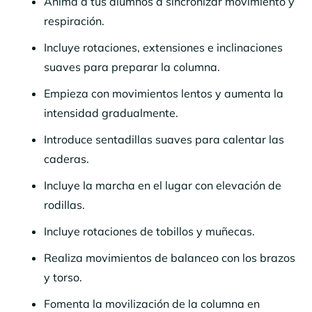
Anima a tus alumnos a sincronizar movimiento y
respiración.
Incluye rotaciones, extensiones e inclinaciones
suaves para preparar la columna.
Empieza con movimientos lentos y aumenta la
intensidad gradualmente.
Introduce sentadillas suaves para calentar las
caderas.
Incluye la marcha en el lugar con elevación de
rodillas.
Incluye rotaciones de tobillos y muñecas.
Realiza movimientos de balanceo con los brazos
y torso.
Fomenta la movilización de la columna en