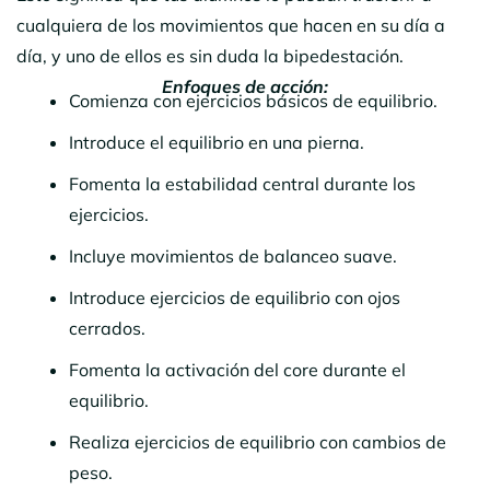
cualquiera de los movimientos que hacen en su día a
día, y uno de ellos es sin duda la bipedestación.
Enfoques de acción:
Comienza con ejercicios básicos de equilibrio.
Introduce el equilibrio en una pierna.
Fomenta la estabilidad central durante los
ejercicios.
Incluye movimientos de balanceo suave.
Introduce ejercicios de equilibrio con ojos
cerrados.
Fomenta la activación del core durante el
equilibrio.
Realiza ejercicios de equilibrio con cambios de
peso.