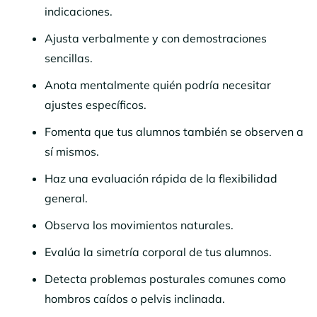
indicaciones.
Ajusta verbalmente y con demostraciones
sencillas.
Anota mentalmente quién podría necesitar
ajustes específicos.
Fomenta que tus alumnos también se observen a
sí mismos.
Haz una evaluación rápida de la flexibilidad
general.
Observa los movimientos naturales.
Evalúa la simetría corporal de tus alumnos.
Detecta problemas posturales comunes como
hombros caídos o pelvis inclinada.