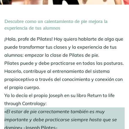
Descubre como un calentamiento de pie mejora la
experiencia de tus alumnos
¡Hola, profe de Pilates! Hoy quiero hablarte de algo que
puede transformar tus clases y la experiencia de tus
alumnos: empezar la clase de Pilates de pie.
Pilates puede y debe practicarse en todas las posturas.
Hacerlo, contribuye al entrenamiento del sistema
propioceptivo a través del conocimiento y conexión con
el propio cuerpo.
Ya lo decía el propio Joseph en su libro Return to life
through Contrology:
«El estar de pie correctamente también es muy
importante y debe practicarse siempre hasta que se
domine»
-Joseph Pilates-