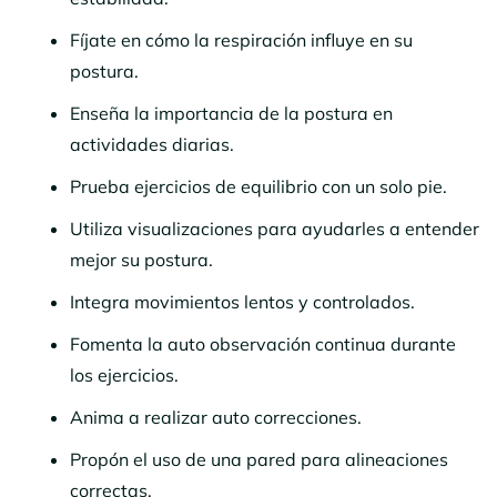
Fíjate en cómo la respiración influye en su
postura.
Enseña la importancia de la postura en
actividades diarias.
Prueba ejercicios de equilibrio con un solo pie.
Utiliza visualizaciones para ayudarles a entender
mejor su postura.
Integra movimientos lentos y controlados.
Fomenta la auto observación continua durante
los ejercicios.
Anima a realizar auto correcciones.
Propón el uso de una pared para alineaciones
correctas.