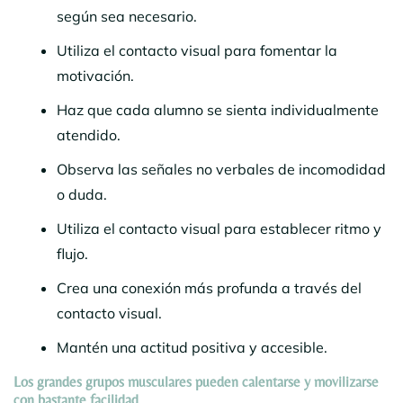
según sea necesario.
Utiliza el contacto visual para fomentar la
motivación.
Haz que cada alumno se sienta individualmente
atendido.
Observa las señales no verbales de incomodidad
o duda.
Utiliza el contacto visual para establecer ritmo y
flujo.
Crea una conexión más profunda a través del
contacto visual.
Mantén una actitud positiva y accesible.
Los grandes grupos musculares pueden calentarse y movilizarse
con bastante facilidad