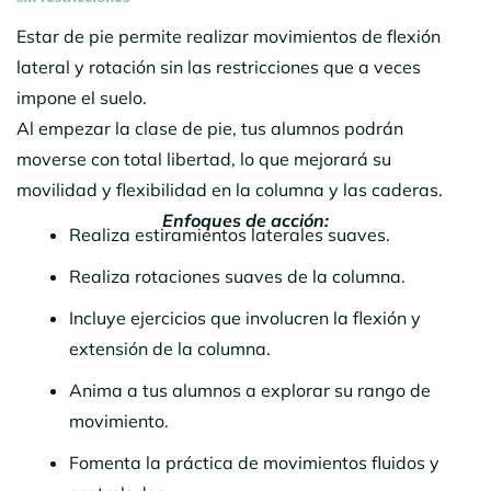
Estar de pie permite realizar movimientos de flexión
lateral y rotación sin las restricciones que a veces
impone el suelo.
Al empezar la clase de pie, tus alumnos podrán
moverse con total libertad, lo que mejorará su
movilidad y flexibilidad en la columna y las caderas.
Enfoques de acción:
Realiza estiramientos laterales suaves.
Realiza rotaciones suaves de la columna.
Incluye ejercicios que involucren la flexión y
extensión de la columna.
Anima a tus alumnos a explorar su rango de
movimiento.
Fomenta la práctica de movimientos fluidos y