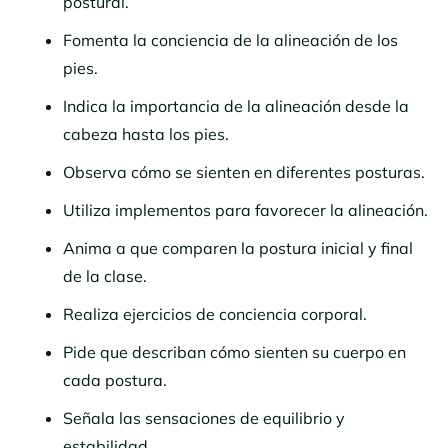
postural.
Fomenta la conciencia de la alineación de los
pies.
Indica la importancia de la alineación desde la
cabeza hasta los pies.
Observa cómo se sienten en diferentes posturas.
Utiliza implementos para favorecer la alineación.
Anima a que comparen la postura inicial y final
de la clase.
Realiza ejercicios de conciencia corporal.
Pide que describan cómo sienten su cuerpo en
cada postura.
Señala las sensaciones de equilibrio y
estabilidad.