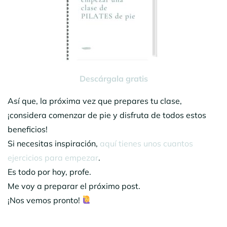
Descárgala gratis
Así que, la próxima vez que prepares tu clase,
¡considera comenzar de pie y disfruta de todos estos
beneficios!
Si necesitas inspiración,
aquí tienes unos cuantos
ejercicios para empezar
.
Es todo por hoy, profe.
Me voy a preparar el próximo post.
¡Nos vemos pronto!