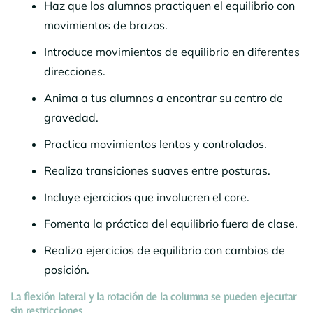
Haz que los alumnos practiquen el equilibrio con
movimientos de brazos.
Introduce movimientos de equilibrio en diferentes
direcciones.
Anima a tus alumnos a encontrar su centro de
gravedad.
Practica movimientos lentos y controlados.
Realiza transiciones suaves entre posturas.
Incluye ejercicios que involucren el core.
Fomenta la práctica del equilibrio fuera de clase.
Realiza ejercicios de equilibrio con cambios de
posición.
La flexión lateral y la rotación de la columna se pueden ejecutar
sin restricciones