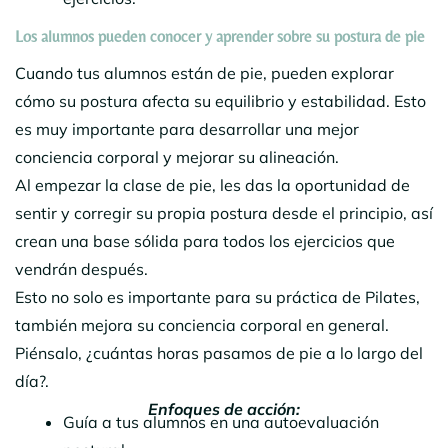
Los alumnos pueden conocer y aprender sobre su postura de pie
Cuando tus alumnos están de pie, pueden explorar
cómo su postura afecta su equilibrio y estabilidad. Esto
es muy importante para desarrollar una mejor
conciencia corporal y mejorar su alineación.
Al empezar la clase de pie, les das la oportunidad de
sentir y corregir su propia postura desde el principio, así
crean una base sólida para todos los ejercicios que
vendrán después.
Esto no solo es importante para su práctica de Pilates,
también mejora su conciencia corporal en general.
Piénsalo, ¿cuántas horas pasamos de pie a lo largo del
día?.
Enfoques de acción:
Guía a tus alumnos en una autoevaluación