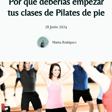
Por qué deberías empezar
tus clases de Pilates de pie
28 Junio 2024
Marisa Rodriguez