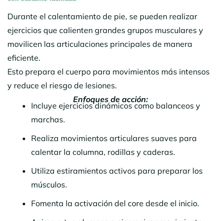
Durante el calentamiento de pie, se pueden realizar
ejercicios que calienten grandes grupos musculares y
movilicen las articulaciones principales de manera
eficiente.
Esto prepara el cuerpo para movimientos más intensos
y reduce el riesgo de lesiones.
Enfoques de acción:
Incluye ejercicios dinámicos como balanceos y
marchas.
Realiza movimientos articulares suaves para
calentar la columna, rodillas y caderas.
Utiliza estiramientos activos para preparar los
músculos.
Fomenta la activación del core desde el inicio.