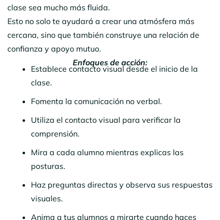
clase sea mucho más fluida.
Esto no solo te ayudará a crear una atmósfera más
cercana, sino que también construye una relación de
confianza y apoyo mutuo.
Enfoques de acción:
Establece contacto visual desde el inicio de la
clase.
Fomenta la comunicación no verbal.
Utiliza el contacto visual para verificar la
comprensión.
Mira a cada alumno mientras explicas las
posturas.
Haz preguntas directas y observa sus respuestas
visuales.
Anima a tus alumnos a mirarte cuando haces