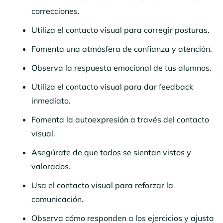
correcciones.
Utiliza el contacto visual para corregir posturas.
Fomenta una atmósfera de confianza y atención.
Observa la respuesta emocional de tus alumnos.
Utiliza el contacto visual para dar feedback
inmediato.
Fomenta la autoexpresión a través del contacto
visual.
Asegúrate de que todos se sientan vistos y
valorados.
Usa el contacto visual para reforzar la
comunicación.
Observa cómo responden a los ejercicios y ajusta