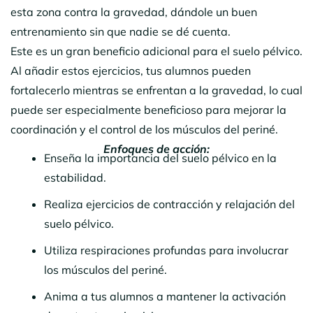
esta zona contra la gravedad, dándole un buen
entrenamiento sin que nadie se dé cuenta.
Este es un gran beneficio adicional para el suelo pélvico.
Al añadir estos ejercicios, tus alumnos pueden
fortalecerlo mientras se enfrentan a la gravedad, lo cual
puede ser especialmente beneficioso para mejorar la
coordinación y el control de los músculos del periné.
Enfoques de acción:
Enseña la importancia del suelo pélvico en la
estabilidad.
Realiza ejercicios de contracción y relajación del
suelo pélvico.
Utiliza respiraciones profundas para involucrar
los músculos del periné.
Anima a tus alumnos a mantener la activación