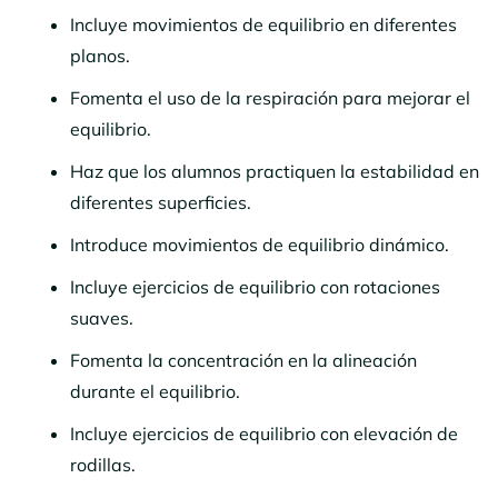
Incluye movimientos de equilibrio en diferentes
planos.
Fomenta el uso de la respiración para mejorar el
equilibrio.
Haz que los alumnos practiquen la estabilidad en
diferentes superficies.
Introduce movimientos de equilibrio dinámico.
Incluye ejercicios de equilibrio con rotaciones
suaves.
Fomenta la concentración en la alineación
durante el equilibrio.
Incluye ejercicios de equilibrio con elevación de
rodillas.