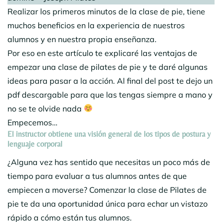
Realizar los primeros minutos de la clase de pie, tiene
muchos beneficios en la experiencia de nuestros
alumnos y en nuestra propia enseñanza.
Por eso en este artículo te explicaré las ventajas de
empezar una clase de pilates de pie y te daré algunas
ideas para pasar a la acción. Al final del post te dejo un
pdf descargable para que las tengas siempre a mano y
no se te olvide nada
Empecemos…
El instructor obtiene una visión general de los tipos de postura y
lenguaje corporal
¿Alguna vez has sentido que necesitas un poco más de
tiempo para evaluar a tus alumnos antes de que
empiecen a moverse? Comenzar la clase de Pilates de
pie te da una oportunidad única para echar un vistazo
rápido a cómo están tus alumnos.