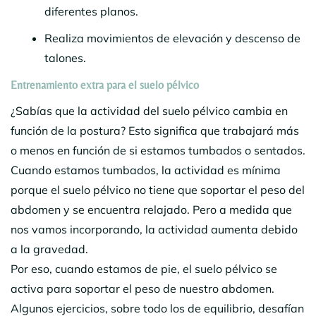
diferentes planos.
Realiza movimientos de elevación y descenso de
talones.
Entrenamiento extra para el suelo pélvico
¿Sabías que la actividad del suelo pélvico cambia en
función de la postura? Esto significa que trabajará más
o menos en función de si estamos tumbados o sentados.
Cuando estamos tumbados, la actividad es mínima
porque el suelo pélvico no tiene que soportar el peso del
abdomen y se encuentra relajado. Pero a medida que
nos vamos incorporando, la actividad aumenta debido
a la gravedad.
Por eso, cuando estamos de pie, el suelo pélvico se
activa para soportar el peso de nuestro abdomen.
Algunos ejercicios, sobre todo los de equilibrio, desafían