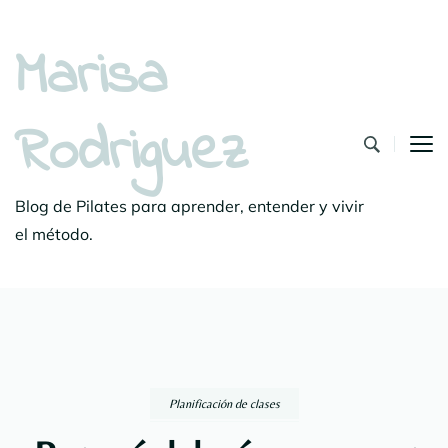
Marisa
Rodriguez
Blog de Pilates para aprender, entender y vivir
el método.
Planificación de clases