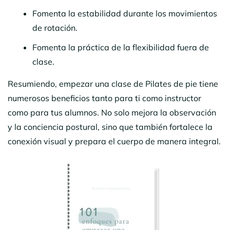
Fomenta la estabilidad durante los movimientos
de rotación.
Fomenta la práctica de la flexibilidad fuera de
clase.
Resumiendo, empezar una clase de Pilates de pie tiene
numerosos beneficios tanto para ti como instructor
como para tus alumnos. No solo mejora la observación
y la conciencia postural, sino que también fortalece la
conexión visual y prepara el cuerpo de manera integral.