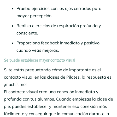
Prueba ejercicios con los ojos cerrados para
mayor percepción.
Realiza ejercicios de respiración profunda y
consciente.
Proporciona feedback inmediato y positivo
cuando veas mejoras.
Se puede establecer
mayor contacto visual
Si te estás preguntando cómo de importante es el
contacto visual en las clases de Pilates, la respuesta es:
¡muchísimo!
El contacto visual crea una conexión inmediata y
profunda con tus alumnos. Cuando empiezas la clase de
pie, puedes establecer y mantener esa conexión más
fácilmente y conseguir que la comunicación durante la