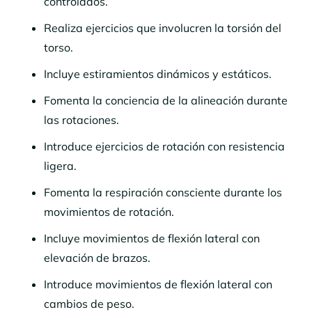
controlados.
Realiza ejercicios que involucren la torsión del
torso.
Incluye estiramientos dinámicos y estáticos.
Fomenta la conciencia de la alineación durante
las rotaciones.
Introduce ejercicios de rotación con resistencia
ligera.
Fomenta la respiración consciente durante los
movimientos de rotación.
Incluye movimientos de flexión lateral con
elevación de brazos.
Introduce movimientos de flexión lateral con
cambios de peso.