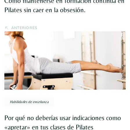
Cómo mantenerse en formación continua en
Pilates sin caer en la obsesión.
ANTERIORES
Habilidades de enseñanza
Por qué no deberías usar indicaciones como
«apretar» en tus clases de Pilates