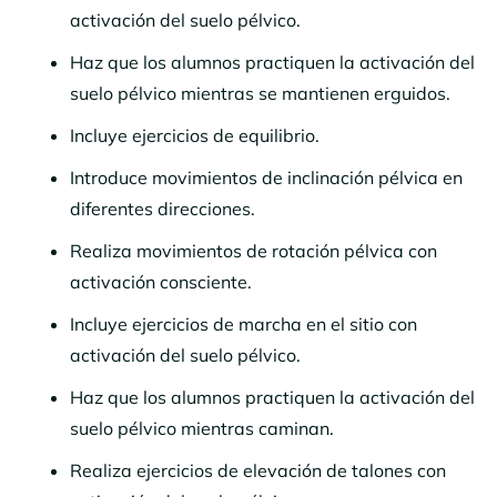
activación del suelo pélvico.
Haz que los alumnos practiquen la activación del
suelo pélvico mientras se mantienen erguidos.
Incluye ejercicios de equilibrio.
Introduce movimientos de inclinación pélvica en
diferentes direcciones.
Realiza movimientos de rotación pélvica con
activación consciente.
Incluye ejercicios de marcha en el sitio con
activación del suelo pélvico.
Haz que los alumnos practiquen la activación del
suelo pélvico mientras caminan.
Realiza ejercicios de elevación de talones con