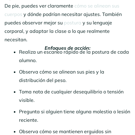
De pie, puedes ver claramente
cómo se alinean sus
cuerpos
y dónde podrían necesitar ajustes. También
puedes observar mejor su
postura
y su lenguaje
corporal, y adaptar la clase a lo que realmente
necesitan.
Enfoques de acción:
Realiza un escaneo rápido de la postura de cada
alumno.
Observa cómo se alinean sus pies y la
distribución del peso.
Toma nota de cualquier desequilibrio o tensión
visible.
Pregunta si alguien tiene alguna molestia o lesión
reciente.
Observa cómo se mantienen erguidos sin