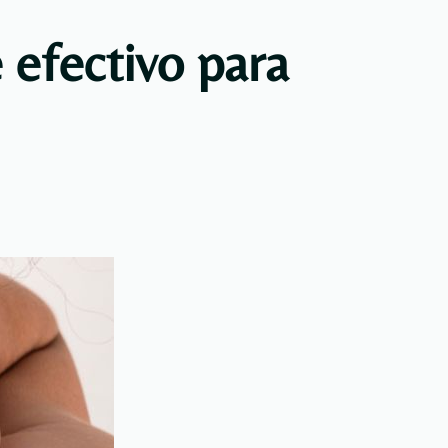
 efectivo para