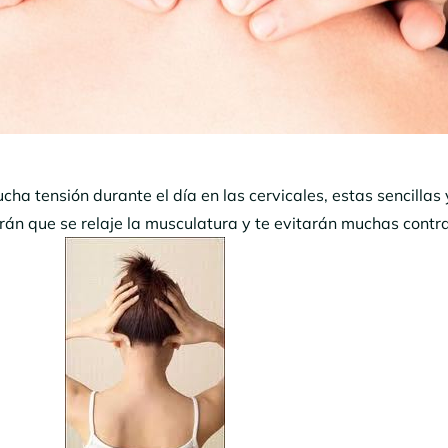
ha tensión durante el día en las cervicales, estas sencillas 
rán que se relaje la musculatura y te evitarán muchas cont