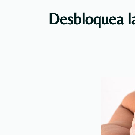
Desbloquea la