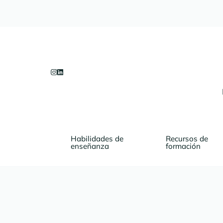
Habilidades de 
Recursos de 
enseñanza
formación