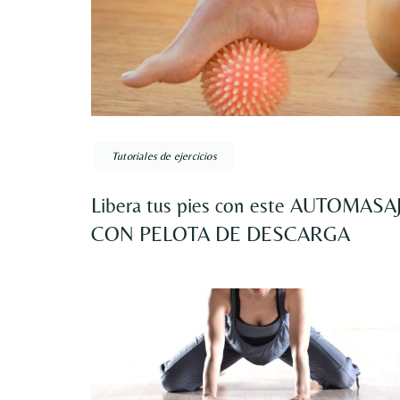
Tutoriales de ejercicios
Libera tus pies con este AUTOMASA
CON PELOTA DE DESCARGA