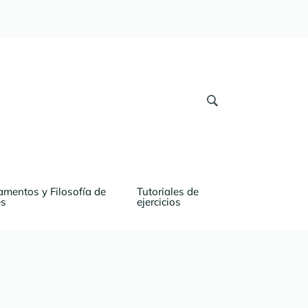
mentos y Filosofía de 
Tutoriales de 
es
ejercicios