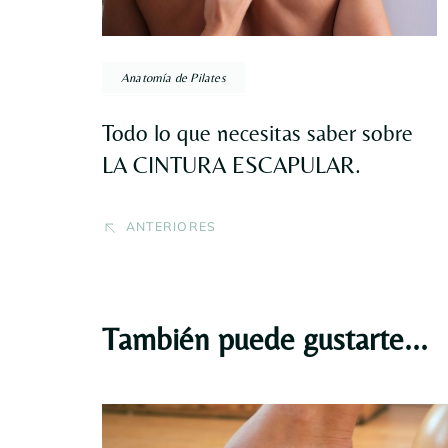
Anatomía de Pilates
Todo lo que necesitas saber sobre
LA CINTURA ESCAPULAR.
ANTERIORES
También puede gustarte...