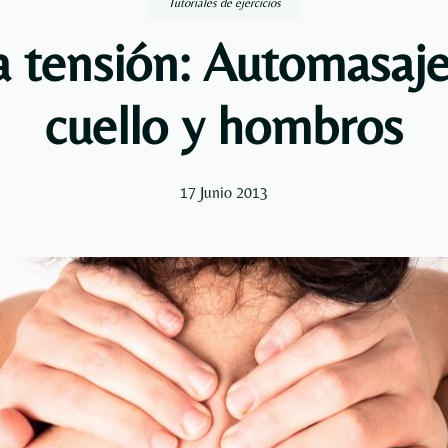
Tutoriales de ejercicios
 tensión: Automasaje
cuello y hombros
17 Junio 2013