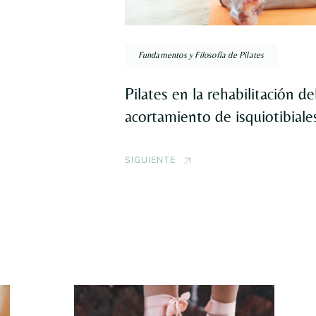
Fundamentos y Filosofía de Pilates
Pilates en la rehabilitación de
acortamiento de isquiotibiale
SIGUIENTE