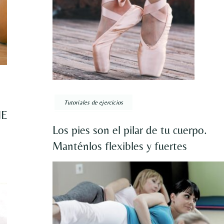
Tutoriales de ejercicios
JE
Los pies son el pilar de tu cuerpo.
Manténlos flexibles y fuertes