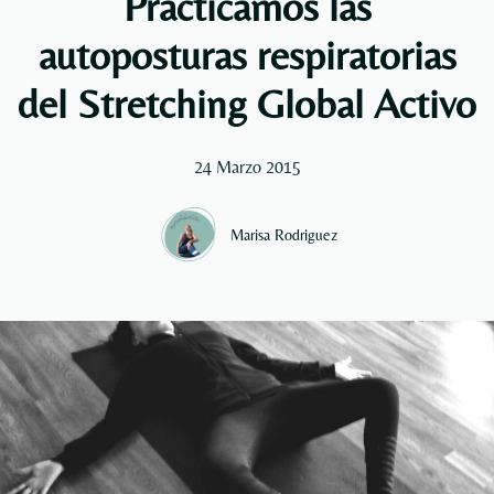
Practicamos las
autoposturas respiratorias
del Stretching Global Activo
24 Marzo 2015
Marisa Rodriguez