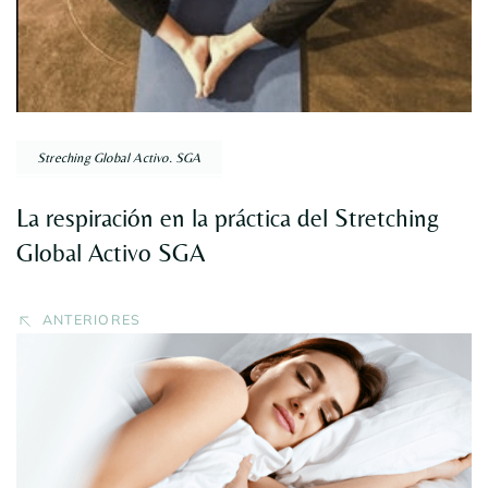
Streching Global Activo. SGA
La respiración en la práctica del Stretching
Global Activo SGA
ANTERIORES