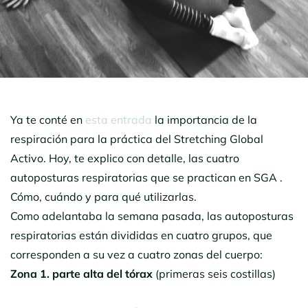
Ya te conté en
esta entrada
la importancia de la
respiración para la práctica del Stretching Global
Activo. Hoy, te explico con detalle, las cuatro
autoposturas respiratorias que se practican en SGA .
Cómo, cuándo y para qué utilizarlas.
Como adelantaba la semana pasada, las autoposturas
respiratorias están divididas en cuatro grupos, que
corresponden a su vez a cuatro zonas del cuerpo:
Zona
1. parte alta del tórax
(primeras seis costillas)