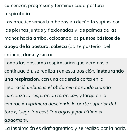
comenzar, progresar y terminar cada postura
respiratoria.
Las practicaremos tumbados en decúbito supino, con
las piernas juntas y flexionadas y las palmas de las
manos hacia arriba, colocando los
puntos básicos de
apoyo de la postura, cabeza
(parte posterior del
cráneo),
dorso
y
sacro
.
Todas las posturas respiratorias que veremos a
continuación, se realizan en esta posición,
instaurando
una respiración
, con una cadencia corta en la
inspiración, «
hincha el abdomen parando cuando
comienza la respiración torácica»
, y larga en la
espiración «
primero desciende la parte superior del
tórax, luego las costillas bajas y por último el
abdomen».
La inspiración es diafragmática y se realiza por la nariz,