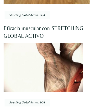
Streching Global Activo. SGA
Eficacia muscular con STRETCHING
GLOBAL ACTIVO
Streching Global Activo. SGA