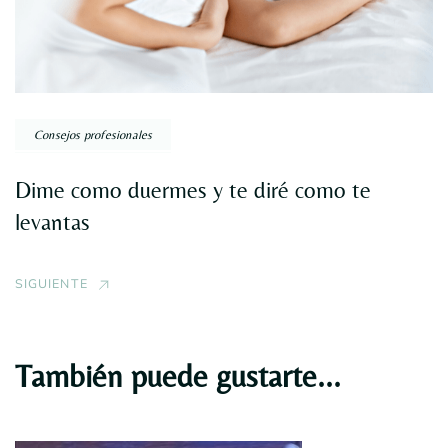
Consejos profesionales
Dime como duermes y te diré como te
levantas
SIGUIENTE
También puede gustarte...