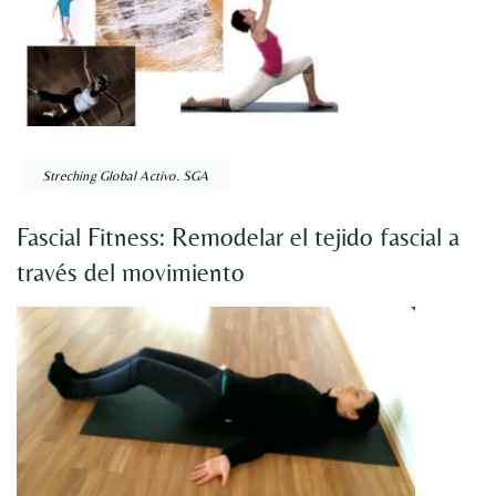
Streching Global Activo. SGA
Fascial Fitness: Remodelar el tejido fascial a
través del movimiento