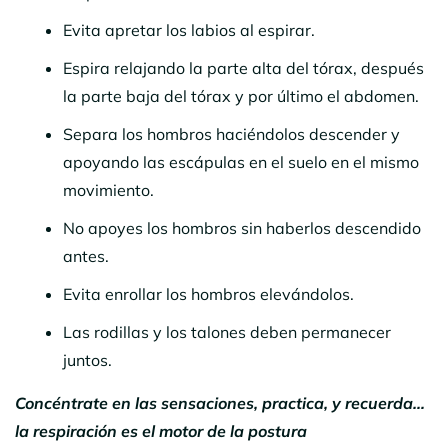
Evita apretar los labios al espirar.
Espira relajando la parte alta del tórax, después
la parte baja del tórax y por último el abdomen.
Separa los hombros haciéndolos descender y
apoyando las escápulas en el suelo en el mismo
movimiento.
No apoyes los hombros sin haberlos descendido
antes.
Evita enrollar los hombros elevándolos.
Las rodillas y los talones deben permanecer
juntos.
Concéntrate en las sensaciones, practica, y recuerda…
la respiración es el motor de la postura