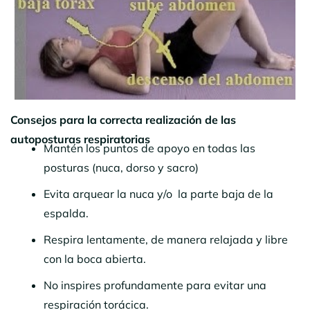
Consejos para la correcta realización de las
autoposturas respiratorias
Mantén los puntos de apoyo en todas las
posturas (nuca, dorso y sacro)
Evita arquear la nuca y/o la parte baja de la
espalda.
Respira lentamente, de manera relajada y libre
con la boca abierta.
No inspires profundamente para evitar una
respiración torácica.