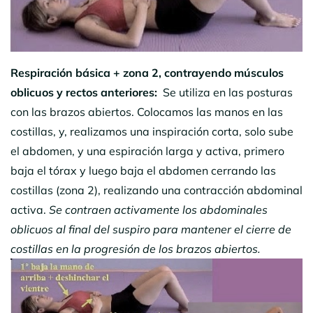
Respiración básica + zona 2, contrayendo músculos
oblicuos y rectos anteriores:
Se utiliza en las posturas
con las brazos abiertos. Colocamos las manos en las
costillas, y, realizamos una inspiración corta, solo sube
el abdomen, y una espiración larga y activa, primero
baja el tórax y luego baja el abdomen cerrando las
costillas (zona 2), realizando una contracción abdominal
activa.
Se contraen activamente los abdominales
oblicuos al final del suspiro para mantener el cierre de
costillas en la progresión de los brazos abiertos.