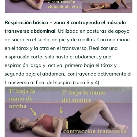
Respiración básica + zona 3
contrayendo el músculo
transverso abdominal:
Utilizada en posturas de apoyo
de sacro en el suelo, de pie y de rodillas. Con una mano
en el tórax y la otra en el transverso. Realizar una
inspiración corta, solo hasta el abdomen, y una
espiración larga y activa, primero baja el tórax y
segundo baja el abdomen, contrayendo activamente el
transverso al final del suspiro (zona 3 y 4).