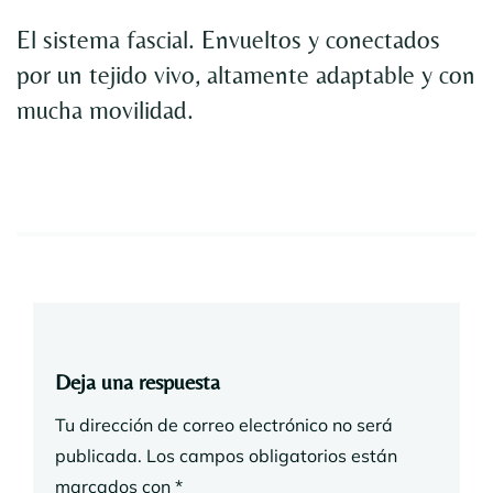
El sistema fascial. Envueltos y conectados
por un tejido vivo, altamente adaptable y con
mucha movilidad.
Deja una respuesta
Tu dirección de correo electrónico no será
publicada.
Los campos obligatorios están
marcados con
*