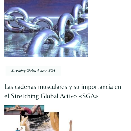
Streching Global Activo. SGA
Las cadenas musculares y su importancia en
el Stretching Global Activo «SGA»