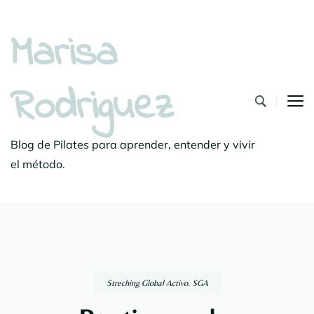
Marisa
Rodriguez
Blog de Pilates para aprender, entender y vivir
el método.
Streching Global Activo. SGA