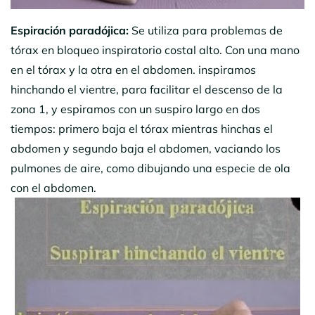
Espiración paradójica:
Se utiliza para problemas de
tórax en bloqueo inspiratorio costal alto. Con una mano
en el tórax y la otra en el abdomen. inspiramos
hinchando el vientre, para facilitar el descenso de la
zona 1, y espiramos con un suspiro largo en dos
tiempos: primero baja el tórax mientras hinchas el
abdomen y segundo baja el abdomen, vaciando los
pulmones de aire, como dibujando una especie de ola
con el abdomen.