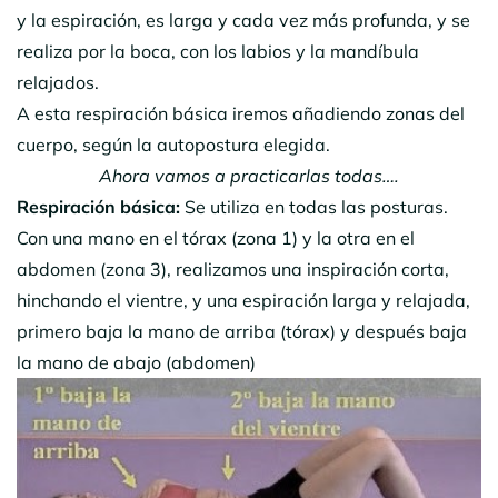
y la espiración, es larga y cada vez más profunda, y se
realiza por la boca, con los labios y la mandíbula
relajados.
A esta respiración básica iremos añadiendo zonas del
cuerpo, según la autopostura elegida.
Ahora vamos a practicarlas todas….
Respiración básica:
Se utiliza en todas las posturas.
Con una mano en el tórax (zona 1) y la otra en el
abdomen (zona 3), realizamos una inspiración corta,
hinchando el vientre, y una espiración larga y relajada,
primero baja la mano de arriba (tórax) y después baja
la mano de abajo (abdomen)