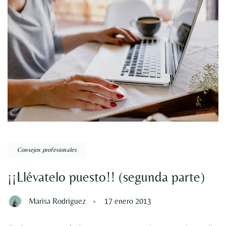
Consejos profesionales
¡¡Llévatelo puesto!! (segunda parte)
Marisa Rodriguez
17 enero 2013