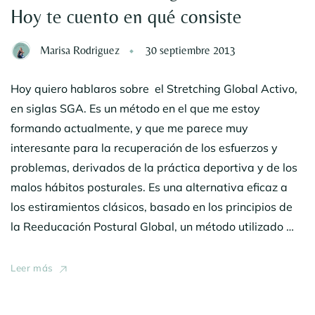
Hoy te cuento en qué consiste
Marisa Rodriguez
30 septiembre 2013
Hoy quiero hablaros sobre el Stretching Global Activo,
en siglas SGA. Es un método en el que me estoy
formando actualmente, y que me parece muy
interesante para la recuperación de los esfuerzos y
problemas, derivados de la práctica deportiva y de los
malos hábitos posturales. Es una alternativa eficaz a
los estiramientos clásicos, basado en los principios de
la Reeducación Postural Global, un método utilizado …
Leer más