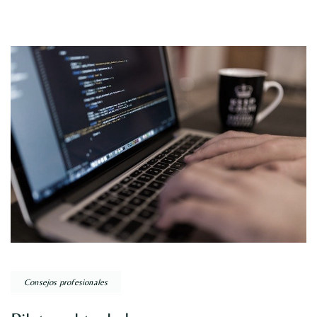
Consejos profesionales