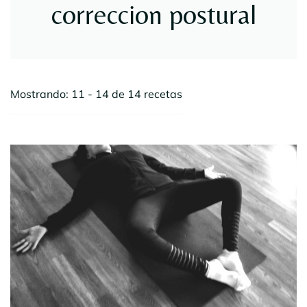
correccion postural
Mostrando: 11 - 14 de 14 recetas