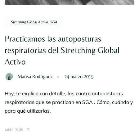
Streching Global Activo. SGA
Practicamos las autoposturas
respiratorias del Stretching Global
Activo
Marisa Rodriguez
24 marzo 2015
Hoy, te explico con detalle, las cuatro autoposturas
respiratorias que se practican en SGA . Cómo, cuándo y
para qué utilizarlas.
Leer más