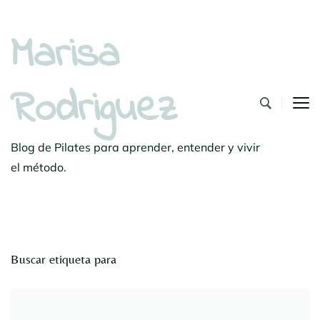
Marisa
Rodriguez
Blog de Pilates para aprender, entender y vivir
el método.
Buscar etiqueta para