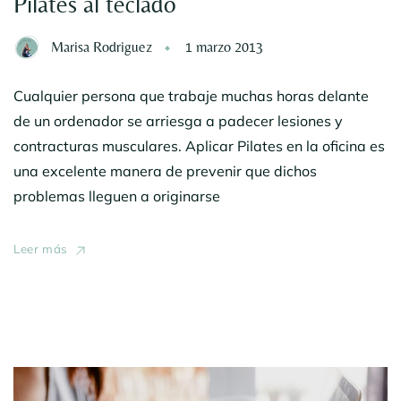
Pilates al teclado
Marisa Rodriguez
1 marzo 2013
Cualquier persona que trabaje muchas horas delante
de un ordenador se arriesga a padecer lesiones y
contracturas musculares. Aplicar Pilates en la oficina es
una excelente manera de prevenir que dichos
problemas lleguen a originarse
Leer más