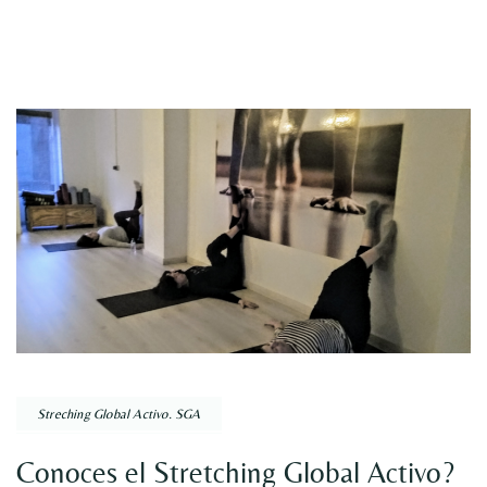
Streching Global Activo. SGA
Conoces el Stretching Global Activo?