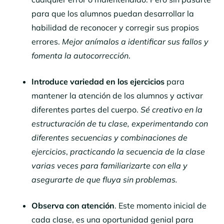
para que los alumnos puedan desarrollar la
habilidad de reconocer y corregir sus propios
errores.
Mejor anímalos a identificar sus fallos y
fomenta la autocorrección
.
Introduce variedad en los ejercicios
para
mantener la atención de los alumnos y activar
diferentes partes del cuerpo.
Sé creativo en la
estructuración de tu clase, experimentando con
diferentes secuencias y combinaciones de
ejercicios
,
practicando la secuencia de la clase
varias veces para familiarizarte con ella y
asegurarte de que fluya sin problemas.
Observa con atención
. Este momento inicial de
cada clase, es una oportunidad genial para