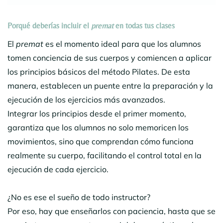
Porqué deberías incluir el
premat
en todas tus clases
El
premat
es el momento ideal para que los alumnos
tomen conciencia de sus cuerpos y comiencen a aplicar
los principios básicos del método Pilates. De esta
manera, establecen un puente entre la preparación y la
ejecución de los ejercicios más avanzados.
Integrar los principios desde el primer momento,
garantiza que los alumnos no solo memoricen los
movimientos, sino que comprendan cómo funciona
realmente su cuerpo, facilitando el control total en la
ejecución de cada ejercicio.
¿No es ese el sueño de todo instructor?
Por eso, hay que enseñarlos con paciencia, hasta que se