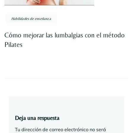
Habilidades de enseñanza
Cómo mejorar las lumbalgias con el método
Pilates
Deja una respuesta
Tu dirección de correo electrónico no será