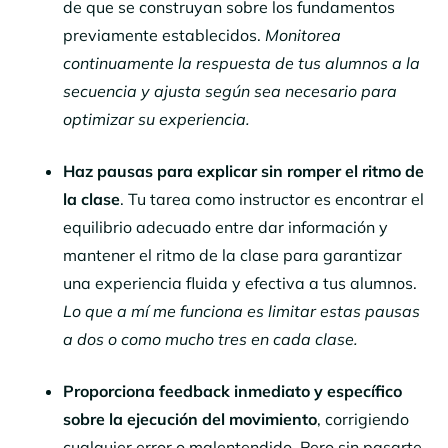
de que se construyan sobre los fundamentos
previamente establecidos.
Monitorea
continuamente la respuesta de tus alumnos a la
secuencia y ajusta según sea necesario para
optimizar su experiencia.
Haz pausas para explicar sin romper el ritmo de
la clase
. Tu tarea como instructor es encontrar el
equilibrio adecuado entre dar información y
mantener el ritmo de la clase para garantizar
una experiencia fluida y efectiva a tus alumnos.
Lo que a mí me funciona es limitar estas pausas
a dos o como mucho tres en cada clase.
Proporciona feedback inmediato y específico
sobre la ejecución del movimiento
, corrigiendo
cualquier error o malentendido. Pero sin pasarte