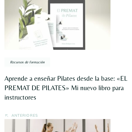
por
entradas
Recursos de formación
Aprende a enseñar Pilates desde la base: «EL
PREMAT DE PILATES» Mi nuevo libro para
instructores
ANTERIORES