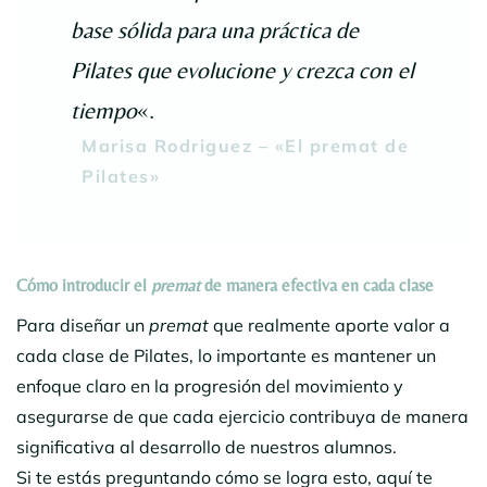
base sólida para una práctica de
Pilates que evolucione y crezca con el
tiempo
«.
Marisa Rodriguez – «El premat de
Pilates»
Cómo introducir el
premat
de manera efectiva en cada clase
Para diseñar un
premat
que realmente aporte valor a
cada clase de Pilates, lo importante es mantener un
enfoque claro en la progresión del movimiento y
asegurarse de que cada ejercicio contribuya de manera
significativa al desarrollo de nuestros alumnos.
Si te estás preguntando cómo se logra esto, aquí te