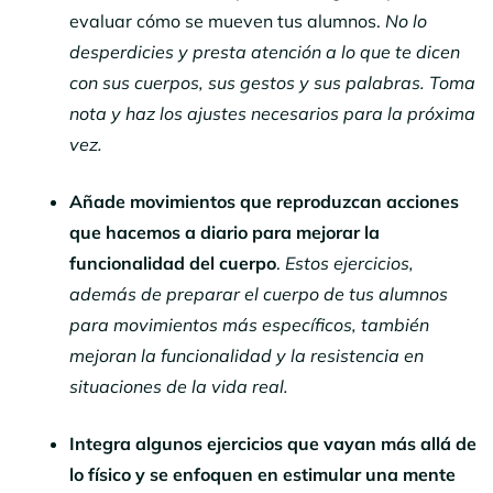
evaluar cómo se mueven tus alumnos.
No lo
desperdicies y presta atención a lo que te dicen
con sus cuerpos, sus gestos y sus palabras. Toma
nota y haz los ajustes necesarios para la próxima
vez.
Añade movimientos que reproduzcan acciones
que hacemos a diario
para mejorar la
funcionalidad del cuerpo
.
Estos ejercicios,
además de preparar el cuerpo de tus alumnos
para movimientos más específicos, también
mejoran la funcionalidad y la resistencia en
situaciones de la vida real.
Integra algunos ejercicios que vayan más allá de
lo físico y se enfoquen en estimular una mente