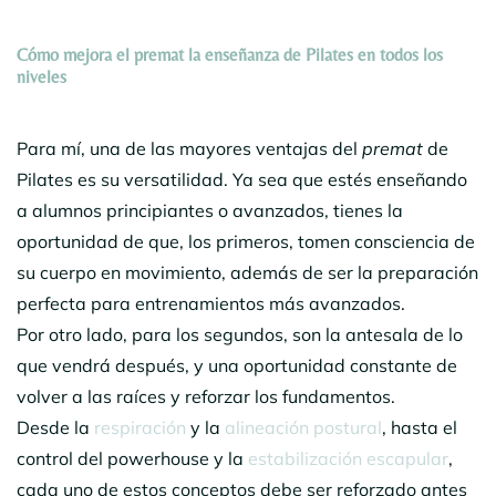
Cómo
mejora
el premat la enseñanza de Pilates en todos los
niveles
Para mí, una de las mayores ventajas del
premat
de
Pilates es su versatilidad. Ya sea que estés enseñando
a alumnos principiantes o avanzados, tienes la
oportunidad de que, los primeros, tomen consciencia de
su cuerpo en movimiento, además de ser la preparación
perfecta para entrenamientos más avanzados.
Por otro lado, para los segundos, son la antesala de lo
que vendrá después, y una oportunidad constante de
volver a las raíces y reforzar los fundamentos.
Desde la
respiración
y la
alineación postural
, hasta el
control del powerhouse y la
estabilización escapular
,
cada uno de estos conceptos debe ser reforzado antes