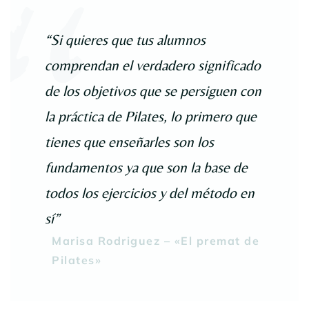
“Si quieres que tus alumnos
comprendan el verdadero significado
de los objetivos que se persiguen con
la práctica de Pilates, lo primero que
tienes que enseñarles son los
fundamentos ya que son la base de
todos los ejercicios y del método en
sí”
Marisa Rodriguez – «El premat de
Pilates»