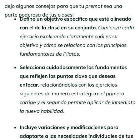
dejo algunos consejos para que tu
premat
sea una
parte poderosa de tus clases:
Define un objetivo específico que esté alineado
con el de la clase en su conjunto.
Comienza cada
ejercicio explicando claramente cuál es su
objetivo y cómo se relaciona con los principios
fundamentales de Pilates.
Selecciona cuidadosamente los fundamentos
que reflejen los puntos clave que deseas
enfocar
, relacionándolos con los ejercicios
siguientes de manera estratégica:
el primero
corrige y el segundo permite aplicar de inmediato
la nueva habilidad.
Incluye variaciones y modificaciones para
adaptarte a las necesidades individuales de tus