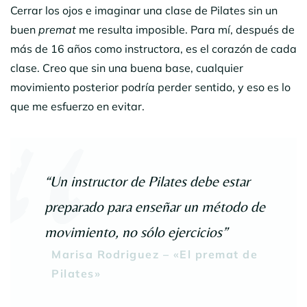
Cerrar los ojos e imaginar una clase de Pilates sin un
buen
premat
me resulta imposible. Para mí, después de
más de 16 años como instructora, es el corazón de cada
clase. Creo que sin una buena base, cualquier
movimiento posterior podría perder sentido, y eso es lo
que me esfuerzo en evitar.
“Un instructor de Pilates debe estar
preparado para enseñar un método de
movimiento, no sólo ejercicios”
Marisa Rodriguez – «El premat de
Pilates»