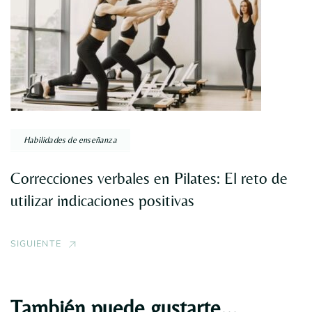
Habilidades de enseñanza
Correcciones verbales en Pilates: El reto de
utilizar indicaciones positivas
SIGUIENTE
También puede gustarte...