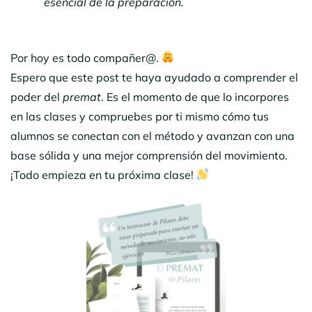
esencial de la preparación.
Por hoy es todo compañer@.
Espero que este post te haya ayudado a comprender el
poder del
premat
. Es el momento de que lo incorpores
en las clases y compruebes por ti mismo cómo tus
alumnos se conectan con el método y avanzan con una
base sólida y una mejor comprensión del movimiento.
¡Todo empieza en tu próxima clase!