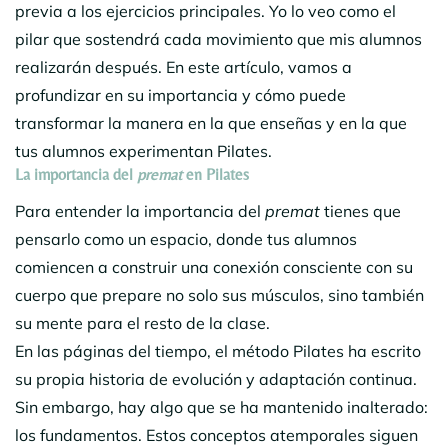
previa a los ejercicios principales. Yo lo veo como el
pilar que sostendrá cada movimiento que mis alumnos
realizarán después. En este artículo, vamos a
profundizar en su importancia y cómo puede
transformar la manera en la que enseñas y en la que
tus alumnos experimentan Pilates.
La importancia del
premat
en Pilates
Para entender la importancia del
premat
tienes que
pensarlo como un espacio, donde tus alumnos
comiencen a construir una conexión consciente con su
cuerpo que prepare no solo sus músculos, sino también
su mente para el resto de la clase.
En las páginas del tiempo, el método Pilates ha escrito
su propia historia de evolución y adaptación continua.
Sin embargo, hay algo que se ha mantenido inalterado:
los fundamentos. Estos conceptos atemporales siguen