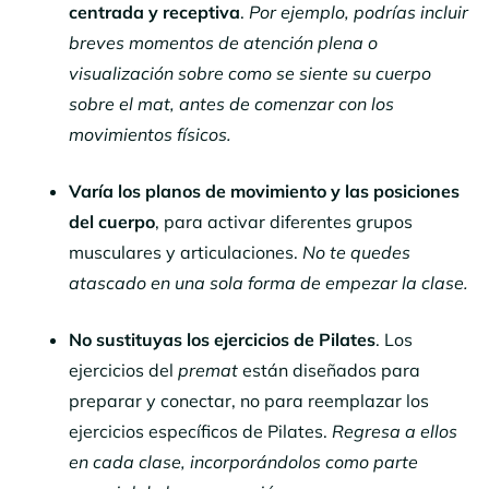
centrada y receptiva
.
Por ejemplo, podrías incluir
breves momentos de atención plena o
visualización sobre como se siente su cuerpo
sobre el mat, antes de comenzar con los
movimientos físicos.
Varía los planos de movimiento y las posiciones
del cuerpo
, para activar diferentes grupos
musculares y articulaciones.
No te quedes
atascado en una sola forma de empezar la clase.
No sustituyas los ejercicios de Pilates
. Los
ejercicios del
premat
están diseñados para
preparar y conectar, no para reemplazar los
ejercicios específicos de Pilates.
Regresa a ellos
en cada clase, incorporándolos como parte