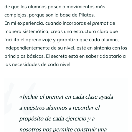
de que los alumnos pasen a movimientos más
complejos, porque son la base de Pilates.
En mi experiencia, cuando incorporas el
premat
de
manera sistemática, creas una estructura clara que
facilita el aprendizaje y garantiza que cada alumno,
independientemente de su nivel, esté en sintonía con los
principios básicos. El secreto está en saber adaptarlo a
las necesidades de cada nivel.
«
Incluir el premat en cada clase ayuda
a nuestros alumnos a recordar el
propósito de cada ejercicio y a
nosotros nos permite construir una