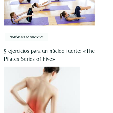
Habilidades de enseñanza
5 ejercicios para un núcleo fuerte: «The
Pilates Series of Five»