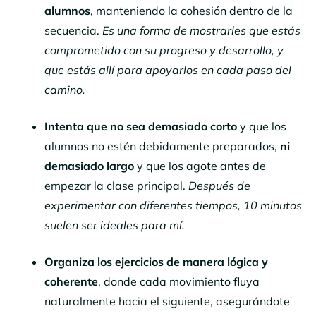
alumnos
, manteniendo la cohesión dentro de la
secuencia.
Es una forma de mostrarles que estás
comprometido con su progreso y desarrollo, y
que estás allí para apoyarlos en cada paso del
camino.
Intenta que no sea demasiado corto
y que los
alumnos no estén debidamente preparados,
ni
demasiado largo
y que los agote antes de
empezar la clase principal.
Después de
experimentar con diferentes tiempos, 10 minutos
suelen ser ideales para mí.
Organiza los ejercicios de manera lógica y
coherente
, donde cada movimiento fluya
naturalmente hacia el siguiente, asegurándote