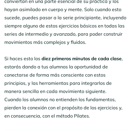
conviertan en una parte esencial de su práctica y los
hayan asimilado en cuerpo y mente. Solo cuando esto
sucede, puedes pasar a la serie principiante, incluyendo
siempre alguno de estos ejercicios básicos en todas las
series de intermedio y avanzado, para poder construir
movimientos más complejos y fluidos.
Si haces esto los
diez primeros minutos de cada clase
,
estarás dando a tus alumnos la oportunidad de
conectarse de forma más consciente con estos
principios, y las herramientas para integrarlos de
manera sencilla en cada movimiento siguiente.
Cuando los alumnos no entienden los fundamentos,
pierden la conexión con el propósito de los ejercicios y,
en consecuencia, con el método Pilates.