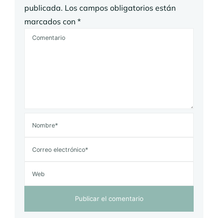
publicada.
Los campos obligatorios están
marcados con
*