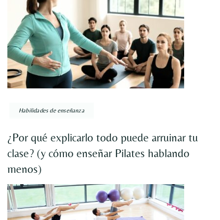
Habilidades de enseñanza
¿Por qué explicarlo todo puede arruinar tu
clase? (y cómo enseñar Pilates hablando
menos)