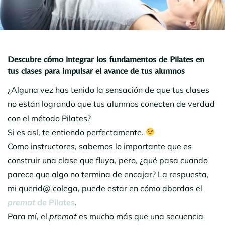
Descubre cómo integrar los fundamentos de Pilates en
tus clases para impulsar el avance de tus alumnos
¿Alguna vez has tenido la sensación de que tus clases
no están logrando que tus alumnos conecten de verdad
con el método Pilates?
Si es así, te entiendo perfectamente.
Como instructores, sabemos lo importante que es
construir una clase que fluya, pero, ¿qué pasa cuando
parece que algo no termina de encajar? La respuesta,
mi querid@ colega, puede estar en cómo abordas el
premat
de Pilates
.
Para mí, el
premat
es mucho más que una secuencia