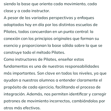
siendo la base que orienta cada movimiento, cada
clase y a cada instructor.
A pesar de las variadas perspectivas y enfoques
adoptados hoy en día por las distintas escuelas de
Pilates, todas concuerdan en un punto central: la
conexión con los principios originales que forman su
esencia y proporcionan la base sólida sobre la que se
construye todo el método Pilates.
Como instructores de Pilates, enseñar estos
fundamentos es una de nuestras responsabilidades
más importantes. Son clave en todos los niveles, ya que
ayudan a nuestros alumnos a entender claramente el
propósito de cada ejercicio, facilitando el proceso de
integración. Además, nos permiten identificar y corregir
patrones de movimiento incorrectos, cambiándolos por
otros más efectivos.