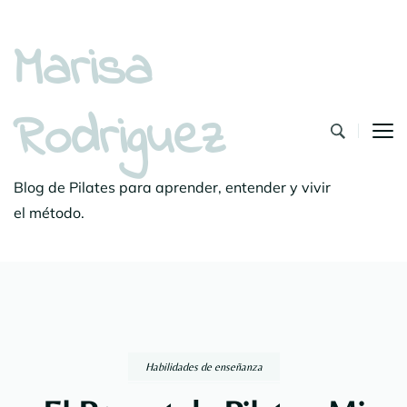
Marisa
Rodriguez
Blog de Pilates para aprender, entender y vivir
el método.
Habilidades de enseñanza