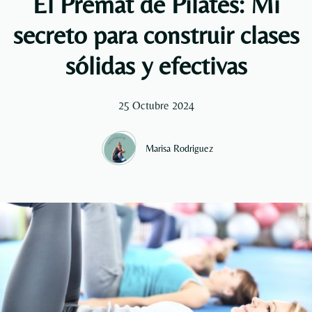
El Premat de Pilates: Mi
secreto para construir clases
sólidas y efectivas
25 Octubre 2024
Marisa Rodriguez