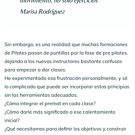
movimiento, no sólo ejercicios”
Marisa Rodríguez
Sin embargo, es una realidad que muchas formaciones
de Pilates pasan de puntillas por la fase de pre pilates,
dejando a los nuevos instructores bastante confusos
para empezar a dar clases.
He experimentado esa frustración personalmente, y sé
lo complicado que puede ser incorporar estos principios
sin las herramientas adecuadas.
¿Cómo integrar el premat en cada clase?
¿Cómo darle más significado a ese calentamiento
inicial?
¿Qué necesitamos para definir los objetivos y construir