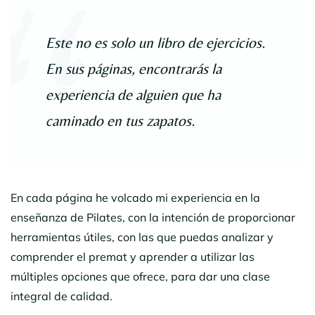
Este no es solo un libro de ejercicios.
En sus páginas, encontrarás la
experiencia de alguien que ha
caminado en tus zapatos.
En cada página he volcado mi experiencia en la
enseñanza de Pilates, con la intención de proporcionar
herramientas útiles, con las que puedas analizar y
comprender el premat y aprender a utilizar las
múltiples opciones que ofrece, para dar una clase
integral de calidad.