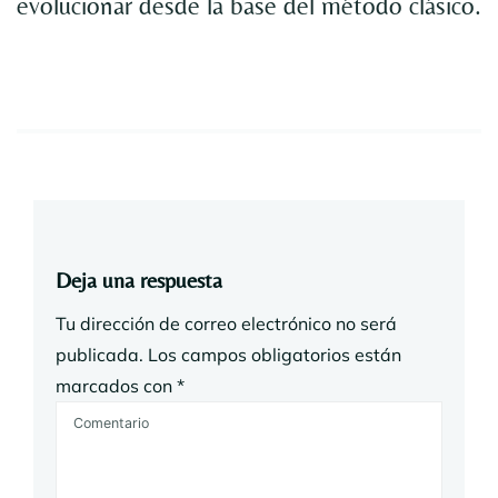
evolucionar desde la base del método clásico.
Deja una respuesta
Tu dirección de correo electrónico no será
publicada.
Los campos obligatorios están
marcados con
*