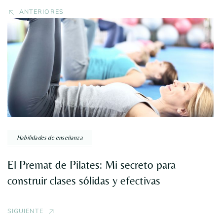
ANTERIORES
Habilidades de enseñanza
El Premat de Pilates: Mi secreto para
construir clases sólidas y efectivas
SIGUIENTE