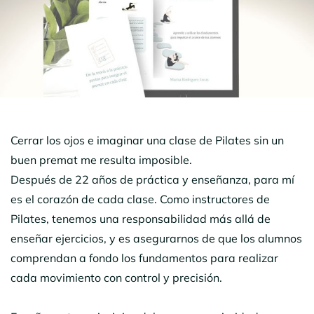
Cerrar los ojos e imaginar una clase de Pilates sin un
buen premat me resulta imposible.
Después de 22 años de práctica y enseñanza, para mí
es el corazón de cada clase. Como instructores de
Pilates, tenemos una responsabilidad más allá de
enseñar ejercicios, y es asegurarnos de que los alumnos
comprendan a fondo los fundamentos para realizar
cada movimiento con control y precisión.