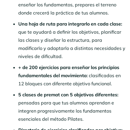
enseñar los fundamentos, prepares el terreno
donde crecerá la práctica de tus alumnos.
Una hoja de ruta para integrarlo en cada clase:
que te ayudará a definir los objetivos, planificar
las clases y diseñar la estructura, para
modificarlo y adaptarlo a distintas necesidades y
niveles de dificultad.
+ de 200 ejercicios para enseñar los principios
fundamentales del movimiento:
clasificados en
12 bloques con diferente objetivo funcional.
5 clases de premat con 5 objetivos diferentes:
pensadas para que tus alumnos aprendan e
integren progresivamente los fundamentos
esenciales del método Pilates.
Directorio de ejercicios clasificados por objetivo: