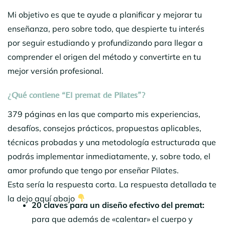
Mi objetivo es que te ayude a planificar y mejorar tu
enseñanza, pero sobre todo, que despierte tu interés
por seguir estudiando y profundizando para llegar a
comprender el origen del método y convertirte en tu
mejor versión profesional.
¿Qué contiene “El premat de Pilates”?
379 páginas en las que comparto mis experiencias,
desafíos, consejos prácticos, propuestas aplicables,
técnicas probadas y una metodología estructurada que
podrás implementar inmediatamente, y, sobre todo, el
amor profundo que tengo por enseñar Pilates.
Esta sería la respuesta corta. La respuesta detallada te
la dejo aquí abajo
20 claves para un diseño efectivo del premat:
para que además de «calentar» el cuerpo y