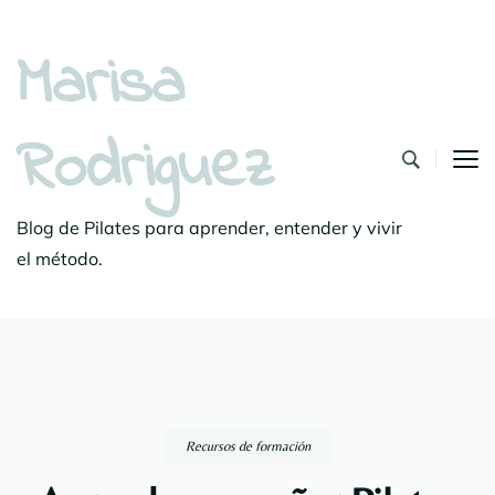
Marisa
Rodriguez
Blog de Pilates para aprender, entender y vivir
el método.
Recursos de formación