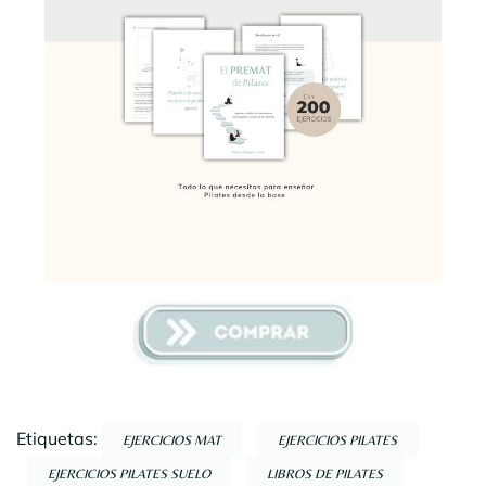
Etiquetas:
EJERCICIOS MAT
EJERCICIOS PILATES
EJERCICIOS PILATES SUELO
LIBROS DE PILATES