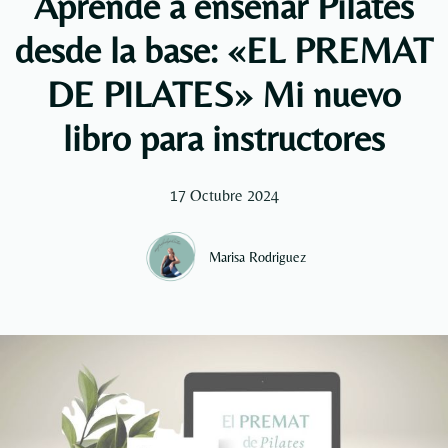
Aprende a enseñar Pilates
desde la base: «EL PREMAT
DE PILATES» Mi nuevo
libro para instructores
17 Octubre 2024
Marisa Rodriguez