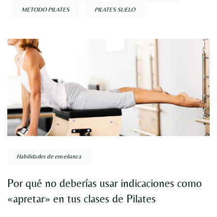
METODO PILATES
PILATES SUELO
Navegación
por
entradas
Habilidades de enseñanza
Por qué no deberías usar indicaciones como
«apretar» en tus clases de Pilates