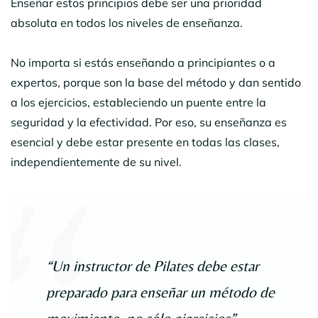
Enseñar estos principios debe ser una prioridad
absoluta en todos los niveles de enseñanza.
No importa si estás enseñando a principiantes o a
expertos, porque son la base del método y dan sentido
a los ejercicios, estableciendo un puente entre la
seguridad y la efectividad. Por eso, su enseñanza es
esencial y debe estar presente en todas las clases,
independientemente de su nivel.
“Un instructor de Pilates debe estar
preparado para enseñar un método de