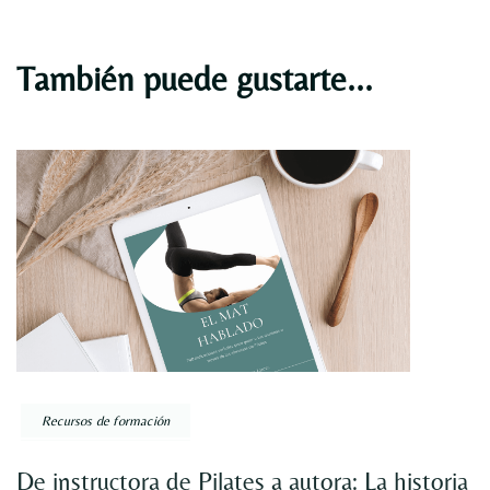
También puede gustarte...
Recursos de formación
De instructora de Pilates a autora: La historia