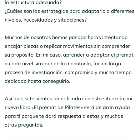
la estructura adecuada?
¿Cuáles son las estrategias para adaptarlo a diferentes
niveles, necesidades y situaciones?
Muchos de nosotros hemos pasado horas intentando
encajar piezas o replicar movimientos sin comprender
su propósito. En mi caso, aprender a adaptar el premat
a cada nivel sin caer en la monotonía, fue un largo
proceso de investigación, compromiso y mucho tiempo
dedicado hasta conseguirlo.
Así que, si te sientes identificado con esta situación, mi
nuevo libro «El premat de Pilates» será de gran ayuda
para ti porque te dará respuesta a estas y muchas
otras preguntas.