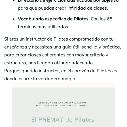
para que puedas crear infinidad de clases.
Vocabulario específico de Pilates:
Con los 65
términos más utilizados.
Si eres un instructor de Pilates comprometido con tu
enseñanza y necesitas una guía útil, sencilla y práctica,
para crear clases coherentes con mayor criterio y
estructura, has llegado al lugar adecuado.
Porque, querido instructor, en el corazón de Pilates es
donde ocurre la verdadera magia.