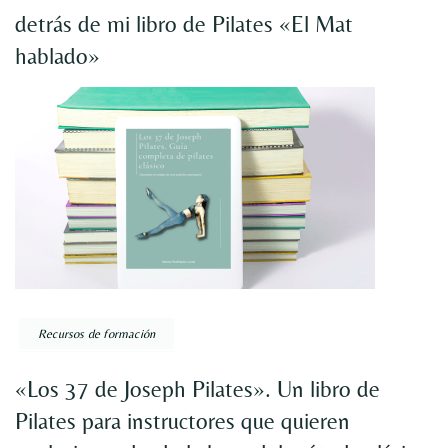
detrás de mi libro de Pilates «El Mat
hablado»
Recursos de formación
«Los 37 de Joseph Pilates». Un libro de
Pilates para instructores que quieren