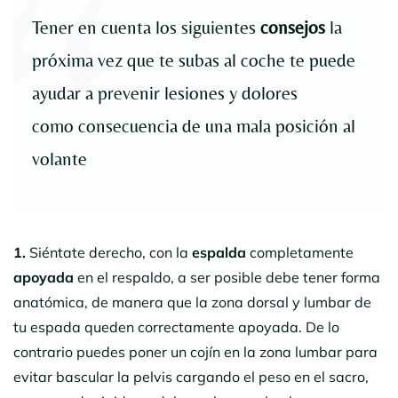
Tener en cuenta los siguientes
consejos
la
próxima vez que te subas al coche te puede
ayudar a prevenir lesiones y dolores
como consecuencia de una mala posición al
volante
1.
Siéntate derecho, con la
espalda
completamente
apoyada
en el respaldo, a ser posible debe tener forma
anatómica, de manera que la zona dorsal y lumbar de
tu espada queden correctamente apoyada. De lo
contrario puedes poner un cojín en la zona lumbar para
evitar bascular la pelvis cargando el peso en el sacro,