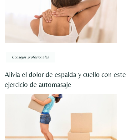
Consejos profesionales
Alivia el dolor de espalda y cuello con este
ejercicio de automasaje