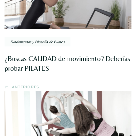
Fundamentos y Filosofía de Pilates
¿Buscas CALIDAD de movimiento? Deberías
probar PILATES
ANTERIORES