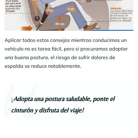
Aplicar todos estos consejos mientras conducimos un
vehículo no es tarea fácil, pero si procuramos adoptar
una buena postura, el riesgo de sufrir dolores de
espalda se reduce notablemente.
¡
Adopta una postura saludable, ponte el
cinturón y disfruta del viaje!