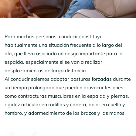
Para muchas personas, conducir constituye
habitualmente una situación frecuente a lo largo del
día, que lleva asociado un riesgo importante para la
espalda, especialmente si se van a realizar
desplazamientos de larga distancia.
Al conducir solemos adoptar posturas forzadas durante
un tiempo prolongado que pueden provocar lesiones
como contracturas musculares en la espalda y piernas,
rigidez articular en rodillas y cadera, dolor en cuello y
hombro, y adormecimiento de los brazos y las manos.