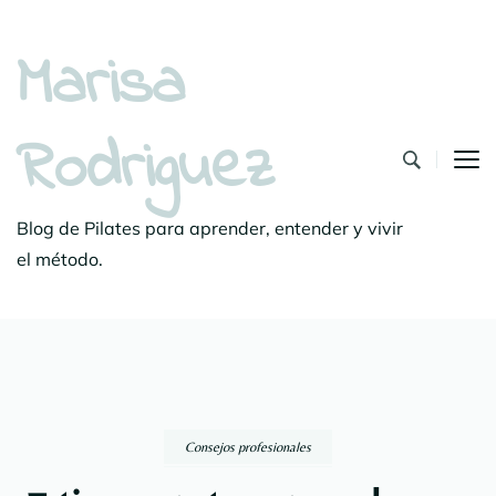
Marisa
Rodriguez
Blog de Pilates para aprender, entender y vivir
el método.
Consejos profesionales