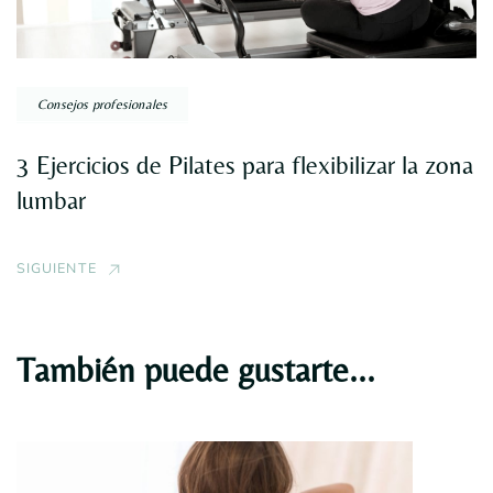
Consejos profesionales
3 Ejercicios de Pilates para flexibilizar la zona
lumbar
SIGUIENTE
También puede gustarte...