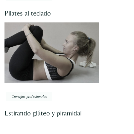
Pilates al teclado
Consejos profesionales
Estirando glúteo y piramidal