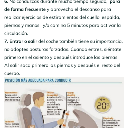
6.
No conduzcas durante mucho tiempo seguido,
para
de forma frecuente
y aprovecha el descanso para
realizar ejercicios de estiramientos del cuello, espalda,
piernas y manos, y/o camina 5 minutos para activar la
circulación.
7. Entrar o salir
del coche también tiene su importancia,
no adoptes posturas forzadas. Cuando entres, siéntate
primero en el asiento y después introduce las piernas.
Al salir saca primero las piernas y después el resto del
cuerpo.