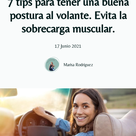
7 tips para tener una buena
postura al volante. Evita la
sobrecarga muscular.
17 Junio 2021
Marisa Rodriguez