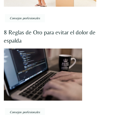
Consejos profesionales
8 Reglas de Oro para evitar el dolor de
espalda
Consejos profesionales