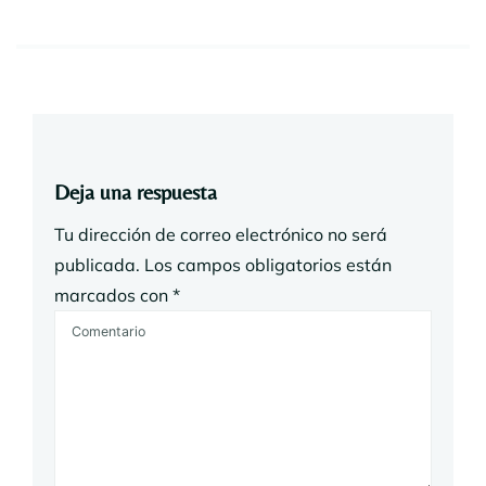
Deja una respuesta
Tu dirección de correo electrónico no será
publicada.
Los campos obligatorios están
marcados con
*