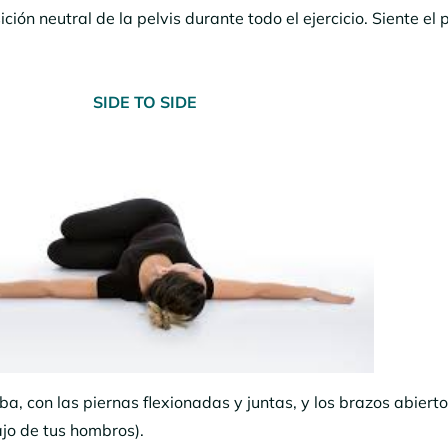
ición neutral de la pelvis durante todo el ejercicio. Siente el
SIDE TO SIDE
a, con las piernas flexionadas y juntas, y los brazos abiert
jo de tus hombros).