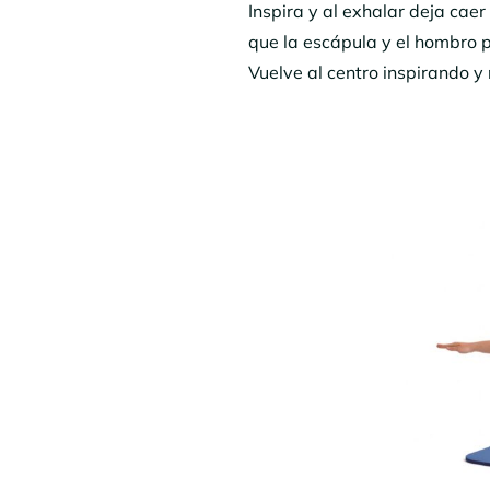
Inspira y al exhalar deja cae
que la escápula y el hombro 
Vuelve al centro inspirando y 