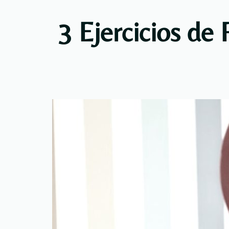
3 Ejercicios de 