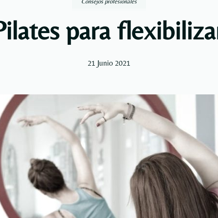
Consejos profesionales
Pilates para flexibiliz
21 Junio 2021