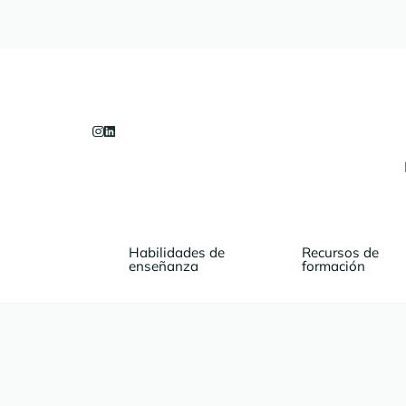
Habilidades de 
Recursos de 
enseñanza
formación