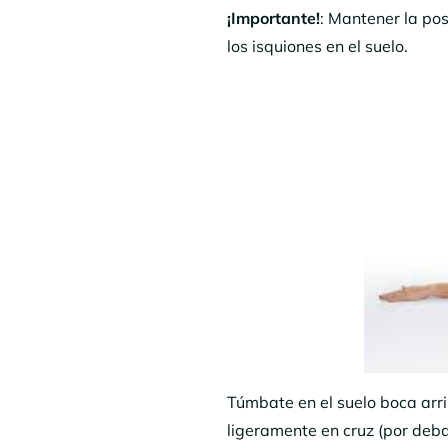
¡Importante!
: Mantener la pos
los isquiones en el suelo.
Túmbate en el suelo boca arrib
ligeramente en cruz (por deba