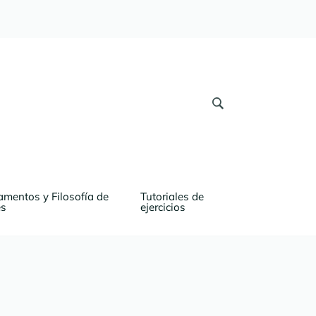
mentos y Filosofía de 
Tutoriales de 
es
ejercicios