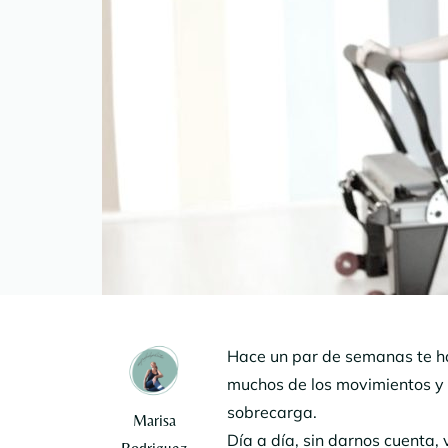
Hace un par de semanas te 
muchos de los movimientos y 
sobrecarga.
Marisa
Día a día, sin darnos cuenta