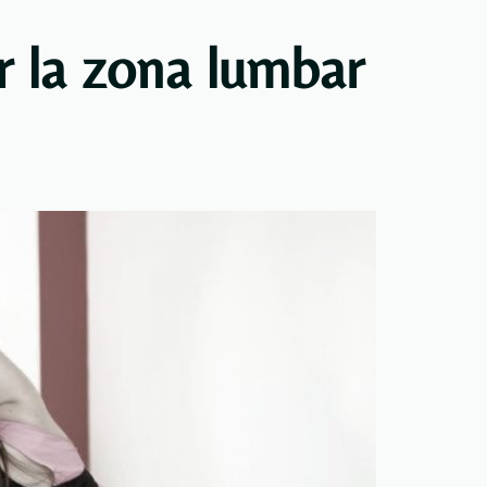
ar la zona lumbar