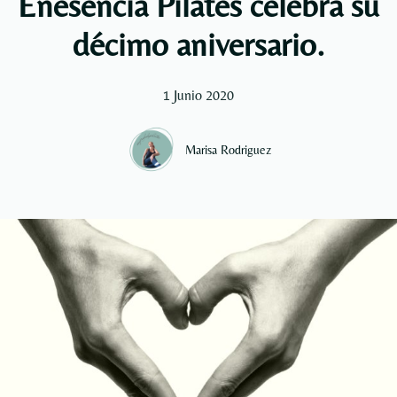
Enesencia Pilates celebra su
décimo aniversario.
1 Junio 2020
Marisa Rodriguez