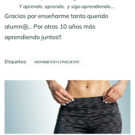
Y aprendo, aprendo, y sigo aprendiendo….
Gracias por enseñarme tanto querido
alumn@… Por otros 10 años más
aprendiendo juntos!!
Etiquetas:
MOVIMIENTO CONSCIENTE
Navegación
por
entradas