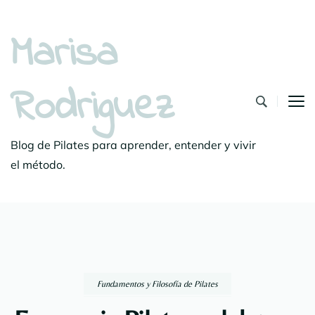
Marisa
Rodriguez
Blog de Pilates para aprender, entender y vivir
el método.
Fundamentos y Filosofía de Pilates