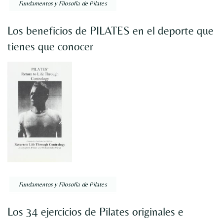
Fundamentos y Filosofía de Pilates
Los beneficios de PILATES en el deporte que
tienes que conocer
Fundamentos y Filosofía de Pilates
Los 34 ejercicios de Pilates originales e