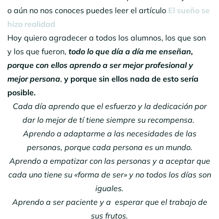
o aún no nos conoces puedes leer el artículo
El sueño se
hizo realidad
Hoy quiero agradecer a todos los alumnos, los que son
y los que fueron,
todo lo que día a día me enseñan,
porque con ellos aprendo a ser mejor profesional y
mejor persona
,
y porque sin ellos nada de esto sería
posible.
Cada día aprendo que el esfuerzo y la dedicación por
dar lo mejor de tí tiene siempre su recompensa.
Aprendo a adaptarme a las necesidades de las
personas, porque cada persona es un mundo.
Aprendo a empatizar con las personas y a aceptar que
cada uno tiene su «forma de ser» y no todos los días son
iguales.
Aprendo a ser paciente y a esperar que el trabajo de
sus frutos.