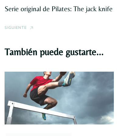
Serie original de Pilates: The jack knife
SIGUIENTE
También puede gustarte...