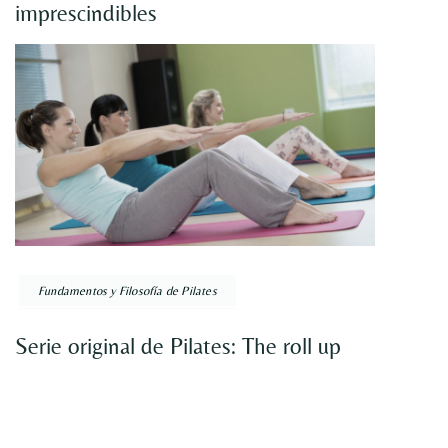
imprescindibles
Fundamentos y Filosofía de Pilates
Serie original de Pilates: The roll up