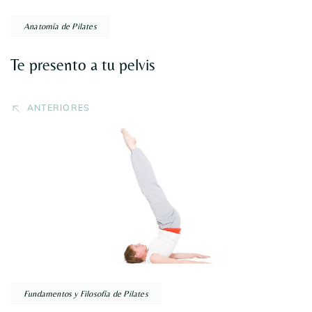
Anatomía de Pilates
Te presento a tu pelvis
ANTERIORES
Fundamentos y Filosofía de Pilates