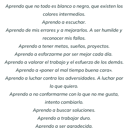
Aprendo que no todo es blanco o negro, que existen los
colores intermedios.
Aprendo a escuchar.
Aprendo de mis errores y a mejorarlos. A ser humilde y
reconocer mis fallos.
Aprendo a tener metas, sueños, proyectos.
Aprendo a esforzarme por ser mejor cada día.
Aprendo a valorar el trabajo y el esfuerzo de los demás.
Aprendo a «poner al mal tiempo buena cara».
Aprendo a luchar contra las adversidades. A luchar por
lo que quiero.
Aprendo a no conformarme con lo que no me gusta,
intento cambiarlo.
Aprendo a buscar soluciones.
Aprendo a trabajar duro.
Aprendo a ser agradecida.