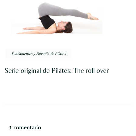
Fundamentos y Filosofía de Pilates
Serie original de Pilates: The roll over
1 comentario