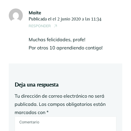
Maite
Publicada el
el 2 junio 2020 a las 11:34
RESPONDER
Muchas felicidades, profe!
Por otros 10 aprendiendo contigo!
Deja una respuesta
Tu dirección de correo electrónico no será
publicada.
Los campos obligatorios están
marcados con
*