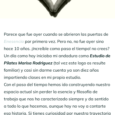
Parece que fue ayer cuando se abrieron las puertas de
Enesencia
por primera vez. Pero no, no fue ayer sino
hace 10 años. ¡Increíble como pasa el tiempo! no crees?
Un día como hoy iniciaba mi andadura como
Estudio de
Pilates Marisa Rodriguez
(tal vez este logo os resulte
familiar) y casi sin darme cuenta ya son diez años
impartiendo clases en mi propio estudio.
Con el paso del tiempo hemos ido construyendo nuestro
espacio actual sin perder la esencia y filosofía de
trabajo que nos ha caracterizado siempre y da sentido
a todo lo que hacemos, aunque hoy no voy a contarte
esa historia. Si tienes curiosidad por nuestra trayectoria