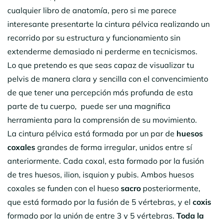
cualquier libro de anatomía, pero si me parece
interesante presentarte la cintura pélvica realizando un
recorrido por su estructura y funcionamiento sin
extenderme demasiado ni perderme en tecnicismos.
Lo que pretendo es que seas capaz de visualizar tu
pelvis de manera clara y sencilla con el convencimiento
de que tener una percepción más profunda de esta
parte de tu cuerpo, puede ser una magnifica
herramienta para la comprensión de su movimiento.
La cintura pélvica está formada por un par de
huesos
coxales
grandes de forma irregular, unidos entre sí
anteriormente. Cada coxal, esta formado por la fusión
de tres huesos, ilion, isquion y pubis. Ambos huesos
coxales se funden con el hueso
sacro
posteriormente,
que está formado por la fusión de 5 vértebras, y el
coxis
formado por la unión de entre 3 y 5 vértebras.
Toda la