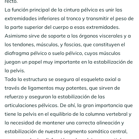
recto.
La función principal de la cintura pélvica es unir las
extremidades inferiores al tronco y transmitir el peso de
la parte superior del cuerpo a esas extremidades.
Asimismo sirve de soporte a los órganos viscerales y a
los tendones, músculos, y fascias, que constituyen el
diafragma pélvico o suelo pélvico, cuyos músculos
juegan un papel muy importante en la estabilización de
la pelvis.
Toda la estructura se asegura al esqueleto axial a
través de ligamentos muy potentes, que sirven de
refuerzo y aseguran la estabilización de las
articulaciones pélvicas. De ahí, la gran importancia que
tiene la pelvis en el equilibrio de la columna vertebral y
la necesidad de mantener una correcta alineación y
estabilización de nuestro segmento somático central,