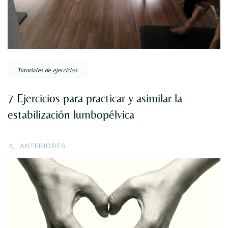
Tutoriales de ejercicios
7 Ejercicios para practicar y asimilar la
estabilización lumbopélvica
ANTERIORES