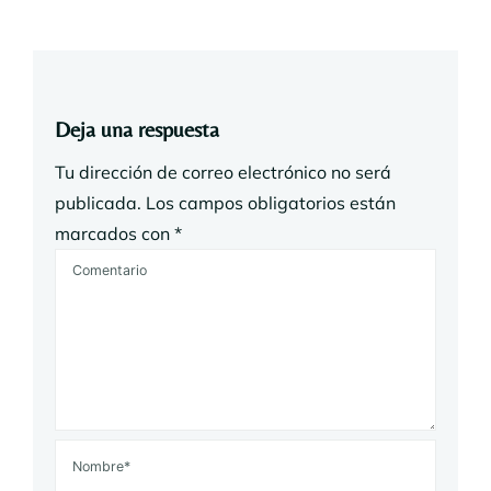
Deja una respuesta
Tu dirección de correo electrónico no será
publicada.
Los campos obligatorios están
marcados con
*