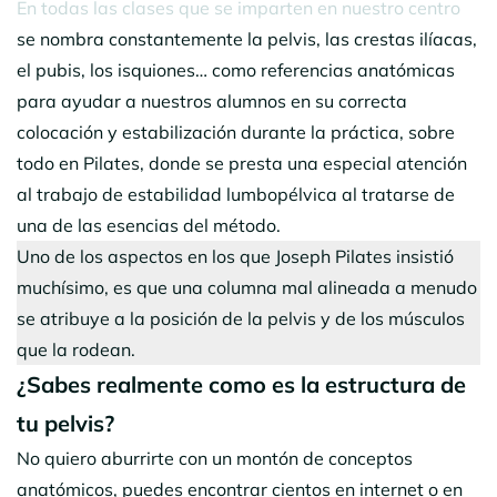
En todas las clases que se imparten en nuestro centro
se nombra constantemente la pelvis, las crestas ilíacas,
el pubis, los isquiones… como referencias anatómicas
para ayudar a nuestros alumnos en su correcta
colocación y estabilización durante la práctica, sobre
todo en Pilates, donde se presta una especial atención
al trabajo de estabilidad lumbopélvica al tratarse de
una de las esencias del método.
Uno de los aspectos en los que Joseph Pilates insistió
muchísimo, es que una columna mal alineada a menudo
se atribuye a la posición de la pelvis y de los músculos
que la rodean.
¿Sabes realmente como es la estructura de
tu pelvis?
No quiero aburrirte con un montón de conceptos
anatómicos, puedes encontrar cientos en internet o en