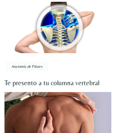
Anatomía de Pilates
Te presento a tu columna vertebral