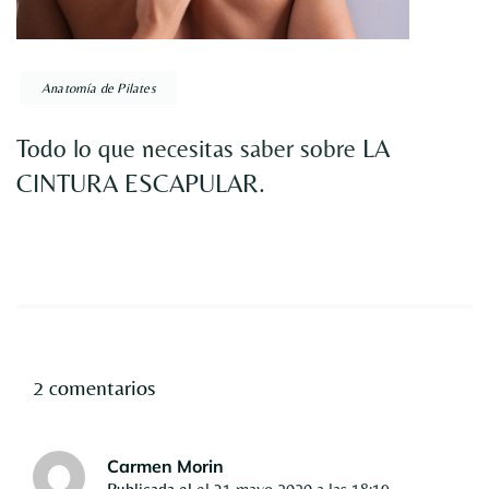
Anatomía de Pilates
Todo lo que necesitas saber sobre LA
CINTURA ESCAPULAR.
2 comentarios
Carmen Morin