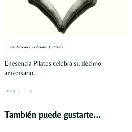
Fundamentos y Filosofía de Pilates
Enesencia Pilates celebra su décimo
aniversario.
SIGUIENTE
También puede gustarte...