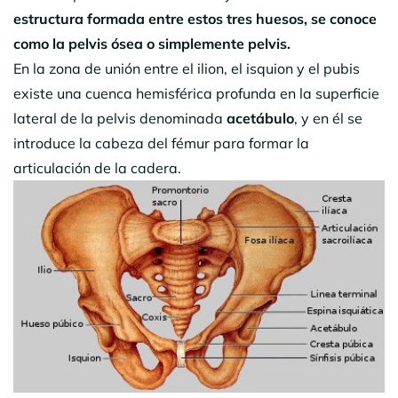
estructura formada entre estos tres huesos, se conoce
como la pelvis ósea o simplemente pelvis.
En la zona de unión entre el ilion, el isquion y el pubis
existe una cuenca hemisférica profunda en la superficie
lateral de la pelvis denominada
acetábulo
, y en él se
introduce la cabeza del fémur para formar la
articulación de la cadera.