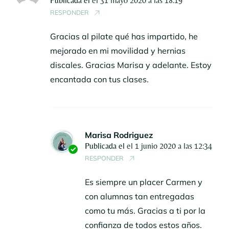
Publicada el
el 31 mayo 2020 a las 18:19
RESPONDER
Gracias al pilate qué has impartido, he
mejorado en mi movilidad y hernias
discales. Gracias Marisa y adelante. Estoy
encantada con tus clases.
Marisa Rodriguez
Publicada el
el 1 junio 2020 a las 12:34
RESPONDER
Es siempre un placer Carmen y
con alumnas tan entregadas
como tu más. Gracias a ti por la
confianza de todos estos años.