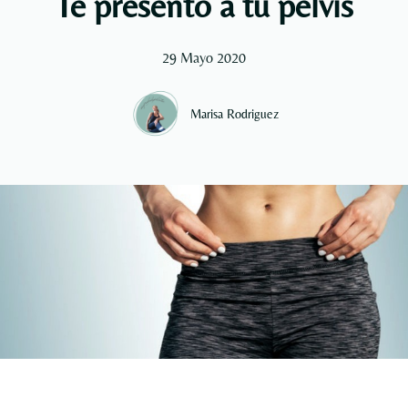
Te presento a tu pelvis
29 Mayo 2020
Marisa Rodriguez