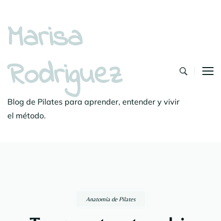
Marisa
Rodriguez
Blog de Pilates para aprender, entender y vivir
el método.
Anatomía de Pilates