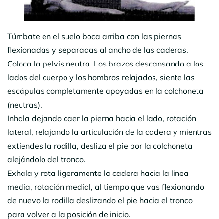
Túmbate en el suelo boca arriba con las piernas
flexionadas y separadas al ancho de las caderas.
Coloca la pelvis neutra. Los brazos descansando a los
lados del cuerpo y los hombros relajados, siente las
escápulas completamente apoyadas en la colchoneta
(neutras).
Inhala dejando caer la pierna hacia el lado, rotación
lateral, relajando la articulación de la cadera y mientras
extiendes la rodilla, desliza el pie por la colchoneta
alejándolo del tronco.
Exhala y rota ligeramente la cadera hacia la linea
media, rotación medial, al tiempo que vas flexionando
de nuevo la rodilla deslizando el pie hacia el tronco
para volver a la posición de inicio.