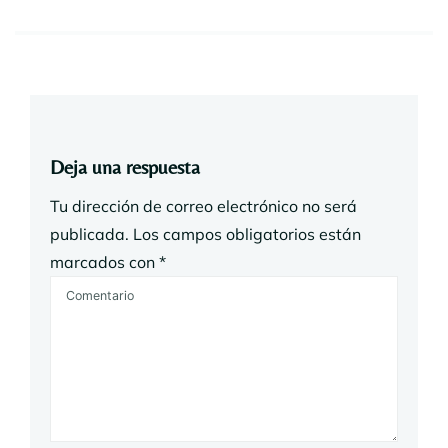
Deja una respuesta
Tu dirección de correo electrónico no será
publicada.
Los campos obligatorios están
marcados con
*