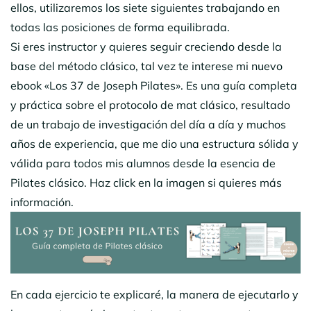
ellos, utilizaremos los siete siguientes trabajando en
todas las posiciones de forma equilibrada.
Si eres instructor y quieres seguir creciendo desde la
base del método clásico, tal vez te interese mi nuevo
ebook «Los 37 de Joseph Pilates». Es una guía completa
y práctica sobre el protocolo de mat clásico, resultado
de un trabajo de investigación del día a día y muchos
años de experiencia, que me dio una estructura sólida y
válida para todos mis alumnos desde la esencia de
Pilates clásico. Haz click en la imagen si quieres más
información.
En cada ejercicio te explicaré, la manera de ejecutarlo y