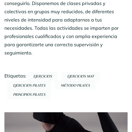
conseguirlo. Disponemos de clases privadas y
colectivas en grupos muy reducidos, de diferentes
niveles de intensidad para adaptarnos a tus
necesidades. Todas las actividades se imparten por
profesionales cualificados y con amplia experiencia
para garantizarte una correcta supervisión y
seguimiento.
Etiquetas:
EJERCICIOS
EJERCICIOS MAT
EJERCICIOS PILATES
MÉTODO PILATES
PRINCIPIOS PILATES
Navegación
por