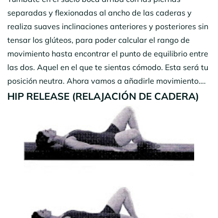
separadas y flexionadas al ancho de las caderas y
realiza suaves inclinaciones anteriores y posteriores sin
tensar los glúteos, para poder calcular el rango de
movimiento hasta encontrar el punto de equilibrio entre
las dos. Aquel en el que te sientas cómodo. Esta será tu
posición neutra. Ahora vamos a añadirle movimiento….
HIP RELEASE (RELAJACIÓN DE CADERA)