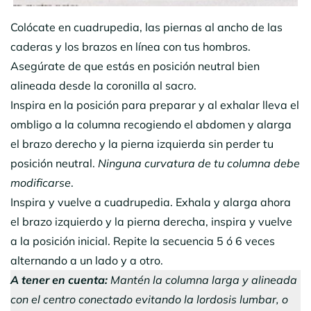
Colócate en cuadrupedia, las piernas al ancho de las
caderas y los brazos en línea con tus hombros.
Asegúrate de que estás en posición neutral bien
alineada desde la coronilla al sacro.
Inspira en la posición para preparar y al exhalar lleva el
ombligo a la columna recogiendo el abdomen y alarga
el brazo derecho y la pierna izquierda sin perder tu
posición neutral.
Ninguna curvatura de tu columna debe
modificarse
.
Inspira y vuelve a cuadrupedia. Exhala y alarga ahora
el brazo izquierdo y la pierna derecha, inspira y vuelve
a la posición inicial. Repite la secuencia 5 ó 6 veces
alternando a un lado y a otro.
A tener en cuenta:
Mantén la columna larga y alineada
con el centro conectado evitando la lordosis lumbar, o