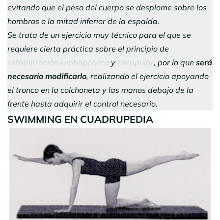
evitando que el peso del cuerpo se desplome sobre los
hombros o la mitad inferior de la espalda.
Se trata de un ejercicio muy técnico para el que se
requiere cierta práctica sobre el principio de
estabilización lumbopélvica
y
escapular
, por lo que
será
necesario modificarlo
, realizando el ejercicio apoyando
el tronco en la colchoneta y las manos debajo de la
frente hasta adquirir el control necesario.
SWIMMING EN CUADRUPEDIA