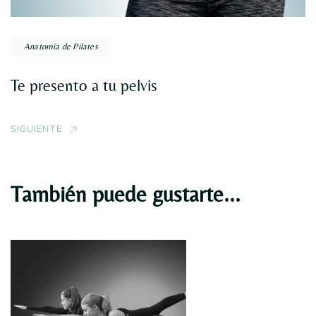
Anatomía de Pilates
Te presento a tu pelvis
SIGUIENTE
También puede gustarte...