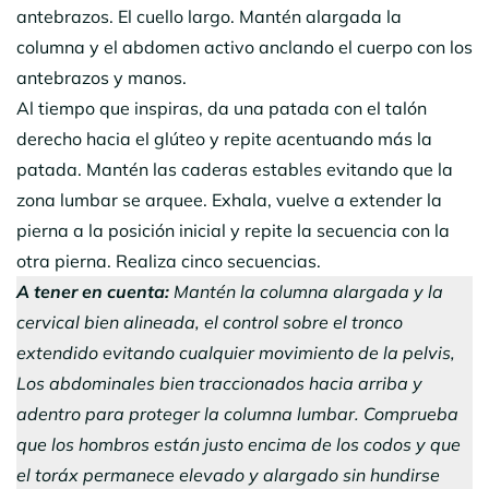
antebrazos. El cuello largo. Mantén alargada la
columna y el abdomen activo anclando el cuerpo con los
antebrazos y manos.
Al tiempo que inspiras, da una patada con el talón
derecho hacia el glúteo y repite acentuando más la
patada. Mantén las caderas estables evitando que la
zona lumbar se arquee. Exhala, vuelve a extender la
pierna a la posición inicial y repite la secuencia con la
otra pierna. Realiza cinco secuencias.
A tener en cuenta:
Mantén la columna alargada y la
cervical bien alineada, el control sobre el tronco
extendido evitando cualquier movimiento de la pelvis,
Los abdominales bien traccionados hacia arriba y
adentro para proteger la columna lumbar. Comprueba
que los hombros están justo encima de los codos y que
el toráx permanece elevado y alargado sin hundirse