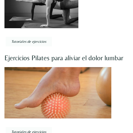
Tutoriales de ejercicios
Ejercicios Pilates para aliviar el dolor lumbar
Tutoriales de ejercicios