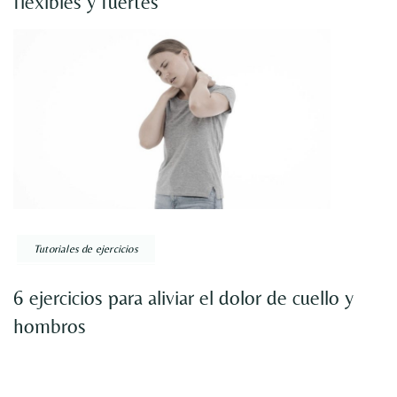
flexibles y fuertes
Tutoriales de ejercicios
6 ejercicios para aliviar el dolor de cuello y
hombros