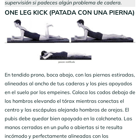
supervisión si padeces algún problema de cadera.
ONE LEG KICK (PATADA CON UNA PIERNA)
En tendido prono, boca abajo, con las piernas estiradas,
alineadas al ancho de tus caderas y los pies apoyados
en el suelo por los empeines. Coloca los codos debajo de
los hombros elevando el tórax mientras conectas el
centro y las escápulas alejando hombros de orejas. El
pubis debe quedar bien apoyado en la colchoneta. Las
manos cerradas en un puño o abiertas si te resulta
incómodo y perfectamente alineadas con los