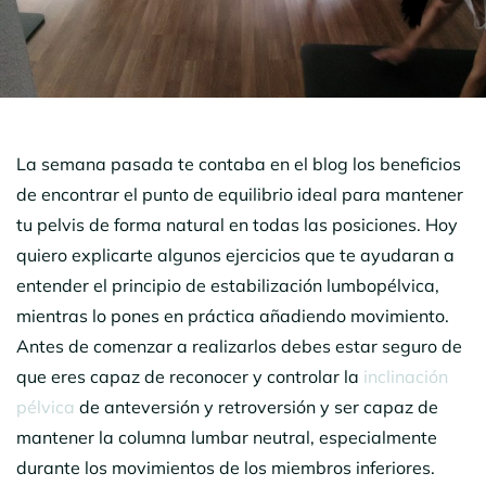
La semana pasada te contaba en el blog los beneficios
de encontrar el punto de equilibrio ideal para mantener
tu pelvis de forma natural en todas las posiciones. Hoy
quiero explicarte algunos ejercicios que te ayudaran a
entender el principio de estabilización lumbopélvica,
mientras lo pones en práctica añadiendo movimiento.
Antes de comenzar a realizarlos debes estar seguro de
que eres capaz de reconocer y controlar la
inclinación
pélvica
de anteversión y retroversión y ser capaz de
mantener la columna lumbar neutral, especialmente
durante los movimientos de los miembros inferiores.