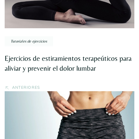
entradas
Tutoriales de ejercicios
Ejercicios de estiramientos terapeúticos para
aliviar y prevenir el dolor lumbar
ANTERIORES