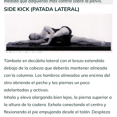
medida que adquieras más control sobre la pelvis.
SIDE KICK (PATADA LATERAL)
Túmbate en decúbito lateral con el brazo extendido
debajo de la cabeza que deberás mantener alineada
con la columna. Los hombros alineados uno encima del
otro abriendo el pecho y las piernas un poco
adelantadas y activas.
Inhala y eleva alargando bien lejos, la pierna superior a
la altura de la cadera. Exhala conectando el centro y
flexionando el pie empujando desde el talón. Desplaza