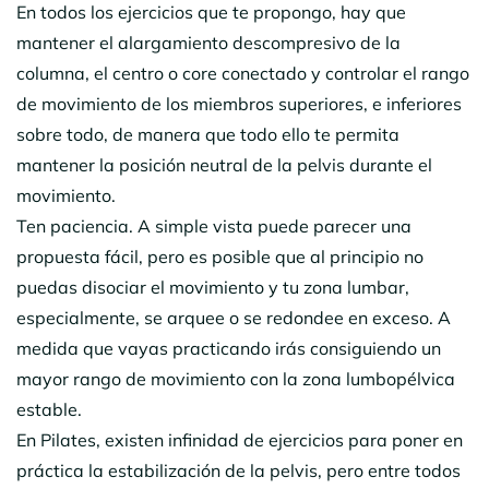
En todos los ejercicios que te propongo, hay que
mantener el alargamiento descompresivo de la
columna, el centro o core conectado y controlar el rango
de movimiento de los miembros superiores, e inferiores
sobre todo, de manera que todo ello te permita
mantener la posición neutral de la pelvis durante el
movimiento.
Ten paciencia. A simple vista puede parecer una
propuesta fácil, pero es posible que al principio no
puedas disociar el movimiento y tu zona lumbar,
especialmente, se arquee o se redondee en exceso. A
medida que vayas practicando irás consiguiendo un
mayor rango de movimiento con la zona lumbopélvica
estable.
En Pilates, existen infinidad de ejercicios para poner en
práctica la estabilización de la pelvis, pero entre todos