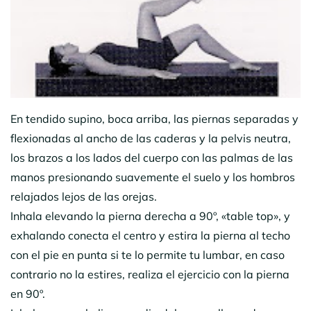
En tendido supino, boca arriba, las piernas separadas y
flexionadas al ancho de las caderas y la pelvis neutra,
los brazos a los lados del cuerpo con las palmas de las
manos presionando suavemente el suelo y los hombros
relajados lejos de las orejas.
Inhala elevando la pierna derecha a 90º, «table top», y
exhalando conecta el centro y estira la pierna al techo
con el pie en punta si te lo permite tu lumbar, en caso
contrario no la estires, realiza el ejercicio con la pierna
en 90º.