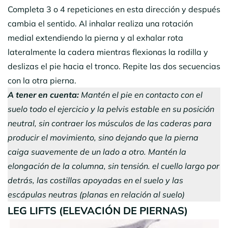
Completa 3 o 4 repeticiones en esta dirección y después
cambia el sentido. Al inhalar realiza una rotación
medial extendiendo la pierna y al exhalar rota
lateralmente la cadera mientras flexionas la rodilla y
deslizas el pie hacia el tronco. Repite las dos secuencias
con la otra pierna.
A tener en cuenta:
Mantén el pie en contacto con el
suelo todo el ejercicio y la pelvis estable en su posición
neutral, sin contraer los músculos de las caderas para
producir el movimiento, sino dejando que la pierna
caiga suavemente de un lado a otro. Mantén la
elongación de la columna, sin tensión. el cuello largo por
detrás, las costillas apoyadas en el suelo y las
escápulas neutras (planas en relación al suelo)
LEG LIFTS (ELEVACIÓN DE PIERNAS)