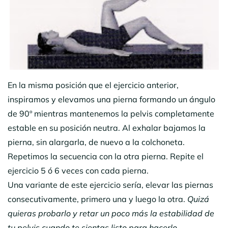
En la misma posición que el ejercicio anterior,
inspiramos y elevamos una pierna formando un ángulo
de 90º mientras mantenemos la pelvis completamente
estable en su posición neutra. Al exhalar bajamos la
pierna, sin alargarla, de nuevo a la colchoneta.
Repetimos la secuencia con la otra pierna. Repite el
ejercicio 5 ó 6 veces con cada pierna.
Una variante de este ejercicio sería, elevar las piernas
consecutivamente, primero una y luego la otra.
Quizá
quieras probarlo y retar un poco más la estabilidad de
tu pelvis cuando te sientas listo para hacerlo