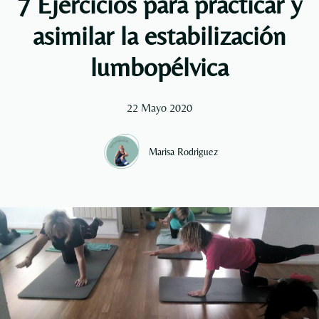
7 Ejercicios para practicar y
asimilar la estabilización
lumbopélvica
22 Mayo 2020
Marisa Rodriguez