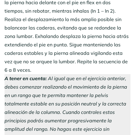
la pierna hacia delante con el pie en flex en dos
tiempos, sin rebotar, mientras inhalas (In 1 – In 2).
Realiza el desplazamiento lo más amplio posible sin
balancear las caderas, evitando que se redondee la
zona lumbar. Exhalando desplaza la pierna hacia atrás
extendiendo el pie en punta. Sigue manteniendo las
caderas estables y la pierna alineada vigilando esta
vez que no se arquee la lumbar. Repite la secuencia de
6 a 8 veces.
A tener en cuenta:
Al igual que en el ejercicio anterior,
debes comenzar realizando el movimiento de la pierna
en un rango que te permita mantener la pelvis
totalmente estable en su posición neutral y la correcta
alineación de la columna. Cuando controles estos
principios podrás aumentar progresivamente la
amplitud del rango.
No hagas este ejercicio sin