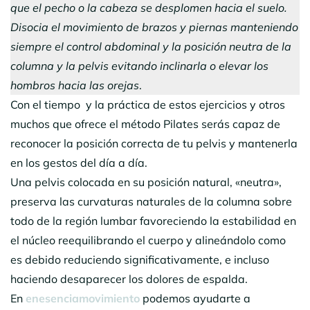
que el pecho o la cabeza se desplomen hacia el suelo.
Disocia el movimiento de brazos y piernas manteniendo
siempre el control abdominal y la posición neutra de la
columna y la pelvis evitando inclinarla o elevar los
hombros
hacia las orejas
.
Con el tiempo y la práctica de estos ejercicios y otros
muchos que ofrece el método Pilates serás capaz de
reconocer la posición correcta de tu pelvis y mantenerla
en los gestos del día a día.
Una pelvis colocada en su posición natural, «neutra»,
preserva las curvaturas naturales de la columna sobre
todo de la región lumbar favoreciendo la estabilidad en
el núcleo reequilibrando el cuerpo y alineándolo como
es debido reduciendo significativamente, e incluso
haciendo desaparecer los dolores de espalda.
En
enesenciamovimiento
podemos ayudarte a