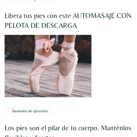
Libera tus pies con este AUTOMASAJE CON
PELOTA DE DESCARGA
Tutoriales de ejercicios
Los pies son el pilar de tu cuerpo. Manténlos