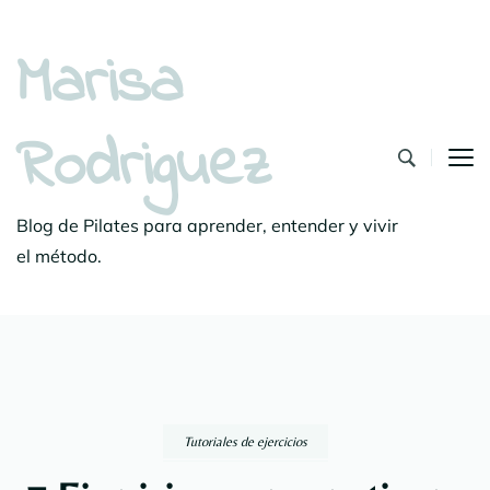
Marisa
Rodriguez
Blog de Pilates para aprender, entender y vivir
el método.
Tutoriales de ejercicios