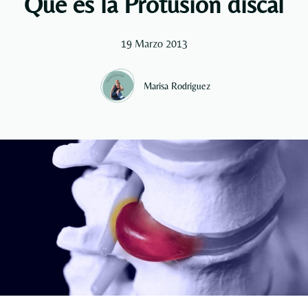
Qué es la Protusión discal
19 Marzo 2013
Marisa Rodriguez