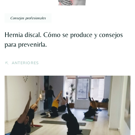
Consejos profesionales
Hernia discal. Cómo se produce y consejos
para prevenirla.
ANTERIORES