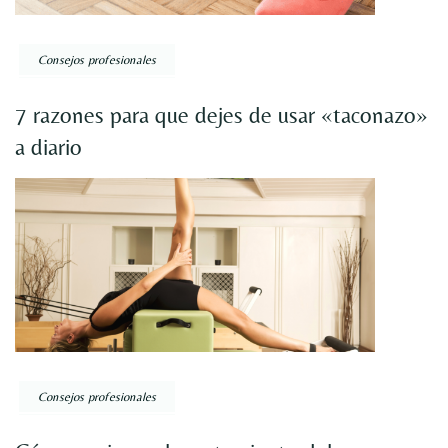
Consejos profesionales
7 razones para que dejes de usar «taconazo»
a diario
Consejos profesionales