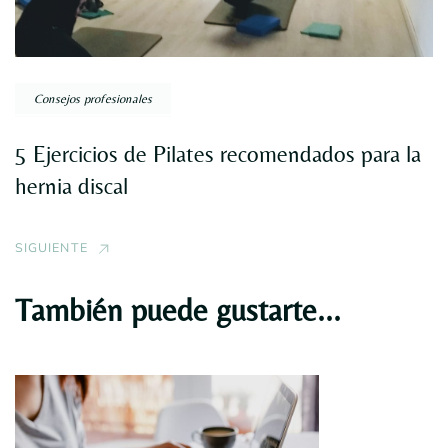
Consejos profesionales
5 Ejercicios de Pilates recomendados para la
hernia discal
SIGUIENTE
También puede gustarte...