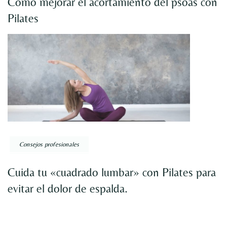
Cómo mejorar el acortamiento del psoas con
Pilates
Consejos profesionales
Cuida tu «cuadrado lumbar» con Pilates para
evitar el dolor de espalda.