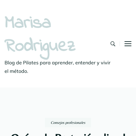
Marisa
Rodriguez
Blog de Pilates para aprender, entender y vivir
el método.
Consejos profesionales