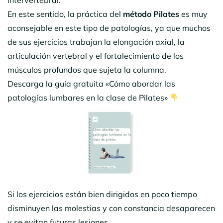
En este sentido, la práctica del
método Pilates
es muy
aconsejable en este tipo de patologías, ya que muchos
de sus ejercicios trabajan la elongación axial, la
articulación vertebral y el fortalecimiento de los
músculos profundos que sujeta la columna.
Descarga la guía gratuita «Cómo abordar las
patologías lumbares en la clase de Pilates»
Si los ejercicios están bien dirigidos en poco tiempo
disminuyen las molestias y con constancia desaparecen
y se evitan futuras lesiones.