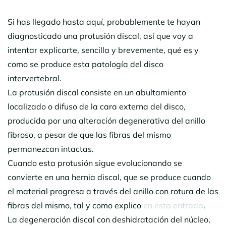
Si has llegado hasta aquí, probablemente te hayan
diagnosticado una protusión discal, así que voy a
intentar explicarte, sencilla y brevemente, qué es y
como se produce esta patología del disco
intervertebral.
La protusión discal consiste en un abultamiento
localizado o difuso de la cara externa del disco,
producida por una alteración degenerativa del anillo
fibroso, a pesar de que las fibras del mismo
permanezcan intactas.
Cuando esta protusión sigue evolucionando se
convierte en una hernia discal, que se produce cuando
el material progresa a través del anillo con rotura de las
fibras del mismo, tal y como explico
en esta entrada
.
La degeneración discal con deshidratación del núcleo,