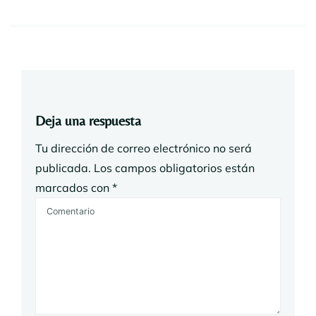
Deja una respuesta
Tu dirección de correo electrónico no será
publicada.
Los campos obligatorios están
marcados con
*