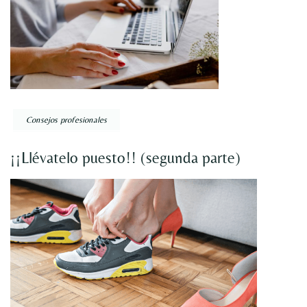
Consejos profesionales
¡¡Llévatelo puesto!! (segunda parte)