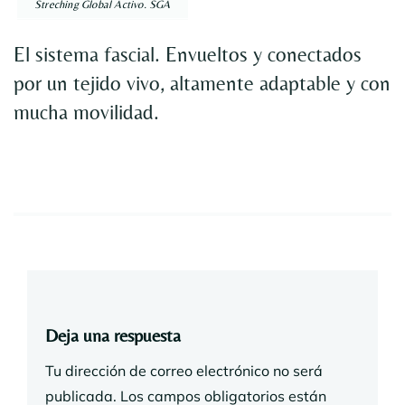
Streching Global Activo. SGA
El sistema fascial. Envueltos y conectados
por un tejido vivo, altamente adaptable y con
mucha movilidad.
Deja una respuesta
Tu dirección de correo electrónico no será
publicada.
Los campos obligatorios están