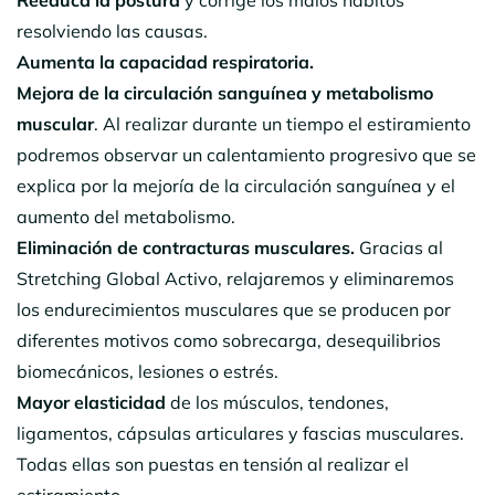
Reeduca la postura
y corrige los malos hábitos
resolviendo las causas.
Aumenta la capacidad respiratoria.
Mejora de la circulación sanguínea y metabolismo
muscular
. Al realizar durante un tiempo el estiramiento
podremos observar un calentamiento progresivo que se
explica por la mejoría de la circulación sanguínea y el
aumento del metabolismo.
Eliminación de contracturas musculares.
Gracias al
Stretching Global Activo, relajaremos y eliminaremos
los endurecimientos musculares que se producen por
diferentes motivos como sobrecarga, desequilibrios
biomecánicos, lesiones o estrés.
Mayor elasticidad
de los músculos, tendones,
ligamentos, cápsulas articulares y fascias musculares.
Todas ellas son puestas en tensión al realizar el