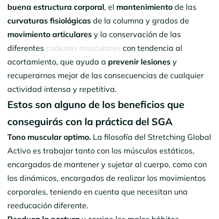
buena estructura corporal
, el
mantenimiento
de las
curvaturas fisiológicas
de la columna y grados de
movimiento articulares
y la conservación de las
diferentes
cadenas musculares
con tendencia al
acortamiento, que ayuda a
prevenir lesiones
y
recuperarnos mejor de las consecuencias de cualquier
actividad intensa y repetitiva.
Estos son alguno de los beneficios que
conseguirás con la práctica del SGA
Tono muscular optimo.
La filosofía del Stretching Global
Activo es trabajar tanto con los músculos estáticos,
encargados de mantener y sujetar al cuerpo, como con
los dinámicos, encargados de realizar los movimientos
corporales, teniendo en cuenta que necesitan una
reeducación diferente.