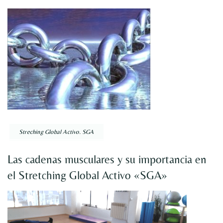
Streching Global Activo. SGA
Las cadenas musculares y su importancia en
el Stretching Global Activo «SGA»