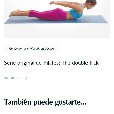
Fundamentos y Filosofía de Pilates
Serie original de Pilates: The double kick
SIGUIENTE
También puede gustarte...