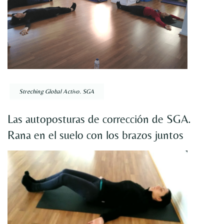
Streching Global Activo. SGA
Las autoposturas de corrección de SGA.
Rana en el suelo con los brazos juntos