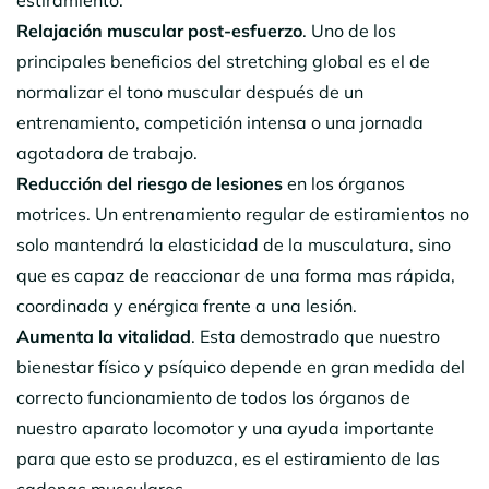
estiramiento.
Relajación muscular post-esfuerzo
. Uno de los
principales beneficios del stretching global es el de
normalizar el tono muscular después de un
entrenamiento, competición intensa o una jornada
agotadora de trabajo.
Reducción del riesgo de lesiones
en los órganos
motrices. Un entrenamiento regular de estiramientos no
solo mantendrá la elasticidad de la musculatura, sino
que es capaz de reaccionar de una forma mas rápida,
coordinada y enérgica frente a una lesión.
Aumenta la vitalidad
. Esta demostrado que nuestro
bienestar físico y psíquico depende en gran medida del
correcto funcionamiento de todos los órganos de
nuestro aparato locomotor y una ayuda importante
para que esto se produzca, es el estiramiento de las