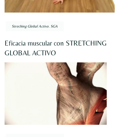
Streching Global Activo. SGA
Eficacia muscular con STRETCHING
GLOBAL ACTIVO