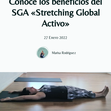
Conoce los beneficios del
SGA «Stretching Global
Activo»
27 Enero 2022
Marisa Rodriguez