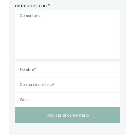
marcados con
*