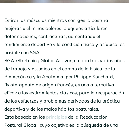
Estirar los músculos mientras corriges la postura,
mejoras o eliminas dolores, bloqueos articulares,
deformaciones, contracturas, aumentando el
rendimiento deportivo y la condición física y psíquica, es
posible con SGA.
SGA «Stretching Global Activo», creado tras varios años
de trabajo y estudios en el campo de la Física, de la
Biomecánica y la Anatomía, por Philippe Souchard,
fisioterapeuta de origen francés, es una alternativa
eficaz a los estiramientos clásicos, para la recuperación
de los esfuerzos y problemas derivados de la práctica
deportiva y de los malos hábitos posturales.
Esta basado en los
principios
de la Reeducación
Postural Global, cuyo objetivo es la búsqueda de una