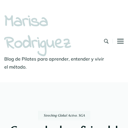
Marisa
Rodriguez
Blog de Pilates para aprender, entender y vivir
el método.
Streching Global Activo. SGA