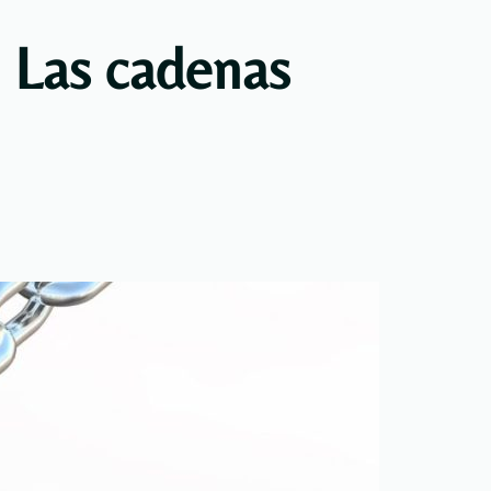
Las cadenas