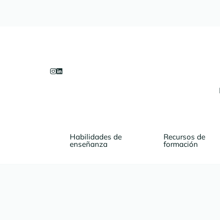
Habilidades de 
Recursos de 
enseñanza
formación