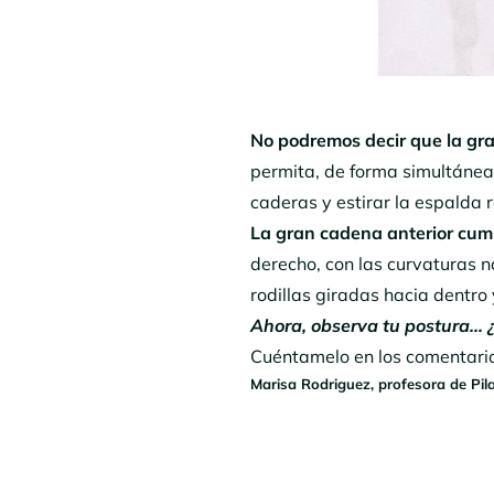
No podremos decir que la gra
permita, de forma simultánea, t
caderas y estirar la espalda 
La gran cadena anterior cum
derecho, con las curvaturas n
rodillas giradas hacia dentro 
Ahora, observa tu postura… 
Cuéntamelo en los comentari
Marisa Rodriguez, profesora de Pi