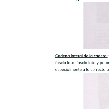
Cadena lateral de la cadera:
fascia lata, fascia lata y per
especialmente a la correcta p