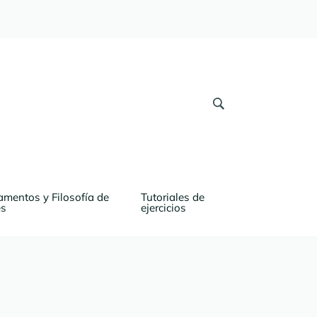
mentos y Filosofía de 
Tutoriales de 
es
ejercicios