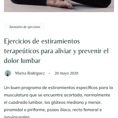
Tutoriales de ejercicios
Ejercicios de estiramientos
terapeúticos para aliviar y prevenir el
dolor lumbar
Marisa Rodriguez
20 mayo 2020
Un buen programa de estiramientos específicos para la
musculatura que se encuentre acortada, normalmente
el cuadrado lumbar, los glúteos mediano y menor,
piramidal o piriforme, psoas ilíaco, recto femoral e
isquiosurales