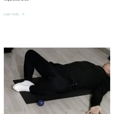
Leer más