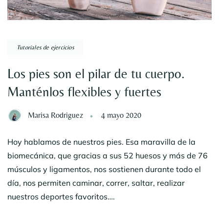
Tutoriales de ejercicios
Los pies son el pilar de tu cuerpo.
Manténlos flexibles y fuertes
Marisa Rodriguez
4 mayo 2020
Hoy hablamos de nuestros pies. Esa maravilla de la
biomecánica, que gracias a sus 52 huesos y más de 76
músculos y ligamentos, nos sostienen durante todo el
día, nos permiten caminar, correr, saltar, realizar
nuestros deportes favoritos….