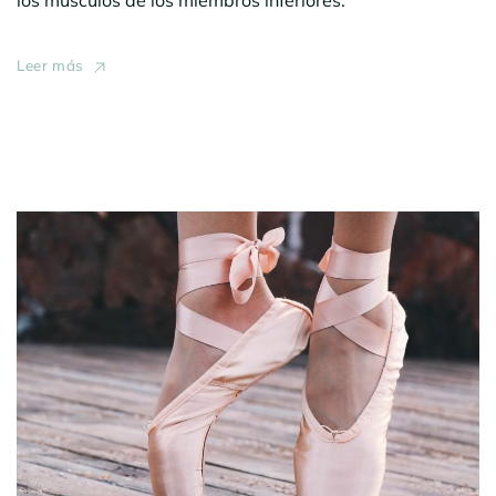
Leer más