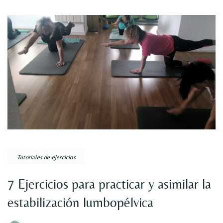
Tutoriales de ejercicios
7 Ejercicios para practicar y asimilar la
estabilización lumbopélvica