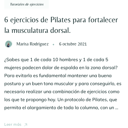
Tutoriales de ejercicios
6 ejercicios de Pilates para fortalecer
la musculatura dorsal.
Marisa Rodriguez
6 octubre 2021
¿Sabes que 1 de cada 10 hombres y 1 de cada 5
mujeres padecen dolor de espalda en la zona dorsal?
Para evitarlo es fundamental mantener una buena
postura y un buen tono muscular y para conseguirlo, es
necesario realizar una combinación de ejercicios como
los que te propongo hoy. Un protocolo de Pilates, que
permita el alargamiento de toda la columna, con un …
Leer más