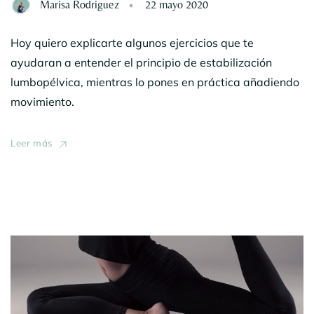
Marisa Rodriguez
22 mayo 2020
Hoy quiero explicarte algunos ejercicios que te
ayudaran a entender el principio de estabilización
lumbopélvica, mientras lo pones en práctica añadiendo
movimiento.
Leer más