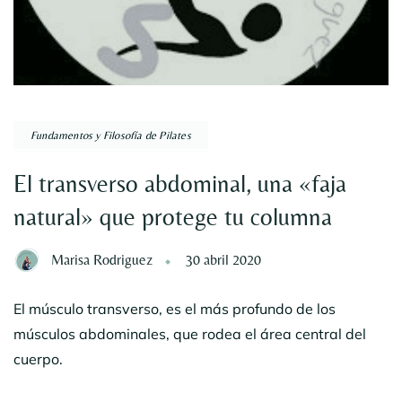
Fundamentos y Filosofía de Pilates
El transverso abdominal, una «faja
natural» que protege tu columna
Marisa Rodriguez
30 abril 2020
El músculo transverso, es el más profundo de los
músculos abdominales, que rodea el área central del
cuerpo.