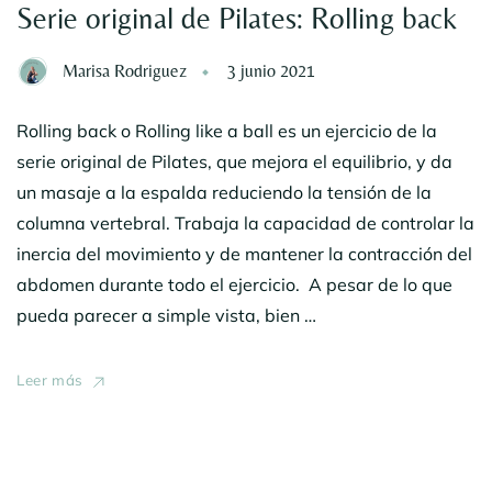
Serie original de Pilates: Rolling back
Marisa Rodriguez
3 junio 2021
Rolling back o Rolling like a ball es un ejercicio de la
serie original de Pilates, que mejora el equilibrio, y da
un masaje a la espalda reduciendo la tensión de la
columna vertebral. Trabaja la capacidad de controlar la
inercia del movimiento y de mantener la contracción del
abdomen durante todo el ejercicio. A pesar de lo que
pueda parecer a simple vista, bien …
Leer más