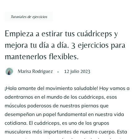
Tutoriales de ejercicios
Empieza a estirar tus cuádriceps y
mejora tu día a día. 3 ejercicios para
mantenerlos flexibles.
Marisa Rodriguez
12 julio 2023
¡Hola amante del movimiento saludable! Hoy vamos a
adentrarnos en el mundo de los cuádriceps, esos
músculos poderosos de nuestras piernas que
desempeñan un papel fundamental en nuestra vida
cotidiana. El cuádriceps, es uno de los grupos
musculares más importantes de nuestro cuerpo. Esta