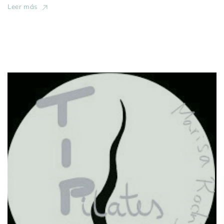
Leer más