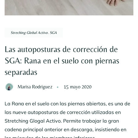
Streching Global Activo. SGA
Las autoposturas de corrección de
SGA: Rana en el suelo con piernas
separadas
Marisa Rodriguez
15 mayo 2020
La Rana en el suelo con las piernas abiertas, es una de
las nueve autoposturas de corrección utilizadas en
Stretching Glogal Activo. Permite trabajar la gran
cadena principal anterior en descarga, insistiendo en
los músculos de los miembros inferiores.