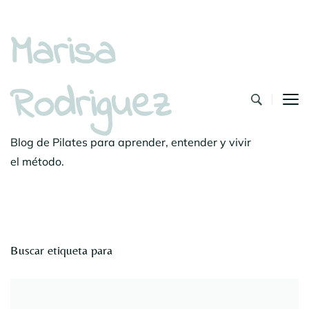
Marisa
Rodriguez
Blog de Pilates para aprender, entender y vivir
el método.
Buscar etiqueta para