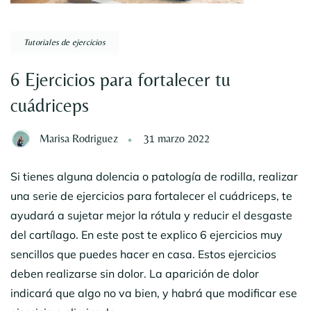
Tutoriales de ejercicios
6 Ejercicios para fortalecer tu
cuádriceps
Marisa Rodriguez
31 marzo 2022
Si tienes alguna dolencia o patología de rodilla, realizar
una serie de ejercicios para fortalecer el cuádriceps, te
ayudará a sujetar mejor la rótula y reducir el desgaste
del cartílago. En este post te explico 6 ejercicios muy
sencillos que puedes hacer en casa. Estos ejercicios
deben realizarse sin dolor. La aparición de dolor
indicará que algo no va bien, y habrá que modificar ese