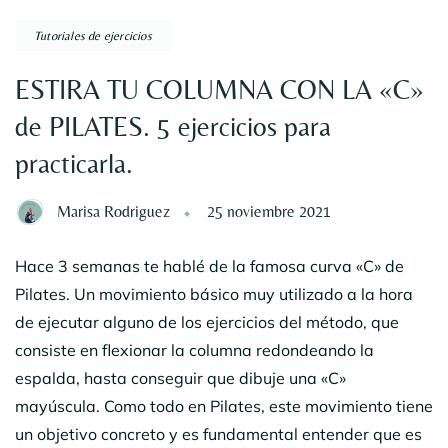
Tutoriales de ejercicios
ESTIRA TU COLUMNA CON LA «C»
de PILATES. 5 ejercicios para
practicarla.
Marisa Rodriguez
25 noviembre 2021
Hace 3 semanas te hablé de la famosa curva «C» de
Pilates. Un movimiento básico muy utilizado a la hora
de ejecutar alguno de los ejercicios del método, que
consiste en flexionar la columna redondeando la
espalda, hasta conseguir que dibuje una «C»
mayúscula. Como todo en Pilates, este movimiento tiene
un objetivo concreto y es fundamental entender que es