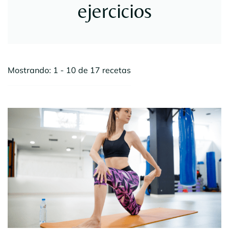
ejercicios
Mostrando: 1 - 10 de 17 recetas