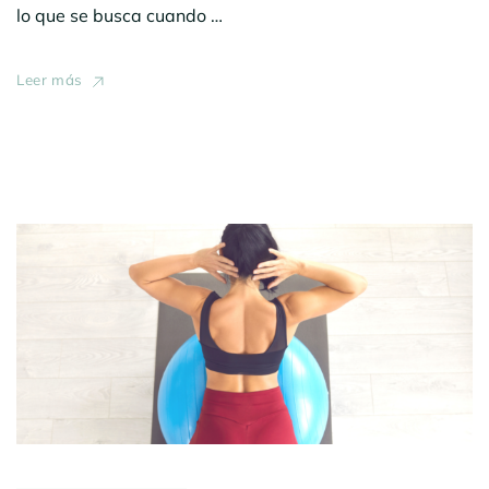
lo que se busca cuando …
Leer más