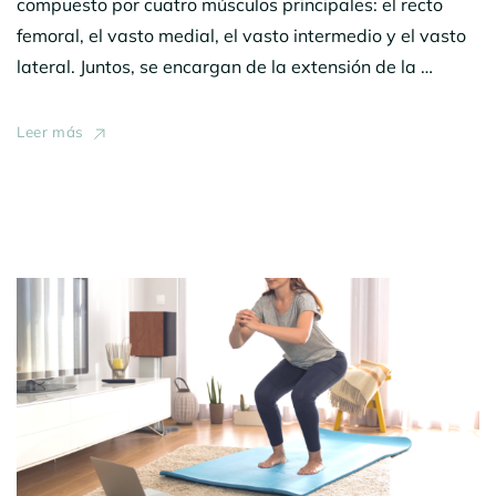
compuesto por cuatro músculos principales: el recto
femoral, el vasto medial, el vasto intermedio y el vasto
lateral. Juntos, se encargan de la extensión de la …
Leer más