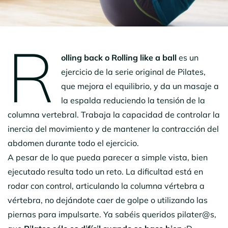
R
olling back o Rolling like a ball
es un
ejercicio de la serie original de Pilates,
que mejora el equilibrio, y da un masaje a
la espalda reduciendo la tensión de la
columna vertebral. Trabaja la capacidad de controlar la
inercia del movimiento y de mantener la contracción del
abdomen durante todo el ejercicio.
A pesar de lo que pueda parecer a simple vista, bien
ejecutado resulta todo un reto. La dificultad está en
rodar con control, articulando la columna vértebra a
vértebra, no dejándote caer de golpe o utilizando las
piernas para impulsarte. Ya sabéis queridos pilater@s,