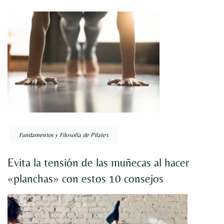
Fundamentos y Filosofía de Pilates
Evita la tensión de las muñecas al hacer
«planchas» con estos 10 consejos