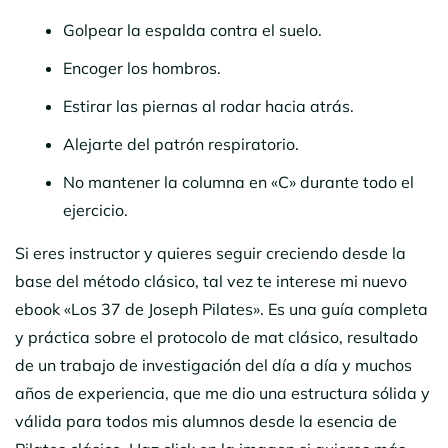
Golpear la espalda contra el suelo.
Encoger los hombros.
Estirar las piernas al rodar hacia atrás.
Alejarte del patrón respiratorio.
No mantener la columna en «C» durante todo el
ejercicio.
Si eres instructor y quieres seguir creciendo desde la
base del método clásico, tal vez te interese mi nuevo
ebook «Los 37 de Joseph Pilates». Es una guía completa
y práctica sobre el protocolo de mat clásico, resultado
de un trabajo de investigación del día a día y muchos
años de experiencia, que me dio una estructura sólida y
válida para todos mis alumnos desde la esencia de