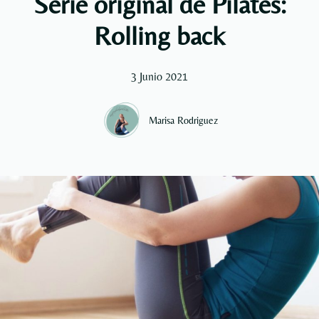
Serie original de Pilates:
Rolling back
3 Junio 2021
Marisa Rodriguez