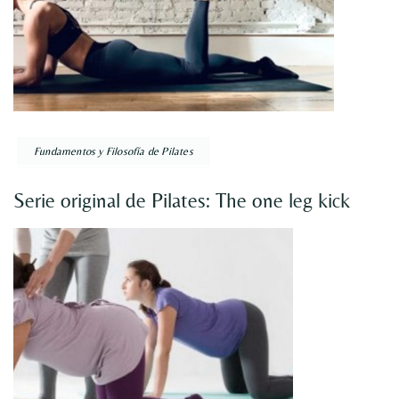
Fundamentos y Filosofía de Pilates
Serie original de Pilates: The one leg kick