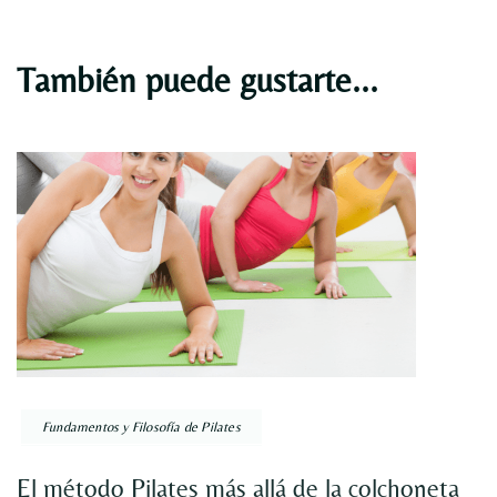
También puede gustarte...
Fundamentos y Filosofía de Pilates
El método Pilates más allá de la colchoneta