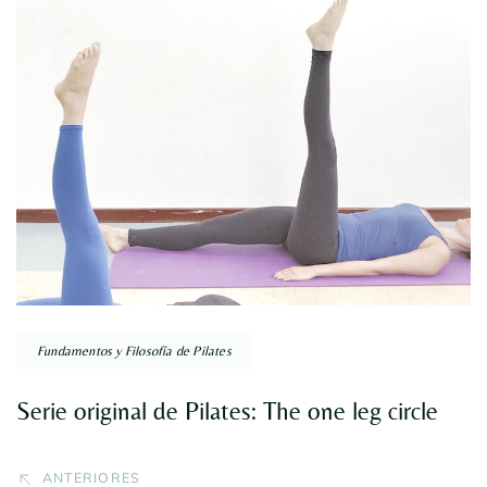
Navegación
por
entradas
Fundamentos y Filosofía de Pilates
Serie original de Pilates: The one leg circle
ANTERIORES