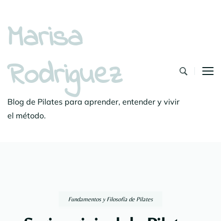
Marisa
Rodriguez
Blog de Pilates para aprender, entender y vivir
el método.
Fundamentos y Filosofía de Pilates