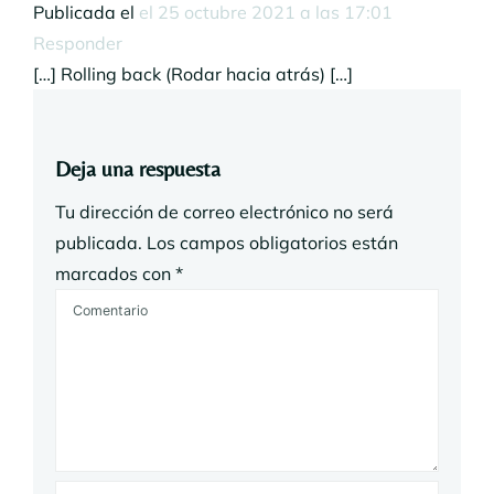
Publicada el
el 25 octubre 2021 a las 17:01
Responder
[…] Rolling back (Rodar hacia atrás) […]
Deja una respuesta
Tu dirección de correo electrónico no será
publicada.
Los campos obligatorios están
marcados con
*