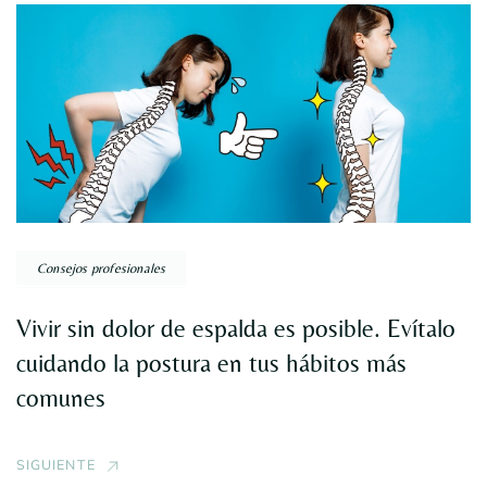
Consejos profesionales
Vivir sin dolor de espalda es posible. Evítalo
cuidando la postura en tus hábitos más
comunes
SIGUIENTE