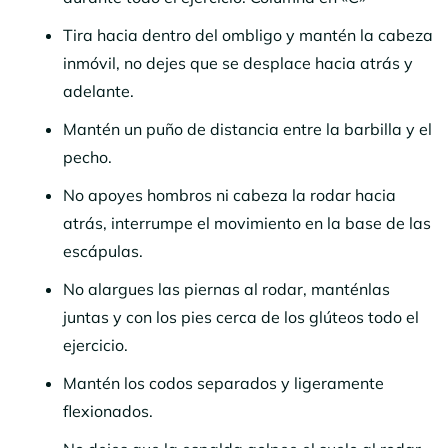
Tira hacia dentro del ombligo y mantén la cabeza
inmóvil, no dejes que se desplace hacia atrás y
adelante.
Mantén un puño de distancia entre la barbilla y el
pecho.
No apoyes hombros ni cabeza la rodar hacia
atrás, interrumpe el movimiento en la base de las
escápulas.
No alargues las piernas al rodar, manténlas
juntas y con los pies cerca de los glúteos todo el
ejercicio.
Mantén los codos separados y ligeramente
flexionados.