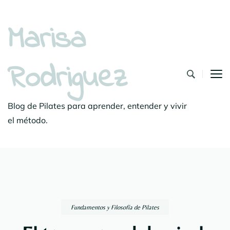
Marisa
Rodriguez
Blog de Pilates para aprender, entender y vivir
el método.
Fundamentos y Filosofía de Pilates