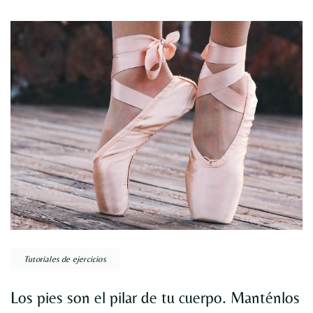
Tutoriales de ejercicios
Los pies son el pilar de tu cuerpo. Manténlos