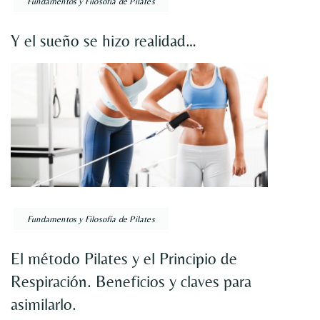
Fundamentos y Filosofía de Pilates
Y el sueño se hizo realidad…
Fundamentos y Filosofía de Pilates
El método Pilates y el Principio de
Respiración. Beneficios y claves para
asimilarlo.