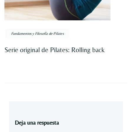
Fundamentos y Filosofía de Pilates
Serie original de Pilates: Rolling back
Deja una respuesta