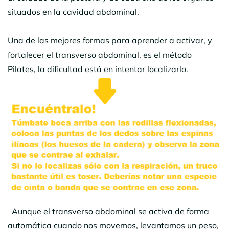
situados en la cavidad abdominal.
Una de las mejores formas para aprender a activar, y
fortalecer el transverso abdominal, es el método
Pilates, la dificultad está en intentar localizarlo.
Aunque el transverso abdominal se activa de forma
automática cuando nos movemos, levantamos un peso,