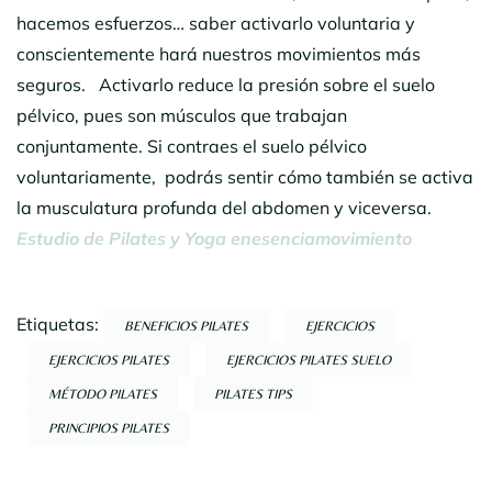
hacemos esfuerzos… saber activarlo voluntaria y
conscientemente hará nuestros movimientos más
seguros. Activarlo reduce la presión sobre el suelo
pélvico, pues son músculos que trabajan
conjuntamente. Si contraes el suelo pélvico
voluntariamente, podrás sentir cómo también se activa
la musculatura profunda del abdomen y viceversa.
Estudio de Pilates y Yoga enesenciamovimiento
Etiquetas:
BENEFICIOS PILATES
EJERCICIOS
EJERCICIOS PILATES
EJERCICIOS PILATES SUELO
MÉTODO PILATES
PILATES TIPS
PRINCIPIOS PILATES