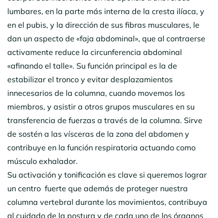
lumbares, en la parte más interna de la cresta ilíaca, y
en el pubis, y la dirección de sus fibras musculares, le
dan un aspecto de «faja abdominal», que al contraerse
activamente reduce la circunferencia abdominal
«afinando el talle». Su función principal es la de
estabilizar el tronco y evitar desplazamientos
innecesarios de la columna, cuando movemos los
miembros, y asistir a otros grupos musculares en su
transferencia de fuerzas a través de la columna. Sirve
de sostén a las vísceras de la zona del abdomen y
contribuye en la función respiratoria actuando como
músculo exhalador.
Su activación y tonificación es clave si queremos lograr
un centro fuerte que además de proteger nuestra
columna vertebral durante los movimientos, contribuya
al cuidado de la postura y de cada uno de los órganos