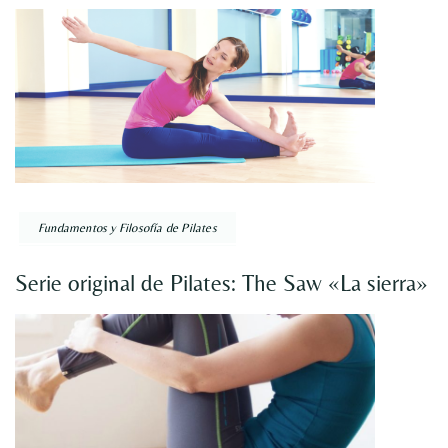
Fundamentos y Filosofía de Pilates
Serie original de Pilates: The Saw «La sierra»