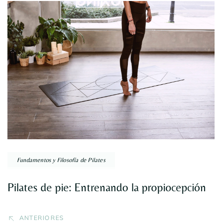
Navegación
por
entradas
Fundamentos y Filosofía de Pilates
Pilates de pie: Entrenando la propiocepción
ANTERIORES