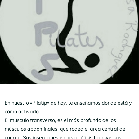
En nuestro «Pilatip» de hoy, te enseñamos donde está y
cómo activarlo.
El músculo transverso, es el más profundo de los
músculos abdominales, que rodea el área central del
cuerpo. Sus inserciones en las apófisis transversas