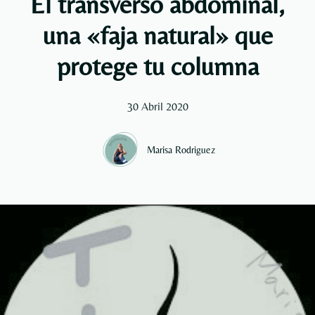
El transverso abdominal,
una «faja natural» que
protege tu columna
30 Abril 2020
Marisa Rodriguez