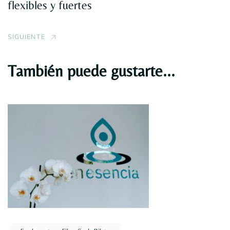
flexibles y fuertes
SIGUIENTE
También puede gustarte...