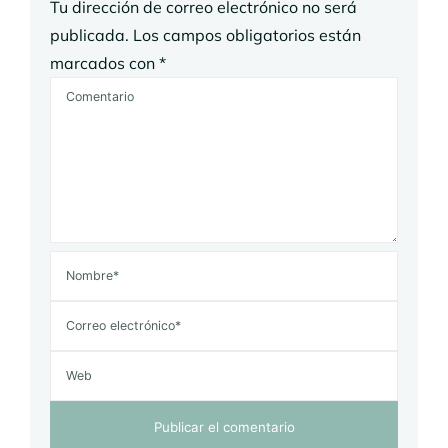
Tu dirección de correo electrónico no será
publicada.
Los campos obligatorios están
marcados con
*