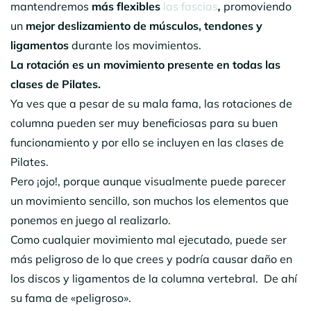
mantendremos
más flexibles
las fascias
,
promoviendo
un
mejor deslizamiento de músculos, tendones y
ligamentos
durante los movimientos.
La rotación es un movimiento presente en todas las
clases de Pilates.
Ya ves que a pesar de su mala fama, las rotaciones de
columna pueden ser muy beneficiosas para su buen
funcionamiento y por ello se incluyen en las clases de
Pilates.
Pero ¡ojo!, porque aunque visualmente puede parecer
un movimiento sencillo, son muchos los elementos que
ponemos en juego al realizarlo.
Como cualquier movimiento mal ejecutado, puede ser
más peligroso de lo que crees y podría causar daño en
los discos y ligamentos de la columna vertebral. De ahí
su fama de «peligroso».