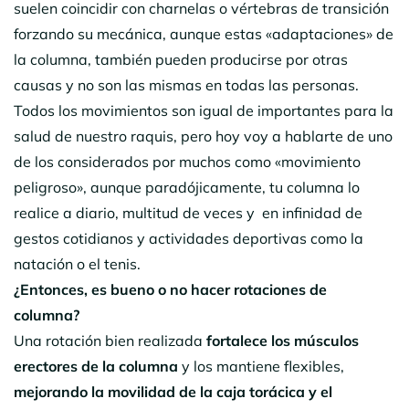
suelen coincidir con charnelas o vértebras de transición
forzando su mecánica, aunque estas «adaptaciones» de
la columna, también pueden producirse por otras
causas y no son las mismas en todas las personas.
Todos los movimientos son igual de importantes para la
salud de nuestro raquis, pero hoy voy a hablarte de uno
de los considerados por muchos como «movimiento
peligroso», aunque paradójicamente, tu columna lo
realice a diario, multitud de veces y en infinidad de
gestos cotidianos y actividades deportivas como la
natación o el tenis.
¿Entonces, es bueno o no hacer rotaciones de
columna?
Una rotación bien realizada
fortalece los músculos
erectores de la columna
y los mantiene flexibles,
mejorando la movilidad de la caja torácica y el