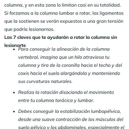
columna, y en esta zona lo limitan casi en su totalidad.
Si forzamos a la columna lumbar a rotar, los ligamentos
que la sostienen se verán expuestos a una gran tensión
que podría lesionarnos.
Las 7 claves que te ayudarán a rotar la columna sin
lesionarte
Para conseguir la alineación de la columna
vertebral, imagina que un hilo atraviesa tu
columna y tira de la coronilla hacia el techo y del
coxis hacia el suelo alargándola y manteniendo
sus curvaturas naturales.
Realiza la rotación disociando el movimiento
entre tu columna torácica y lumbar.
Debes conseguir la estabilización lumbopélvica,
desde una suave contracción de los músculos del
suelo pélvico y los abdominales, especialmente el