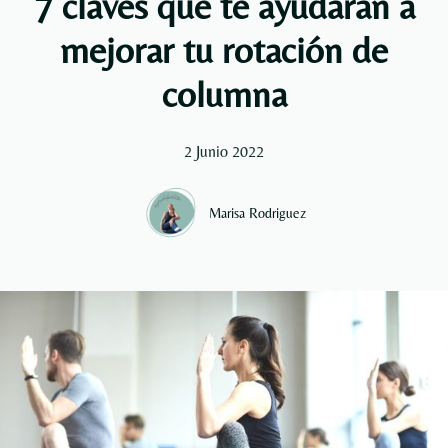
7 claves que te ayudarán a
mejorar tu rotación de
columna
2 Junio 2022
Marisa Rodriguez