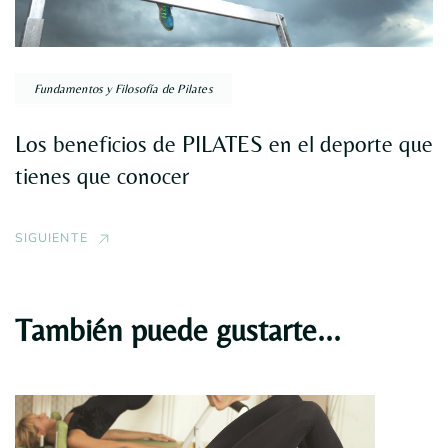
Fundamentos y Filosofía de Pilates
Los beneficios de PILATES en el deporte que
tienes que conocer
SIGUIENTE
También puede gustarte...