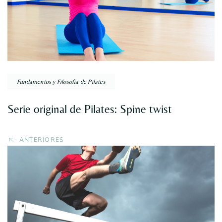
Fundamentos y Filosofía de Pilates
Serie original de Pilates: Spine twist
ANTERIORES