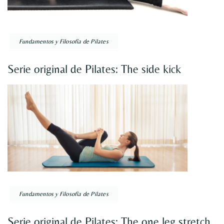
Fundamentos y Filosofía de Pilates
Serie original de Pilates: The side kick
Fundamentos y Filosofía de Pilates
Serie original de Pilates: The one leg stretch