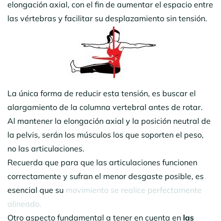
elongación axial, con el fin de aumentar el espacio entre
las vértebras y facilitar su desplazamiento sin tensión.
La única forma de reducir esta tensión, es buscar el
alargamiento de la columna vertebral antes de rotar.
Al mantener la elongación axial y la posición neutral de
la pelvis, serán los músculos los que soporten el peso,
no las articulaciones.
Recuerda que para que las articulaciones funcionen
correctamente y sufran el menor desgaste posible, es
esencial que su
movimiento se realice perfectamente
alineado.
Otro aspecto fundamental a tener en cuenta en
las