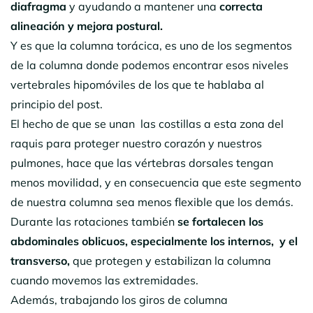
diafragma
y ayudando a mantener una
correcta
alineación y mejora postural.
Y es que la columna torácica,
es uno de los segmentos
de la columna donde podemos encontrar esos niveles
vertebrales hipomóviles de los que te hablaba al
principio del post.
El hecho de que se unan las costillas a esta zona del
raquis para proteger nuestro corazón y nuestros
pulmones, hace que las vértebras dorsales tengan
menos movilidad, y en consecuencia que este segmento
de nuestra columna sea menos flexible que los demás.
Durante las rotaciones también
se fortalecen los
abdominales oblicuos, especialmente los internos, y el
transverso,
que protegen y estabilizan la columna
cuando movemos las extremidades.
Además, trabajando los giros de columna