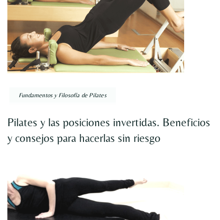
Fundamentos y Filosofía de Pilates
Pilates y las posiciones invertidas. Beneficios
y consejos para hacerlas sin riesgo