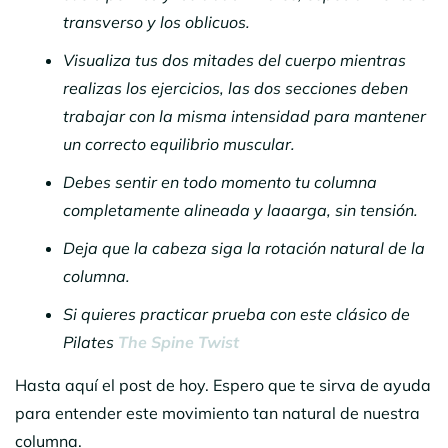
transverso y los oblicuos.
Visualiza tus dos mitades del cuerpo mientras
realizas los ejercicios, las dos secciones deben
trabajar con la misma intensidad para mantener
un correcto equilibrio muscular.
Debes sentir en todo momento tu columna
completamente alineada y laaarga, sin tensión.
Deja que la cabeza siga la rotación natural de la
columna.
Si quieres practicar prueba con este clásico de
Pilates
The Spine Twist
Hasta aquí el post de hoy. Espero que te sirva de ayuda
para entender este movimiento tan natural de nuestra
columna.