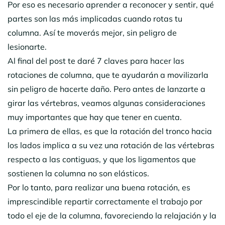
Por eso es necesario aprender a reconocer y sentir, qué
partes son las más implicadas cuando rotas tu
columna. Así te moverás mejor, sin peligro de
lesionarte.
Al final del post te daré 7 claves para hacer las
rotaciones de columna, que te ayudarán a movilizarla
sin peligro de hacerte daño. Pero antes de lanzarte a
girar las vértebras, veamos algunas consideraciones
muy importantes que hay que tener en cuenta.
La primera de ellas, es que la rotación del tronco hacia
los lados implica a su vez una rotación de las vértebras
respecto a las contiguas, y que los ligamentos que
sostienen la columna no son elásticos.
Por lo tanto, para realizar una buena rotación, es
imprescindible repartir correctamente el trabajo por
todo el eje de la columna, favoreciendo la relajación y la