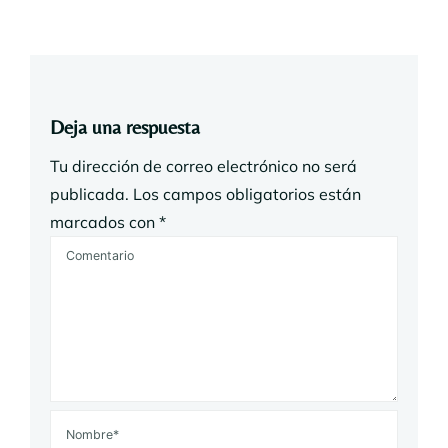
Deja una respuesta
Tu dirección de correo electrónico no será
publicada.
Los campos obligatorios están
marcados con
*