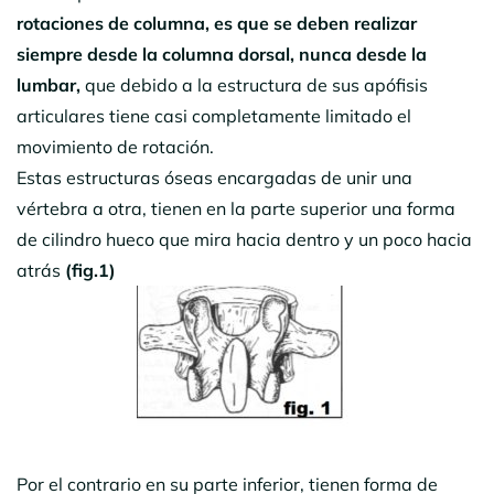
rotaciones de columna, es que se deben realizar
siempre desde la columna dorsal, nunca desde la
lumbar,
que debido a la estructura de sus apófisis
articulares tiene casi completamente limitado el
movimiento de rotación.
Estas estructuras óseas encargadas de unir una
vértebra a otra, tienen en la parte superior una forma
de cilindro hueco que mira hacia dentro y un poco hacia
atrás
(fig.1)
Por el contrario en su parte inferior, tienen forma de