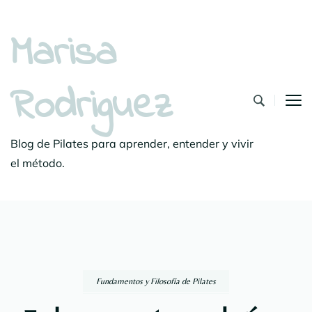
Marisa
Rodriguez
Blog de Pilates para aprender, entender y vivir
el método.
Fundamentos y Filosofía de Pilates