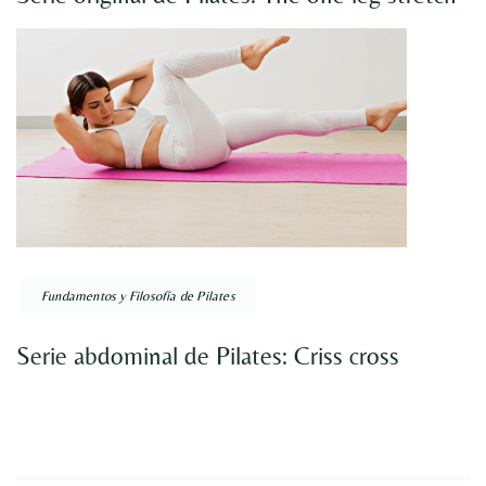
Fundamentos y Filosofía de Pilates
Serie abdominal de Pilates: Criss cross