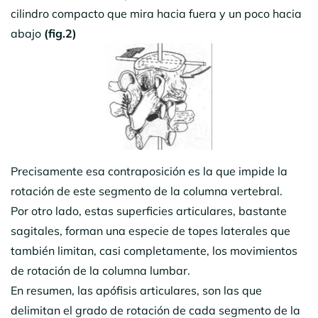
cilindro compacto que mira hacia fuera y un poco hacia
abajo
(fig.2)
Precisamente esa contraposición es la que impide la
rotación de este segmento de la columna vertebral.
Por otro lado, estas superficies articulares, bastante
sagitales, forman una especie de topes laterales que
también limitan, casi completamente, los movimientos
de rotación de la columna lumbar.
En resumen, las apófisis articulares, son las que
delimitan el grado de rotación de cada segmento de la