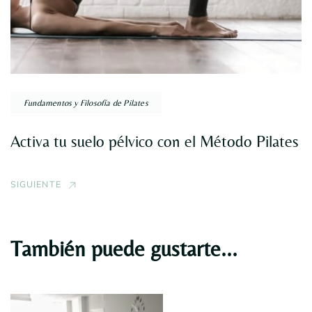
Fundamentos y Filosofía de Pilates
Activa tu suelo pélvico con el Método Pilates
SIGUIENTE
También puede gustarte...