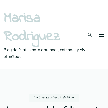
Marisa
Rodriguez
Blog de Pilates para aprender, entender y vivir
el método.
Fundamentos y Filosofía de Pilates