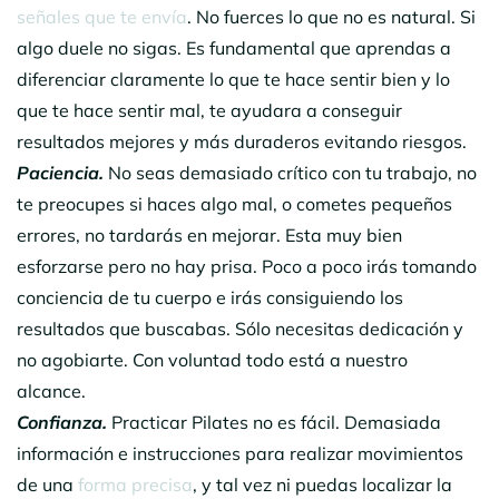
señales que te envía
. No fuerces lo que no es natural. Si
algo duele no sigas. Es fundamental que aprendas a
diferenciar claramente lo que te hace sentir bien y lo
que te hace sentir mal, te ayudara a conseguir
resultados mejores y más duraderos evitando riesgos.
Paciencia.
No seas demasiado crítico con tu trabajo, no
te preocupes si haces algo mal, o cometes pequeños
errores, no tardarás en mejorar. Esta muy bien
esforzarse pero no hay prisa. Poco a poco irás tomando
conciencia de tu cuerpo e irás consiguiendo los
resultados que buscabas. Sólo necesitas dedicación y
no agobiarte. Con voluntad todo está a nuestro
alcance.
Confianza.
Practicar Pilates no es fácil. Demasiada
información e instrucciones para realizar movimientos
de una
forma precisa
, y tal vez ni puedas localizar la