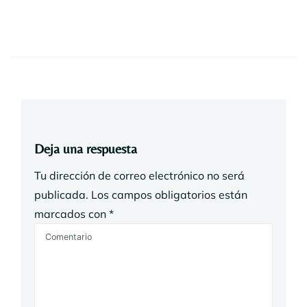
Deja una respuesta
Tu dirección de correo electrónico no será
publicada.
Los campos obligatorios están
marcados con
*