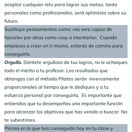
aceptar cualquier reto para lograr sus metas, tanto
personales como profesionales, será optimista sobre su
futuro.
Sustituye pensamientos como: «no sere capaz de
hacerlo» por otros como «voy a intentarlo». Cuando
empieces a creer en ti mismo, estarás de camino para
conseguirlo.
Orgullo.
Siéntete orgulloso de tus logros, no le achaques
todo el mérito a tu profesor. Los resultados que
obtengas con el método Pilates serán inversamente
proporcionales al tiempo que le dediques y a tu
esfuerzo personal por conseguirlo. Es importante que
entiendas que tu desempeñas una importante función
para alcanzar los objetivos que has venido a buscar. No
te subestimes.
Piensa en lo que has conseguido hoy en tu clase y