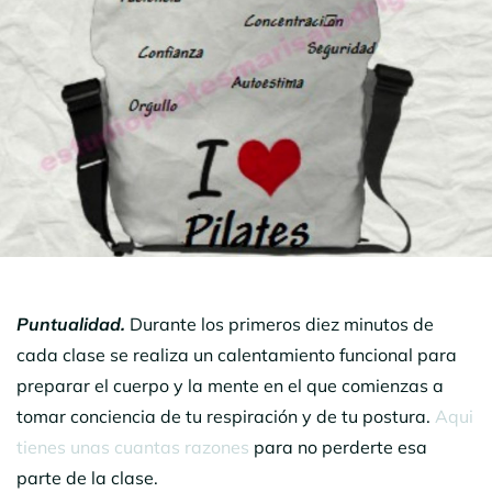
Puntualidad.
Durante los primeros diez minutos de
cada clase se realiza un calentamiento funcional para
preparar el cuerpo y la mente en el que comienzas a
tomar conciencia de tu respiración y de tu postura.
Aqui
tienes unas cuantas razones
para no perderte esa
parte de la clase.