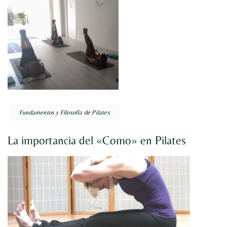
Fundamentos y Filosofía de Pilates
La importancia del «Como» en Pilates