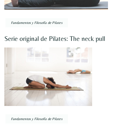
Fundamentos y Filosofía de Pilates
Serie original de Pilates: The neck pull
Fundamentos y Filosofía de Pilates