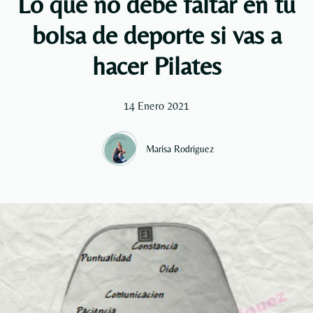
Lo que no debe faltar en tu
bolsa de deporte si vas a
hacer Pilates
14 Enero 2021
Marisa Rodriguez