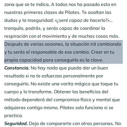
zona que se te indica. A todos nos ha pasado esto en
nuestras primeras clases de Pilates. Te asaltan las
dudas y la inseguridad: «
¿seré capaz de hacerlo
?»…
tranquilo, podrás, y serás capaz de coordinar la
respiración con el movimiento y de muchas cosas más.
Después de varias sesiones, la situación irá cambiando
y tu serás el responsable de ese cambio. Creer en tu
propia capacidad para conseguirlo es la clave.
Constancia.
No hay nada que pueda dar un buen
resultado si no te esfuerzas personalmente por
conseguirlo. No existe una varita mágica que toque tu
cuerpo y lo transforme. Obtener los beneficios del
método dependerá del compromiso físico y mental que
adquieras contigo mismo. Pilates solo funciona si se
practica.
Seguridad.
Deja de compararte con otras personas. No