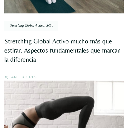
Streching Global Activo. SGA
Stretching Global Activo mucho más que
estirar. Aspectos fundamentales que marcan
la diferencia
ANTERIORES