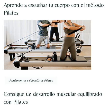
Aprende a escuchar tu cuerpo con el método
Pilates
Fundamentos y Filosofía de Pilates
Consigue un desarrollo muscular equilibrado
con Pilates