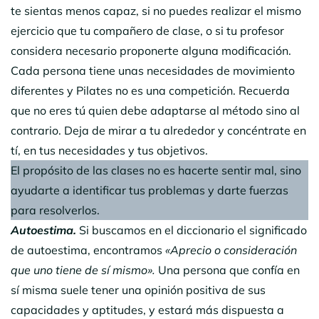
te sientas menos capaz, si no puedes realizar el mismo
ejercicio que tu compañero de clase, o si tu profesor
considera necesario proponerte alguna modificación.
Cada persona tiene unas necesidades de movimiento
diferentes y Pilates no es una competición. Recuerda
que no eres tú quien debe adaptarse al método sino al
contrario. Deja de mirar a tu alrededor y concéntrate en
tí, en tus necesidades y tus objetivos.
El propósito de las clases no es hacerte sentir mal, sino
ayudarte a identificar tus problemas y darte fuerzas
para resolverlos.
Autoestima.
Si buscamos en el diccionario el significado
de autoestima, encontramos
«Aprecio o consideración
que uno tiene de sí mismo».
Una persona que confía en
sí misma suele tener una opinión positiva de sus
capacidades y aptitudes, y estará más dispuesta a