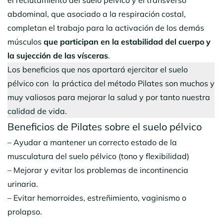
abdominal, que asociado a la respiración costal,
completan el trabajo para la activación de los demás
músculos
que participan en la estabilidad del cuerpo y
la sujección de las vísceras
.
Los beneficios que nos aportará ejercitar el suelo
pélvico con la práctica del método Pilates son muchos y
muy valiosos para mejorar la salud y por tanto nuestra
calidad de vida.
Beneficios de Pilates sobre el suelo pélvico
– Ayudar a mantener un correcto estado de la
musculatura del suelo pélvico (tono y flexibilidad)
– Mejorar y evitar los problemas de incontinencia
urinaria.
– Evitar hemorroides, estreñimiento, vaginismo o
prolapso.