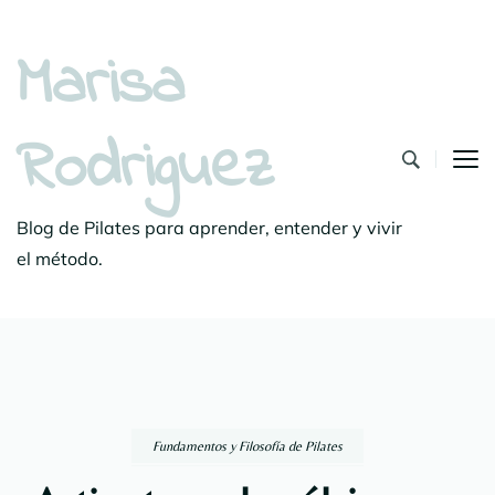
Marisa
Rodriguez
Blog de Pilates para aprender, entender y vivir
el método.
Fundamentos y Filosofía de Pilates