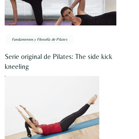
Fundamentos y Filosofía de Pilates
Serie original de Pilates: The side kick
kneeling