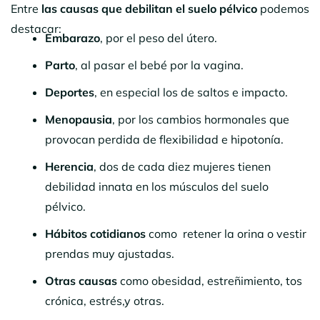
Entre
las causas que debilitan el suelo pélvico
podemos
destacar:
Embarazo
, por el peso del útero.
Parto
, al pasar el bebé por la vagina.
Deportes
, en especial los de saltos e impacto.
Menopausia
, por los cambios hormonales que
provocan perdida de flexibilidad e hipotonía.
Herencia
, dos de cada diez mujeres tienen
debilidad innata en los músculos del suelo
pélvico.
Hábitos cotidianos
como retener la orina o vestir
prendas muy ajustadas.
Otras causas
como obesidad, estreñimiento, tos
crónica, estrés,y otras.