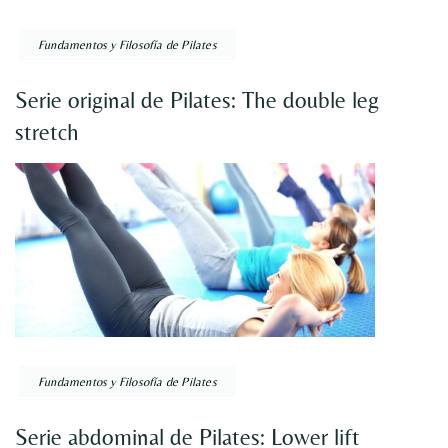
Fundamentos y Filosofía de Pilates
Serie original de Pilates: The double leg
stretch
Fundamentos y Filosofía de Pilates
Serie abdominal de Pilates: Lower lift