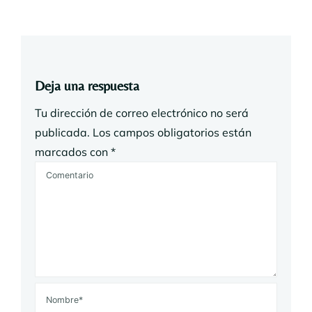
Deja una respuesta
Tu dirección de correo electrónico no será
publicada.
Los campos obligatorios están
marcados con
*