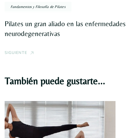
Fundamentos y Filosofía de Pilates
Pilates un gran aliado en las enfermedades
neurodegenerativas
SIGUIENTE
También puede gustarte...