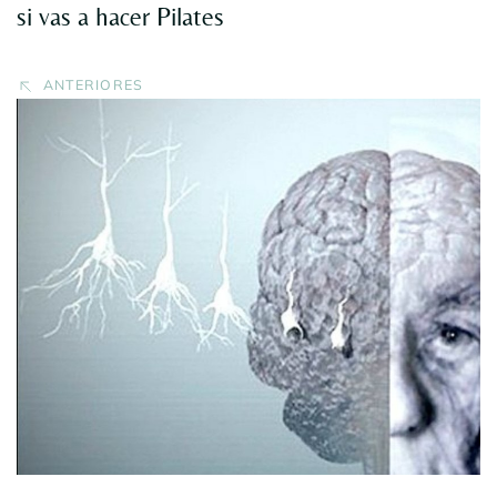
si vas a hacer Pilates
ANTERIORES