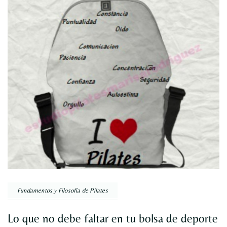
por
entradas
Fundamentos y Filosofía de Pilates
Lo que no debe faltar en tu bolsa de deporte