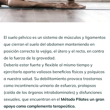
El suelo pélvico es un sistema de músculos y ligamentos
que cierran el suelo del abdomen manteniendo en
posición correcta la vejiga, el útero y el recto, en contra
de la fuerza de la gravedad.
Debería estar fuerte y flexible al mismo tiempo y
ejercitarlo aporta valiosos beneficios físicos y psíquicos
a nuestra salud. Su debilitamiento provoca trastornos
como incontinencia urinaria de esfuerzo, prolapsos
(caída de los órganos intrabdominales) y disfunciones
sexuales, que encuentran en el
Método Pilates un gran
apoyo como complemento terapeútico.