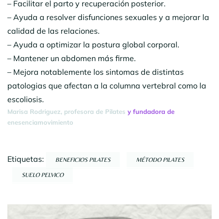
– Facilitar el parto y recuperación posterior.
– Ayuda a resolver disfunciones sexuales y a mejorar la
calidad de las relaciones.
– Ayuda a optimizar la postura global corporal.
– Mantener un abdomen más firme.
– Mejora notablemente los sintomas de distintas
patologias que afectan a la columna vertebral como la
escoliosis.
Marisa Rodriguez, profesora de Pilates
y fundadora de
enesenciamovimiento
Etiquetas:
BENEFICIOS PILATES
MÉTODO PILATES
SUELO PELVICO
Navegación