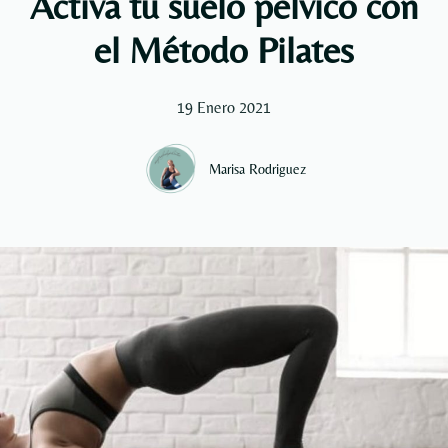
Activa tu suelo pélvico con
el Método Pilates
19 Enero 2021
Marisa Rodriguez