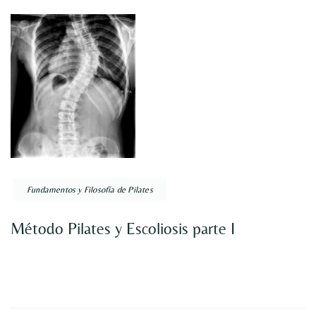
Fundamentos y Filosofía de Pilates
Método Pilates y Escoliosis parte I