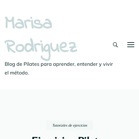
Marisa
Rodriguez
Blog de Pilates para aprender, entender y vivir
el método.
Tutoriales de ejercicios