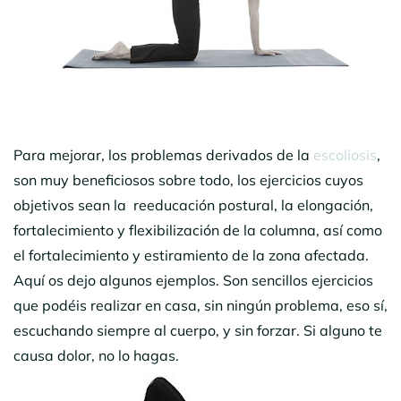
Para mejorar, los problemas derivados de la
escoliosis
,
son muy beneficiosos sobre todo, los ejercicios cuyos
objetivos sean la reeducación postural, la elongación,
fortalecimiento y flexibilización de la columna, así como
el fortalecimiento y estiramiento de la zona afectada.
Aquí os dejo algunos ejemplos. Son sencillos ejercicios
que podéis realizar en casa, sin ningún problema, eso sí,
escuchando siempre al cuerpo, y sin forzar. Si alguno te
causa dolor, no lo hagas.