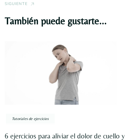
SIGUIENTE
También puede gustarte...
Tutoriales de ejercicios
6 ejercicios para aliviar el dolor de cuello y