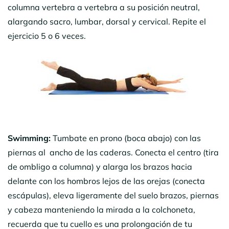
columna vertebra a vertebra a su posición neutral,
alargando sacro, lumbar, dorsal y cervical. Repite el
ejercicio 5 o 6 veces.
Swimming:
Tumbate en prono (boca abajo) con las
piernas al ancho de las caderas. Conecta el centro (tira
de ombligo a columna) y alarga los brazos hacia
delante con los hombros lejos de las orejas (conecta
escápulas), eleva ligeramente del suelo brazos, piernas
y cabeza manteniendo la mirada a la colchoneta,
recuerda que tu cuello es una prolongación de tu