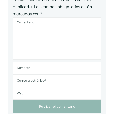
publicada.
Los campos obligatorios están
marcados con
*