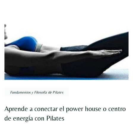
Fundamentos y Filosofía de Pilates
Aprende a conectar el power house o centro
de energía con Pilates