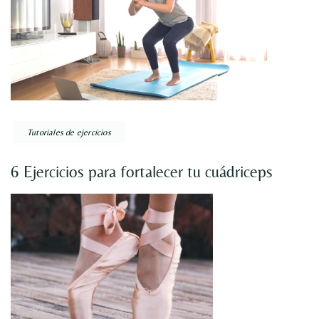
Tutoriales de ejercicios
6 Ejercicios para fortalecer tu cuádriceps