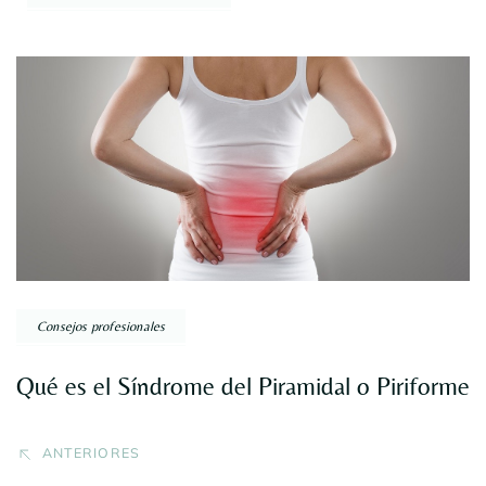
Navegación
por
entradas
Consejos profesionales
Qué es el Síndrome del Piramidal o Piriforme
ANTERIORES