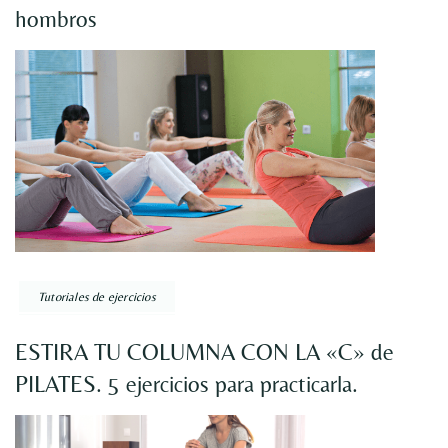
hombros
Tutoriales de ejercicios
ESTIRA TU COLUMNA CON LA «C» de
PILATES. 5 ejercicios para practicarla.