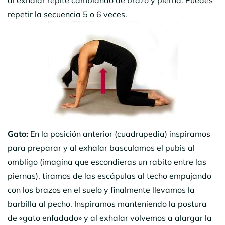
repetir la secuencia 5 o 6 veces.
Gato:
En la posición anterior (cuadrupedia) inspiramos
para preparar y al exhalar basculamos el pubis al
ombligo (imagina que escondieras un rabito entre las
piernas), tiramos de las escápulas al techo empujando
con los brazos en el suelo y finalmente llevamos la
barbilla al pecho. Inspiramos manteniendo la postura
de «gato enfadado» y al exhalar volvemos a alargar la