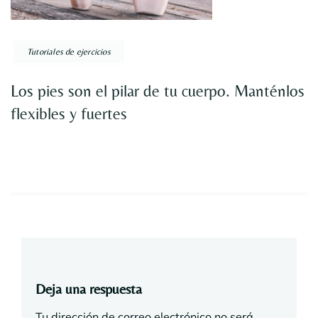
Tutoriales de ejercicios
Los pies son el pilar de tu cuerpo. Manténlos
flexibles y fuertes
Deja una respuesta
Tu dirección de correo electrónico no será