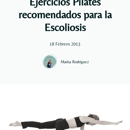
Ejercicios Pilates
recomendados para la
Escoliosis
18 Febrero 2013
Marisa Rodriguez