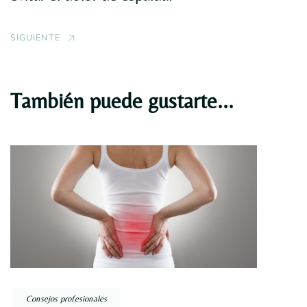
SIGUIENTE
También puede gustarte...
Consejos profesionales