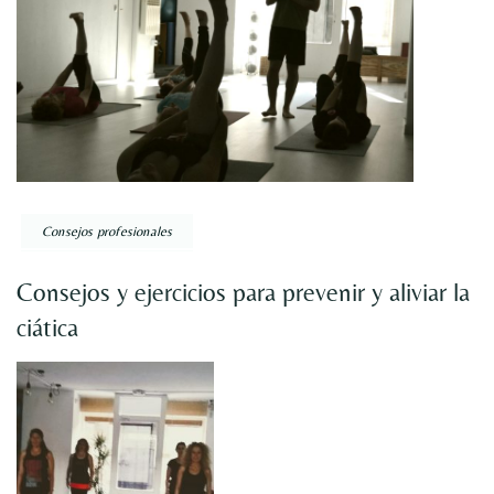
Consejos profesionales
Consejos y ejercicios para prevenir y aliviar la
ciática