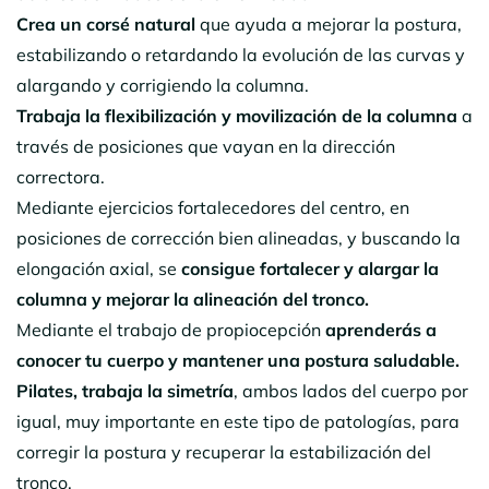
Crea un corsé natural
que ayuda a mejorar la postura,
estabilizando o retardando la evolución de las curvas y
alargando y corrigiendo la columna.
Trabaja la flexibilización y movilización de la columna
a
través de posiciones que vayan en la dirección
correctora.
Mediante ejercicios fortalecedores del centro, en
posiciones de corrección bien alineadas, y buscando la
elongación axial, se
consigue fortalecer y alargar la
columna y mejorar la alineación del tronco.
Mediante el trabajo de propiocepción
aprenderás a
conocer tu cuerpo y mantener una postura saludable.
Pilates, trabaja la simetría
, ambos lados del cuerpo por
igual, muy importante en este tipo de patologías, para
corregir la postura y recuperar la estabilización del
tronco.