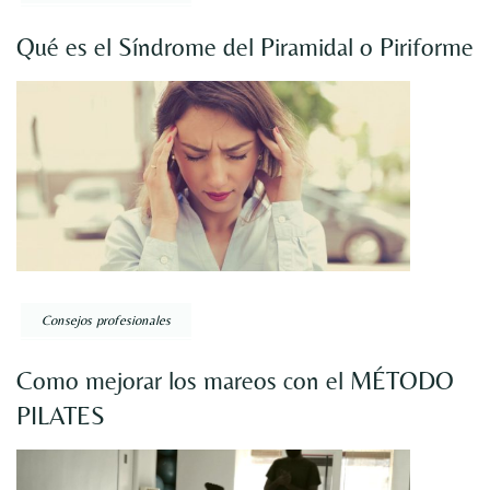
Qué es el Síndrome del Piramidal o Piriforme
Consejos profesionales
Como mejorar los mareos con el MÉTODO
PILATES