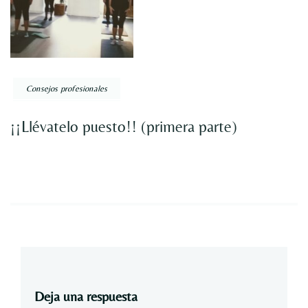
Consejos profesionales
¡¡Llévatelo puesto!! (primera parte)
Deja una respuesta