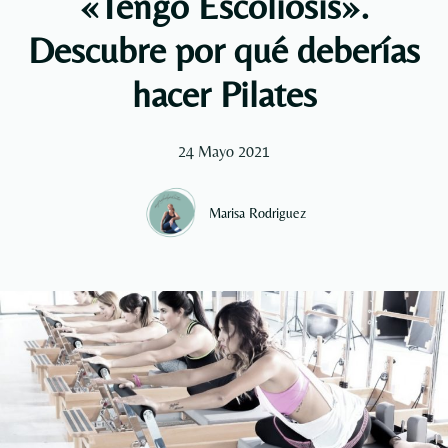
«Tengo Escoliosis».
Descubre por qué deberías
hacer Pilates
24 Mayo 2021
Marisa Rodriguez