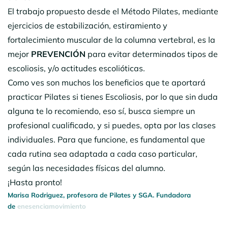
El trabajo propuesto desde el Método Pilates, mediante
ejercicios de estabilización, estiramiento y
fortalecimiento muscular de la columna vertebral, es la
mejor
PREVENCIÓN
para evitar determinados tipos de
escoliosis, y/o actitudes escolióticas.
Como ves son muchos los beneficios que te aportará
practicar Pilates si tienes Escoliosis, por lo que sin duda
alguna te lo recomiendo, eso sí, busca siempre un
profesional cualificado, y si puedes, opta por las clases
individuales. Para que funcione, es fundamental que
cada rutina sea adaptada a cada caso particular,
según las necesidades físicas del alumno.
¡Hasta pronto!
Marisa Rodriguez, profesora de Pilates y SGA. Fundadora
de
enesenciamovimiento