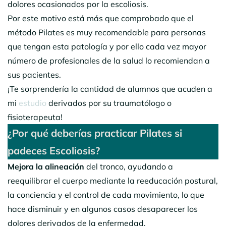
dolores ocasionados por la escoliosis.
Por este motivo está más que comprobado que el
método Pilates es muy recomendable para personas
que tengan esta patología y por ello cada vez mayor
número de profesionales de la salud lo recomiendan a
sus pacientes.
¡Te sorprendería la cantidad de alumnos que acuden a
mi
estudio
derivados por su traumatólogo o
fisioterapeuta!
¿Por qué deberías practicar Pilates si
padeces Escoliosis?
Mejora
la alineación
del tronco, ayudando a
reequilibrar el cuerpo mediante la reeducación postural,
la conciencia y el control de cada movimiento, lo que
hace disminuir y en algunos casos desaparecer los
dolores derivados de la enfermedad.