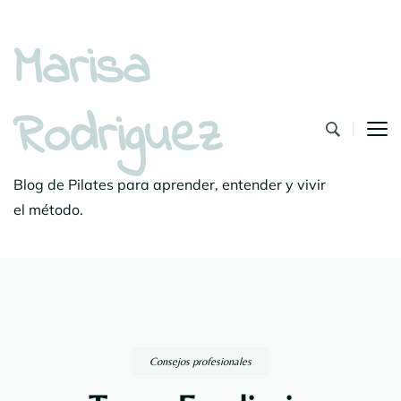
Marisa
Rodriguez
Blog de Pilates para aprender, entender y vivir
el método.
Consejos profesionales