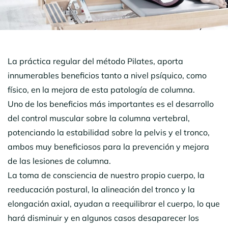
La práctica regular del método Pilates, aporta
innumerables beneficios tanto a nivel psíquico, como
físico, en la mejora de esta patología de columna.
Uno de los beneficios más importantes es el desarrollo
del control muscular sobre la columna vertebral,
potenciando la estabilidad sobre la pelvis y el tronco,
ambos muy beneficiosos para la prevención y mejora
de las lesiones de columna.
La toma de consciencia de nuestro propio cuerpo, la
reeducación postural, la alineación del tronco y la
elongación axial, ayudan a reequilibrar el cuerpo, lo que
hará disminuir y en algunos casos desaparecer los