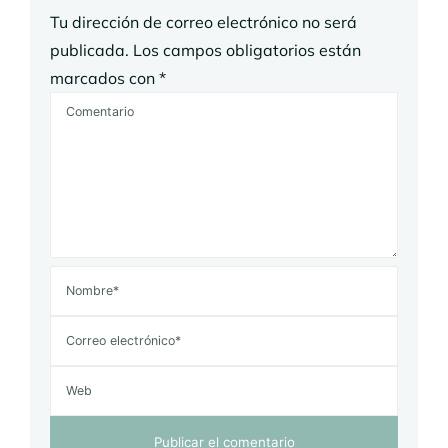
Tu dirección de correo electrónico no será
publicada.
Los campos obligatorios están
marcados con
*