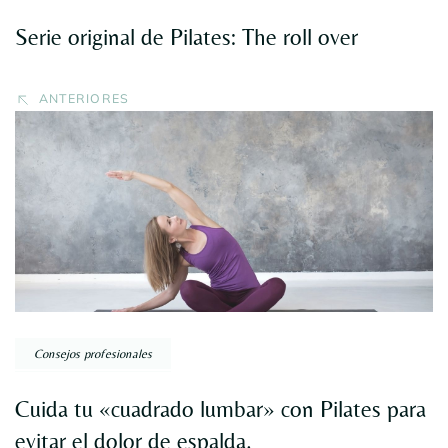
Serie original de Pilates: The roll over
ANTERIORES
Consejos profesionales
Cuida tu «cuadrado lumbar» con Pilates para
evitar el dolor de espalda.